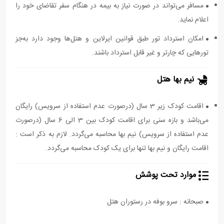
مسافر می‌تواند در صورت نیاز به بیمه در هنگام سفر تقاضای خود را
اعلام نماید.
امکان استرداد تور طبق قوانین ایرلاین و هتل‌ها وجود دارد به‌جز
تورهایی که چارتر و غیر قابل استرداد باشند.
نیم بها هتل
اقامت کودک زیر 3 سال (درصورت عدم استفاده از سرویس) رایگان
می‌باشد و بازه سنی برای اقامت کودک بین 3 الی 6 سال (درصورت
عدم استفاده از سرویس) نیم بها محاسبه می‌گردد. لازم به ذکر است :
اقامت رایگان و نیم بها تنها برای یک کودک محاسبه می‌گردد.
موارد تحت پوشش
صبحانه : سرو بوفه در رستوران هتل