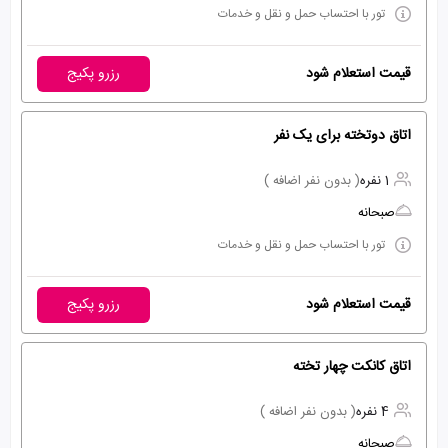
تور با احتساب حمل و نقل و خدمات
قیمت استعلام شود
رزرو پکیج
اتاق دوتخته برای یک نفر
1 نفره
( بدون نفر اضافه )
صبحانه
تور با احتساب حمل و نقل و خدمات
قیمت استعلام شود
رزرو پکیج
اتاق کانکت چهار تخته
4 نفره
( بدون نفر اضافه )
صبحانه