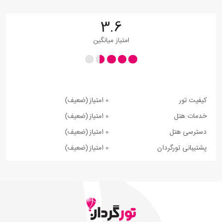
3.6
امتیاز میانگین
کیفیت تور
0 امتیاز
(ضعیف)
خدمات هتل
0 امتیاز
(ضعیف)
دسترسی هتل
0 امتیاز
(ضعیف)
پشتیبانی تورگردان
0 امتیاز
(ضعیف)