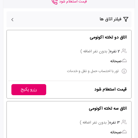
قیمت استعلام شود
فیلتر اتاق ها
اتاق دو تخته اکونومی
2 نفره
( بدون نفر اضافه )
صبحانه
تور با احتساب حمل و نقل و خدمات
قیمت استعلام شود
رزرو پکیج
اتاق سه تخته اکونومی
3 نفره
( بدون نفر اضافه )
صبحانه