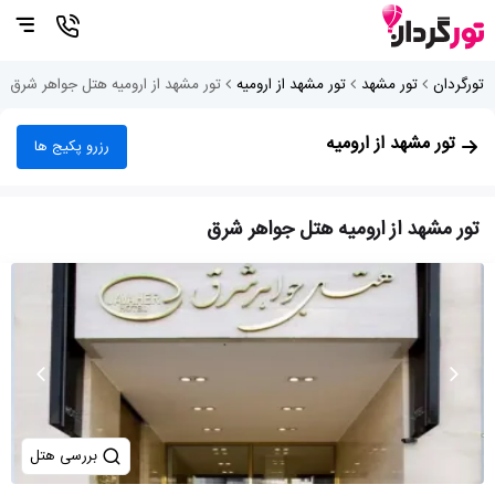
تورگردان
تور مشهد
تور مشهد از ارومیه
تور مشهد از ارومیه هتل جواهر شرق
تور مشهد از ارومیه
رزرو پکیج ها
تور مشهد از ارومیه هتل جواهر شرق
بررسی هتل