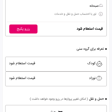
صبحانه
تور با احتساب حمل و نقل و خدمات
قیمت استعلام شود
رزرو پکیج
تعرفه برای گروه سنی
کودک
قیمت استعلام شود
نوزاد
قیمت استعلام شود
حمل و نقل
( امکان تغییر پروازها در رزرو وجود خواهد داشت )