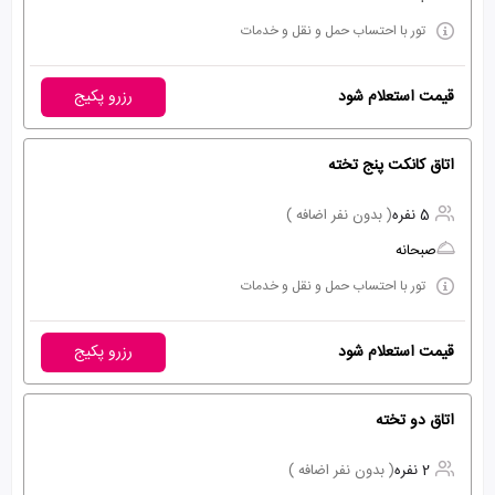
تور با احتساب حمل و نقل و خدمات
قیمت استعلام شود
رزرو پکیج
اتاق کانکت پنج تخته
5 نفره
( بدون نفر اضافه )
صبحانه
تور با احتساب حمل و نقل و خدمات
قیمت استعلام شود
رزرو پکیج
اتاق دو تخته
2 نفره
( بدون نفر اضافه )