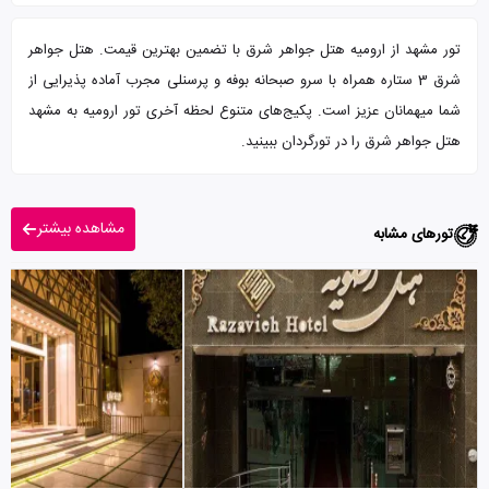
تور مشهد از ارومیه هتل جواهر شرق با تضمین بهترین قیمت. هتل جواهر
شرق 3 ستاره همراه با سرو صبحانه بوفه و پرسنلی مجرب آماده پذیرایی از
شما میهمانان عزیز است. پکیج‌های متنوع لحظه آخری تور ارومیه به مشهد
هتل جواهر شرق را در تورگردان ببینید.
مشاهده بیشتر
تورهای مشابه