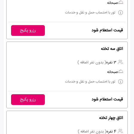
صبحانه
تور با احتساب حمل و نقل و خدمات
قیمت استعلام شود
رزرو پکیج
اتاق سه تخته
3 نفره
( بدون نفر اضافه )
صبحانه
تور با احتساب حمل و نقل و خدمات
قیمت استعلام شود
رزرو پکیج
اتاق چهار تخته
4 نفره
( بدون نفر اضافه )