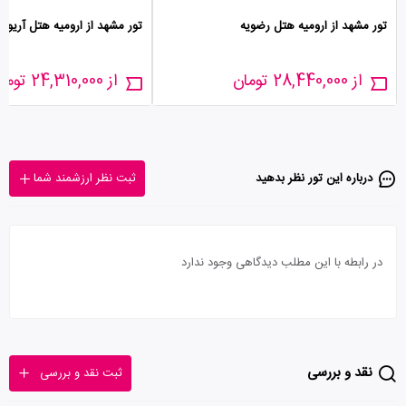
تور مشهد از ارومیه هتل رضویه
تور مشهد از ارومیه هتل آریو
از 28,440,000 تومان
از 24,310,000 تومان
درباره این تور‌ نظر بدهید
ثبت نظر ارزشمند شما
در رابطه با این مطلب دیدگاهی وجود ندارد
نقد و بررسی
ثبت نقد و بررسی