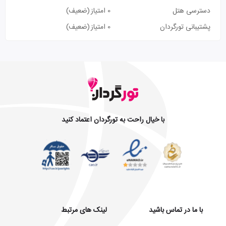
دسترسی هتل
0 امتیاز
(ضعیف)
پشتیبانی تورگردان
0 امتیاز
(ضعیف)
با خیال راحت به تورگردان اعتماد کنید
با ما در تماس باشید
لینک های مرتبط