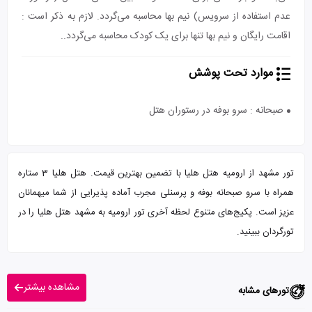
عدم استفاده از سرویس) نیم بها محاسبه می‌گردد. لازم به ذکر است :
اقامت رایگان و نیم بها تنها برای یک کودک محاسبه می‌گردد..
موارد تحت پوشش
صبحانه : سرو بوفه در رستوران هتل
تور مشهد از ارومیه هتل هلیا با تضمین بهترین قیمت. هتل هلیا 3 ستاره
همراه با سرو صبحانه بوفه و پرسنلی مجرب آماده پذیرایی از شما میهمانان
عزیز است. پکیج‌های متنوع لحظه آخری تور ارومیه به مشهد هتل هلیا را در
تورگردان ببینید.
مشاهده بیشتر
تورهای مشابه