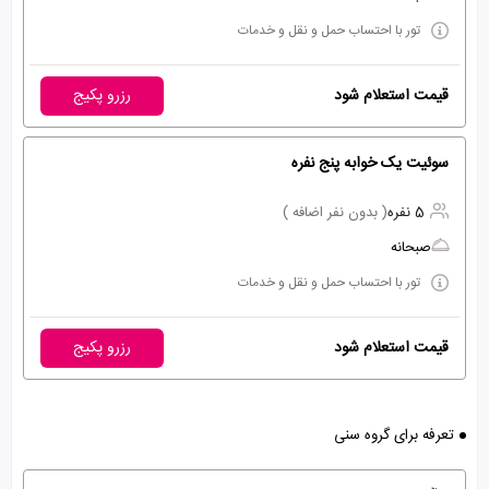
تور با احتساب حمل و نقل و خدمات
قیمت استعلام شود
رزرو پکیج
سوئیت یک خوابه پنج نفره
5 نفره
( بدون نفر اضافه )
صبحانه
تور با احتساب حمل و نقل و خدمات
قیمت استعلام شود
رزرو پکیج
تعرفه برای گروه سنی