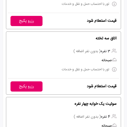
تور با احتساب حمل و نقل و خدمات
قیمت استعلام شود
رزرو پکیج
اتاق سه تخته
3 نفره
( بدون نفر اضافه )
صبحانه
تور با احتساب حمل و نقل و خدمات
قیمت استعلام شود
رزرو پکیج
سوئیت یک خوابه چهار نفره
4 نفره
( بدون نفر اضافه )
صبحانه