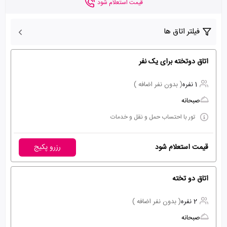
قیمت استعلام شود
فیلتر اتاق ها
اتاق دوتخته برای یک نفر
1 نفره
( بدون نفر اضافه )
صبحانه
تور با احتساب حمل و نقل و خدمات
قیمت استعلام شود
رزرو پکیج
اتاق دو تخته
2 نفره
( بدون نفر اضافه )
صبحانه