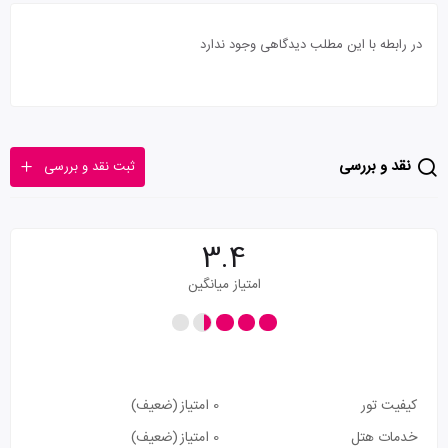
در رابطه با این مطلب دیدگاهی وجود ندارد
نقد و بررسی
ثبت نقد و بررسی
3.4
امتیاز میانگین
کیفیت تور
0 امتیاز
(ضعیف)
خدمات هتل
0 امتیاز
(ضعیف)