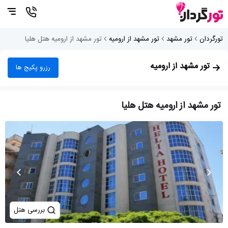
تورگردان
تور مشهد
تور مشهد از ارومیه
تور مشهد از ارومیه هتل هلیا
تور مشهد از ارومیه
رزرو پکیج ها
تور مشهد از ارومیه هتل هلیا
بررسی هتل