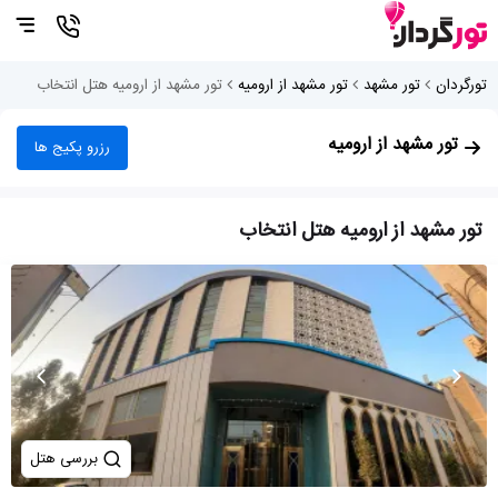
تورگردان
تور مشهد
تور مشهد از ارومیه
تور مشهد از ارومیه هتل انتخاب
تور مشهد از ارومیه
رزرو پکیج ها
تور مشهد از ارومیه هتل انتخاب
بررسی هتل