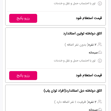
تور با احتساب حمل و نقل و خدمات
قیمت استعلام شود
رزرو پکیج
اتاق دوتخته توئین استاندارد
2 نفره
( بدون نفر اضافه )
صبحانه
تور با احتساب حمل و نقل و خدمات
قیمت استعلام شود
رزرو پکیج
اتاق دوتخته دبل استاندارد(افراد توان یاب)
2 نفره
( ظرفیت 1 نفر اضافه دارد )
صبحانه