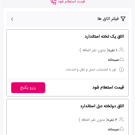
قیمت استعلام شود
فیلتر اتاق ها
اتاق یک تخته استاندارد
1 نفره
( بدون نفر اضافه )
صبحانه
تور با احتساب حمل و نقل و خدمات
قیمت استعلام شود
رزرو پکیج
اتاق دوتخته دبل استاندارد
2 نفره
( بدون نفر اضافه )
صبحانه