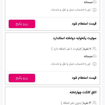
صبحانه
تور با احتساب حمل و نقل و خدمات
قیمت استعلام شود
رزرو پکیج
سوئیت یکخوابه دوتخته استاندارد
2 نفره
( ظرفیت 1 نفر اضافه دارد )
صبحانه
تور با احتساب حمل و نقل و خدمات
قیمت استعلام شود
رزرو پکیج
اتاق کانکت چهارتخته
4 نفره
( بدون نفر اضافه )