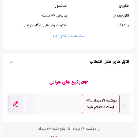
جکوزی
آسانسور
اتاق چمدان
پذیرش 24 ساعته
پارکینگ
اینترنت وای فای رایگان در لابی
مشاهده بیشتر
اتاق های هتل انتخاب
پکیج های هوایی
دوشنبه 19 مرداد
3
قیمت استعلام شود
از
دوشنبه 19 مرداد
تا
پنج شنبه 22 مرداد