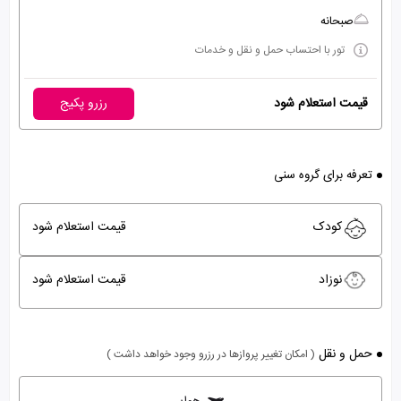
صبحانه
تور با احتساب حمل و نقل و خدمات
قیمت استعلام شود
رزرو پکیج
تعرفه برای گروه سنی
کودک
قیمت استعلام شود
نوزاد
قیمت استعلام شود
حمل و نقل
( امکان تغییر پروازها در رزرو وجود خواهد داشت )