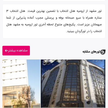
تور مشهد از ارومیه هتل انتخاب با تضمین بهترین قیمت. هتل انتخاب 3
ستاره همراه با سرو صبحانه بوفه و پرسنلی مجرب آماده پذیرایی از شما
میهمانان عزیز است. پکیج‌های متنوع لحظه آخری تور ارومیه به مشهد هتل
انتخاب را در تورگردان ببینید.
مشاهده بیشتر
تورهای مشابه