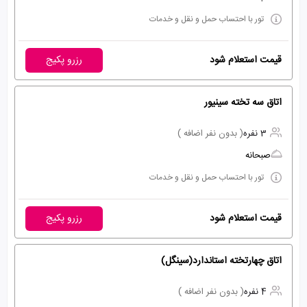
تور با احتساب حمل و نقل و خدمات
قیمت استعلام شود
رزرو پکیج
اتاق سه تخته سینیور
3 نفره
( بدون نفر اضافه )
صبحانه
تور با احتساب حمل و نقل و خدمات
قیمت استعلام شود
رزرو پکیج
اتاق چهارتخته استاندارد(سینگل)
4 نفره
( بدون نفر اضافه )