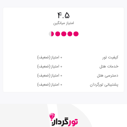
4.5
امتیاز میانگین
کیفیت تور
0 امتیاز
(ضعیف)
خدمات هتل
0 امتیاز
(ضعیف)
دسترسی هتل
0 امتیاز
(ضعیف)
پشتیبانی تورگردان
0 امتیاز
(ضعیف)