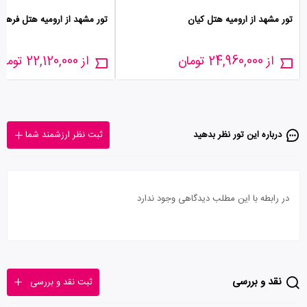
تور مشهد از ارومیه هتل کیان
تور مشهد از ارومیه هتل فرهن
از 24,960,000 تومان
از 22,120,000 تومان
درباره این تور‌ نظر بدهید
ثبت نظر ارزشمند شما
در رابطه با این مطلب دیدگاهی وجود ندارد
نقد و بررسی
ثبت نقد و بررسی