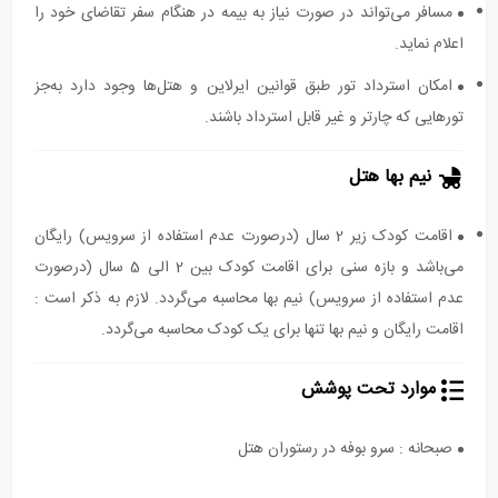
مسافر می‌تواند در صورت نیاز به بیمه در هنگام سفر تقاضای خود را
اعلام نماید.
امکان استرداد تور طبق قوانین ایرلاین و هتل‌ها وجود دارد به‌جز
تورهایی که چارتر و غیر قابل استرداد باشند.
نیم بها هتل
اقامت کودک زیر 2 سال (درصورت عدم استفاده از سرویس) رایگان
می‌باشد و بازه سنی برای اقامت کودک بین 2 الی 5 سال (درصورت
عدم استفاده از سرویس) نیم بها محاسبه می‌گردد. لازم به ذکر است :
اقامت رایگان و نیم بها تنها برای یک کودک محاسبه می‌گردد.
موارد تحت پوشش
صبحانه : سرو بوفه در رستوران هتل