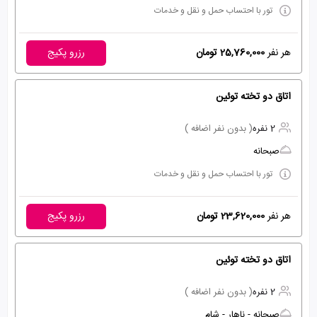
تور با احتساب حمل و نقل و خدمات
هر نفر
25,760,000 تومان
رزرو پکیج
اتاق دو تخته توئین
2 نفره
( بدون نفر اضافه )
صبحانه
تور با احتساب حمل و نقل و خدمات
هر نفر
23,620,000 تومان
رزرو پکیج
اتاق دو تخته توئین
2 نفره
( بدون نفر اضافه )
صبحانه - ناهار - شام