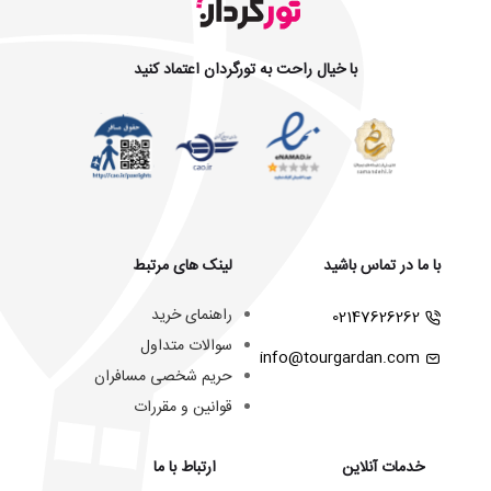
با خیال راحت به تورگردان اعتماد کنید
با ما در تماس باشید
لینک های مرتبط
راهنمای خرید
02147626262
سوالات متداول
info@tourgardan.com
حریم شخصی مسافران
قوانین و مقررات
خدمات آنلاین
ارتباط با ما