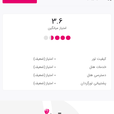
3.6
امتیاز میانگین
کیفیت تور
0 امتیاز
(ضعیف)
خدمات هتل
0 امتیاز
(ضعیف)
دسترسی هتل
0 امتیاز
(ضعیف)
پشتیبانی تورگردان
0 امتیاز
(ضعیف)