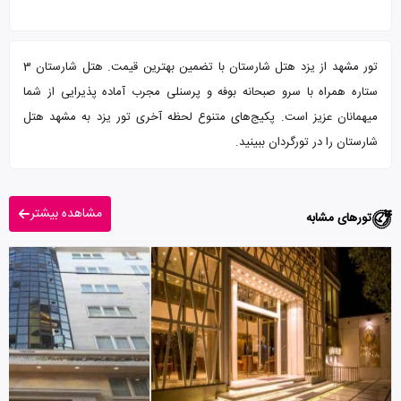
تور مشهد از یزد هتل شارستان با تضمین بهترین قیمت. هتل شارستان 3
ستاره همراه با سرو صبحانه بوفه و پرسنلی مجرب آماده پذیرایی از شما
میهمانان عزیز است. پکیج‌های متنوع لحظه آخری تور یزد به مشهد هتل
شارستان را در تورگردان ببینید.
مشاهده بیشتر
تورهای مشابه