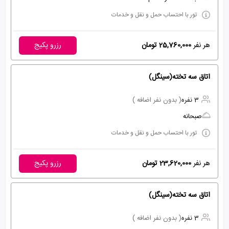
تور با احتساب حمل و نقل و خدمات
هر نفر
25,760,000 تومان
رزرو پکیج
اتاق سه تخته(سینگل)
3 نفره
( بدون نفر اضافه )
صبحانه
تور با احتساب حمل و نقل و خدمات
هر نفر
23,620,000 تومان
رزرو پکیج
اتاق سه تخته(سینگل)
3 نفره
( بدون نفر اضافه )