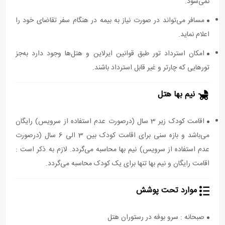
نمی‌شود.
مسافر می‌تواند در صورت نیاز به بیمه در هنگام سفر تقاضای خود را
اعلام نماید.
امکان استرداد تور طبق قوانین ایرلاین و هتل‌ها وجود دارد به‌جز
تورهایی که چارتر و غیر قابل استرداد باشند.
نیم بها هتل
اقامت کودک زیر 3 سال (درصورت عدم استفاده از سرویس) رایگان
می‌باشد و بازه سنی برای اقامت کودک بین 3 الی 6 سال (درصورت
عدم استفاده از سرویس) نیم بها محاسبه می‌گردد. لازم به ذکر است :
اقامت رایگان و نیم بها تنها برای یک کودک محاسبه می‌گردد.
موارد تحت پوشش
صبحانه : سرو بوفه در رستوران هتل