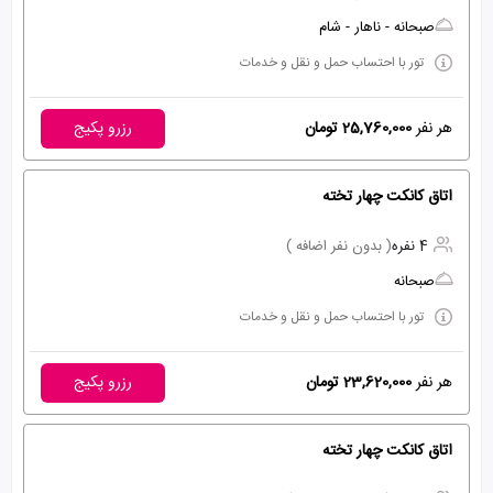
صبحانه - ناهار - شام
تور با احتساب حمل و نقل و خدمات
هر نفر
25,760,000 تومان
رزرو پکیج
اتاق کانکت چهار تخته
4 نفره
( بدون نفر اضافه )
صبحانه
تور با احتساب حمل و نقل و خدمات
هر نفر
23,620,000 تومان
رزرو پکیج
اتاق کانکت چهار تخته