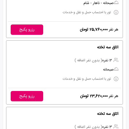
صبحانه - ناهار - شام
تور با احتساب حمل و نقل و خدمات
هر نفر
25,760,000 تومان
رزرو پکیج
اتاق سه تخته
3 نفره
( بدون نفر اضافه )
صبحانه
تور با احتساب حمل و نقل و خدمات
هر نفر
23,620,000 تومان
رزرو پکیج
اتاق سه تخته
3 نفره
( بدون نفر اضافه )