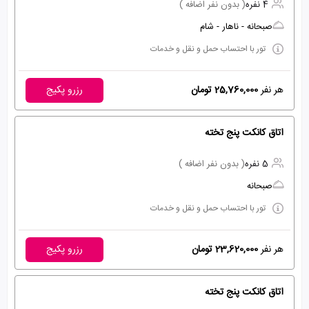
4 نفره
( بدون نفر اضافه )
صبحانه - ناهار - شام
تور با احتساب حمل و نقل و خدمات
هر نفر
25,760,000 تومان
رزرو پکیج
اتاق کانکت پنج تخته
5 نفره
( بدون نفر اضافه )
صبحانه
تور با احتساب حمل و نقل و خدمات
هر نفر
23,620,000 تومان
رزرو پکیج
اتاق کانکت پنج تخته