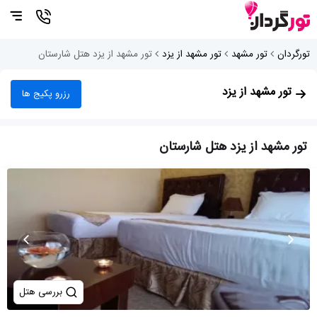
تورگردان
تور مشهد
تور مشهد از یزد
تور مشهد از یزد هتل شارستان
تور مشهد از یزد
رزرو پکیج ها
تور مشهد از یزد هتل شارستان
بررسی هتل