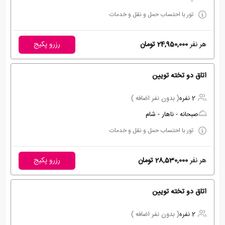
تور با احتساب حمل و نقل و خدمات
هر نفر
24,950,000 تومان
رزرو پکیج
اتاق دو تخته تویین
2 نفره
( بدون نفر اضافه )
صبحانه - ناهار - شام
تور با احتساب حمل و نقل و خدمات
هر نفر
28,530,000 تومان
رزرو پکیج
اتاق دو تخته تویین
2 نفره
( بدون نفر اضافه )