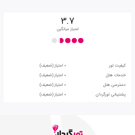
3.7
امتیاز میانگین
کیفیت تور
0 امتیاز
(ضعیف)
خدمات هتل
0 امتیاز
(ضعیف)
دسترسی هتل
0 امتیاز
(ضعیف)
پشتیبانی تورگردان
0 امتیاز
(ضعیف)