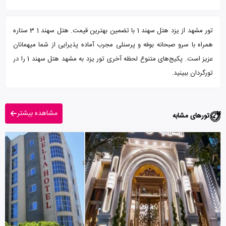
تور مشهد از یزد هتل سهند 1 با تضمین بهترین قیمت. هتل سهند 1 3 ستاره
همراه با سرو صبحانه بوفه و پرسنلی مجرب آماده پذیرایی از شما میهمانان
عزیز است. پکیج‌های متنوع لحظه آخری تور یزد به مشهد هتل سهند 1 را در
تورگردان ببینید.
مشاهده بیشتر
تورهای مشابه