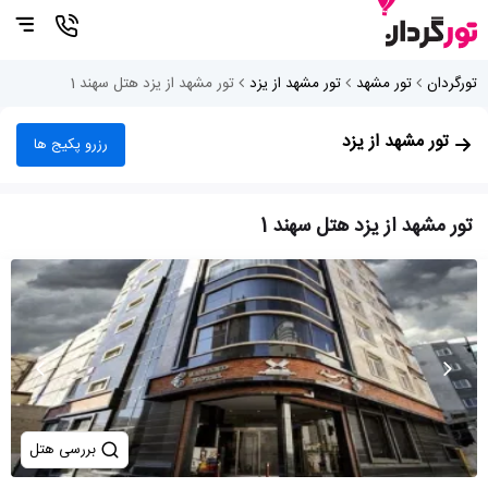
تورگردان
تور مشهد
تور مشهد از یزد
تور مشهد از یزد هتل سهند 1
تور مشهد از یزد
رزرو پکیج ها
تور مشهد از یزد هتل سهند 1
بررسی هتل