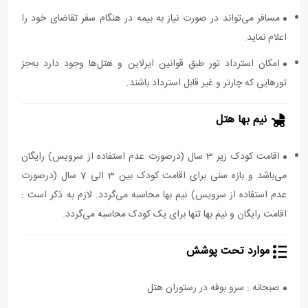
مسافر می‌تواند در صورت نیاز به بیمه در هنگام سفر تقاضای خود را
اعلام نماید.
امکان استرداد تور طبق قوانین ایرلاین و هتل‌ها وجود دارد به‌جز
تورهایی که چارتر و غیر قابل استرداد باشند.
نیم بها هتل
اقامت کودک زیر 3 سال (درصورت عدم استفاده از سرویس) رایگان
می‌باشد و بازه سنی برای اقامت کودک بین 3 الی 7 سال (درصورت
عدم استفاده از سرویس) نیم بها محاسبه می‌گردد. لازم به ذکر است :
اقامت رایگان و نیم بها تنها برای یک کودک محاسبه می‌گردد.
موارد تحت پوشش
صبحانه : سرو بوفه در رستوران هتل