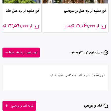
تور مشهد از یزد هتل رز درویشی
تور مشهد از یزد هتل هلیا
از 27,040,000 تومان
از 23,590,000 تومان
درباره این تور‌ نظر بدهید
ثبت نظر ارزشمند شما
در رابطه با این مطلب دیدگاهی وجود ندارد
نقد و بررسی
ثبت نقد و بررسی