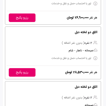
تور با احتساب حمل و نقل و خدمات
هر نفر
26,900,000 تومان
رزرو پکیج
اتاق دو تخته دبل
2 نفره
( بدون نفر اضافه )
صبحانه - ناهار - شام
تور با احتساب حمل و نقل و خدمات
هر نفر
28,530,000 تومان
رزرو پکیج
اتاق دو تخته دبل
2 نفره
( بدون نفر اضافه )
صبحانه