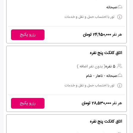
صبحانه
تور با احتساب حمل و نقل و خدمات
هر نفر
24,950,000 تومان
رزرو پکیج
اتاق کانکت پنج نفره
5 نفره
( بدون نفر اضافه )
صبحانه - ناهار - شام
تور با احتساب حمل و نقل و خدمات
هر نفر
28,530,000 تومان
رزرو پکیج
اتاق کانکت پنج نفره