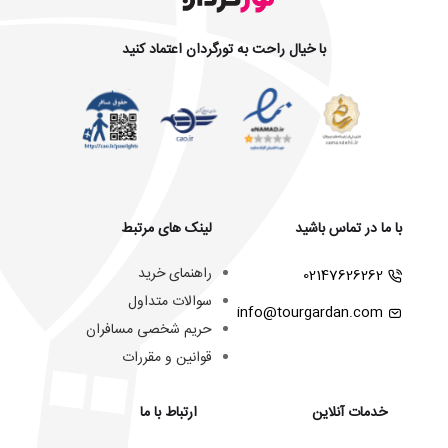
با خیال راحت به تورگردان اعتماد کنید
با ما در تماس باشید
لینک های مرتبط
راهنمای خرید
02147626262
سوالات متداول
info@tourgardan.com
حریم شخصی مسافران
قوانین و مقررات
خدمات آنلاین
ارتباط با ما