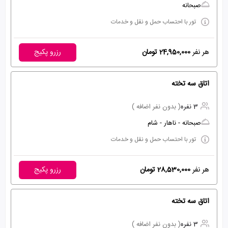
صبحانه
تور با احتساب حمل و نقل و خدمات
هر نفر
24,950,000 تومان
رزرو پکیج
اتاق سه تخته
3 نفره
( بدون نفر اضافه )
صبحانه - ناهار - شام
تور با احتساب حمل و نقل و خدمات
هر نفر
28,530,000 تومان
رزرو پکیج
اتاق سه تخته
3 نفره
( بدون نفر اضافه )