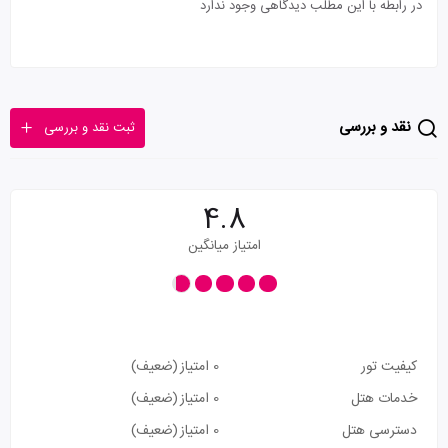
در رابطه با این مطلب دیدگاهی وجود ندارد
نقد و بررسی
ثبت نقد و بررسی
4.8
امتیاز میانگین
کیفیت تور
0 امتیاز
(ضعیف)
خدمات هتل
0 امتیاز
(ضعیف)
دسترسی هتل
0 امتیاز
(ضعیف)