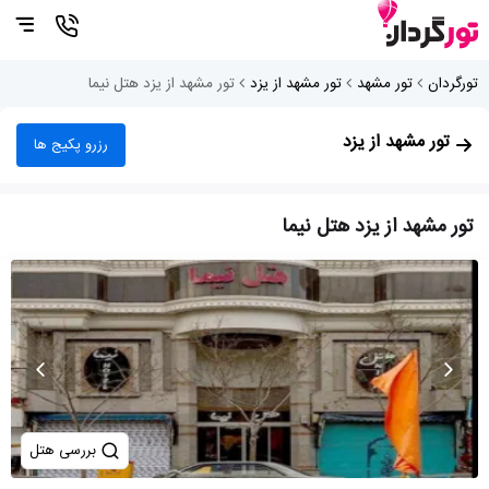
تورگردان
تور مشهد
تور مشهد از یزد
تور مشهد از یزد هتل نیما
تور مشهد از یزد
رزرو پکیج ها
تور مشهد از یزد هتل نیما
بررسی هتل