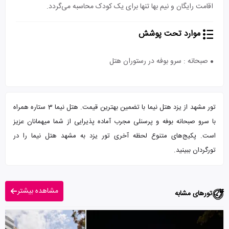
اقامت رایگان و نیم بها تنها برای یک کودک محاسبه می‌گردد.
موارد تحت پوشش
صبحانه : سرو بوفه در رستوران هتل
تور مشهد از یزد هتل نیما با تضمین بهترین قیمت. هتل نیما 3 ستاره همراه
با سرو صبحانه بوفه و پرسنلی مجرب آماده پذیرایی از شما میهمانان عزیز
است. پکیج‌های متنوع لحظه آخری تور یزد به مشهد هتل نیما را در
تورگردان ببینید.
مشاهده بیشتر
تورهای مشابه