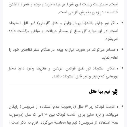
است. مسئولیت رعایت این شرط بر عهده خریدار بوده و همراه داشتن
شناسنامه در زمان پذیرش الزامی است.
اگر تور چارتر باشد(با پرواز چارتر و هتل گارانتی) غیر قابل استرداد
است. در این‌موارد کل مبلغ از مسافر دریافت و مبلغی برگشت داده
نمی‌شود.
مسافر می‌تواند در صورت نیاز به بیمه در هنگام سفر تقاضای خود را
اعلام نماید.
امکان استرداد تور طبق قوانین ایرلاین و هتل‌ها وجود دارد به‌جز
تورهایی که چارتر و غیر قابل استرداد باشند.
نیم بها هتل
اقامت کودک زیر 3 سال (درصورت عدم استفاده از سرویس) رایگان
می‌باشد و بازه سنی برای اقامت کودک بین 3 الی 5 سال (درصورت
عدم استفاده از سرویس) نیم بها محاسبه می‌گردد. لازم به ذکر است :