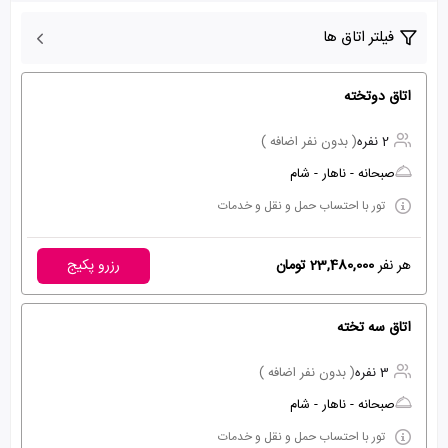
فیلتر اتاق ها
اتاق دوتخته
2 نفره
( بدون نفر اضافه )
صبحانه - ناهار - شام
تور با احتساب حمل و نقل و خدمات
هر نفر
23,480,000 تومان
رزرو پکیج
اتاق سه تخته
3 نفره
( بدون نفر اضافه )
صبحانه - ناهار - شام
تور با احتساب حمل و نقل و خدمات