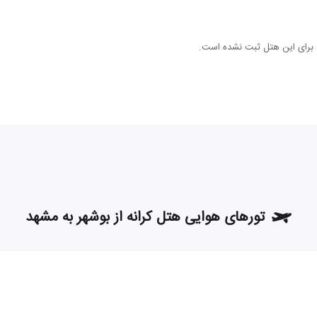
ی برای این هتل ثبت نشده است.
تورهای هوایی هتل کرانه از بوشهر به مشهد