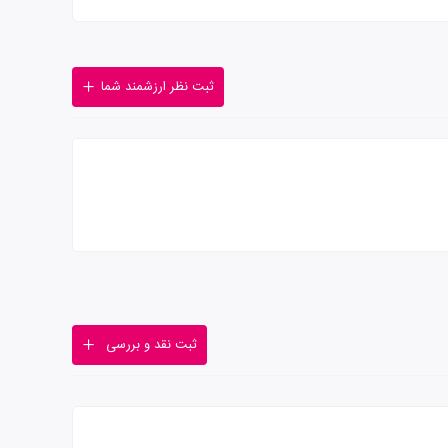
ثبت نظر ارزشمند شما
ثبت نقد و بررسی