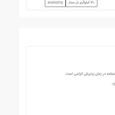
30 کیلوگرم بار مجاز
economy
اسنامه در زمان پذیرش الزامی است.
د.