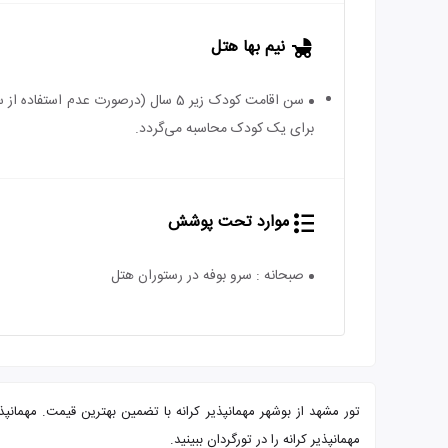
نیم بها هتل
برای یک کودک محاسبه می‌گردد.
موارد تحت پوشش
صبحانه : سرو بوفه در رستوران هتل
مهمانپذیر کرانه را در تورگردان ببینید.