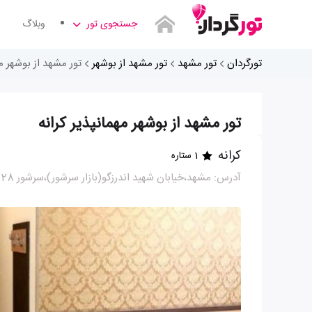
جستجوی تور
وبلاگ
تورگردان
تور مشهد
تور مشهد از بوشهر
تور مشهد از بوشهر مه
تور مشهد از بوشهر مهمانپذیر کرانه
کرانه
1 ستاره
آدرس: مشهد،خیابان شهید اندرزگو(بازار سرشور)،سرشور 28