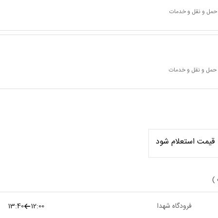
 حمل و نقل و خدمات
 حمل و نقل و خدمات
قیمت استعلام شود
 )
فرودگاه شهدا
12:00
13:40