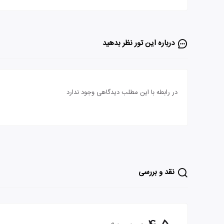
درباره این تور‌ نظر بدهید
در رابطه با این مطلب دیدگاهی وجود ندارد
نقد و بررسی