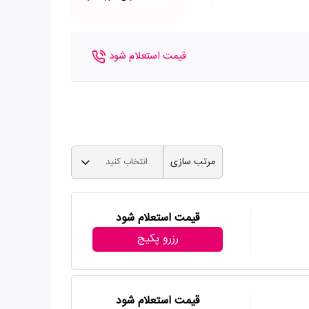
قیمت استعلام شود
مرتب سازی
انتخاب کنید
قیمت استعلام شود
رزرو پکیج
قیمت استعلام شود