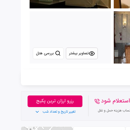
تصاویر بیشتر
بررسی هتل
ستعلام شود
رزرو ارزان ترین پکیج
تساب هزینه حمل و نقل
تغییر تاریخ و تعداد شب