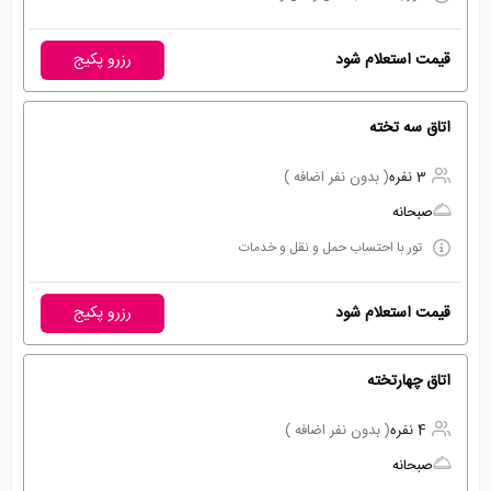
قیمت استعلام شود
رزرو پکیج
اتاق سه تخته
3 نفره
( بدون نفر اضافه )
صبحانه
تور با احتساب حمل و نقل و خدمات
قیمت استعلام شود
رزرو پکیج
اتاق چهارتخته
4 نفره
( بدون نفر اضافه )
صبحانه