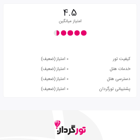
4.5
امتیاز میانگین
کیفیت تور
0 امتیاز
(ضعیف)
خدمات هتل
0 امتیاز
(ضعیف)
دسترسی هتل
0 امتیاز
(ضعیف)
پشتیبانی تورگردان
0 امتیاز
(ضعیف)