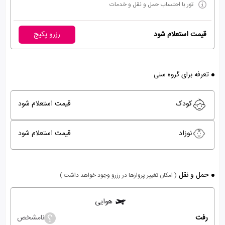
تور با احتساب حمل و نقل و خدمات
قیمت استعلام شود
رزرو پکیج
تعرفه برای گروه سنی
کودک
قیمت استعلام شود
نوزاد
قیمت استعلام شود
حمل و نقل
( امکان تغییر پروازها در رزرو وجود خواهد داشت )
هوایی
رفت
نامشخص