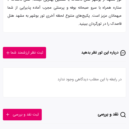
ستاره همراه با سرو صبحانه بوفه و پرسنلی مجرب آماده پذیرایی از شما
میهمانان عزیز است. پکیج‌های متنوع لحظه آخری تور بوشهر به مشهد هتل
قاصدک را در تورگردان ببینید.
درباره این تور‌ نظر بدهید
ثبت نظر ارزشمند شما
در رابطه با این مطلب دیدگاهی وجود ندارد
نقد و بررسی
ثبت نقد و بررسی