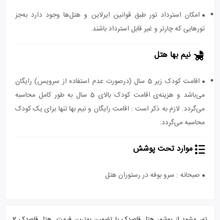
امکان استرداد تور طبق قوانین ایرلاین و هتل‌ها وجود دارد به‌جز
تورهایی که چارتر و غیر قابل استرداد باشند.
نیم بها هتل
اقامت کودک زیر 5 سال (درصورت عدم استفاده از سرویس) رایگان
می‌باشد و هزینه‌ی اقامت کودک بالای 5 سال به طور کامل محاسبه
می‌گردد. لازم به ذکر است : اقامت رایگان و نیم بها تنها برای یک کودک
محاسبه می‌گردد.
موارد تحت پوشش
صبحانه : سرو بوفه در رستوران هتل
تور مشهد از بوشهر هتل قاصدک با تضمین بهترین قیمت. هتل قاصدک 2