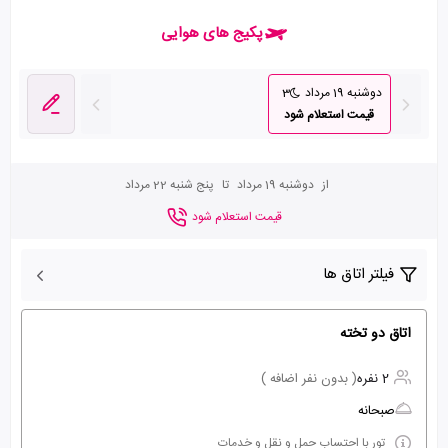
پکیج های هوایی
دوشنبه 19 مرداد
3
قیمت استعلام شود
از
دوشنبه 19 مرداد
تا
پنج شنبه 22 مرداد
قیمت استعلام شود
فیلتر اتاق ها
اتاق دو تخته
2 نفره
( بدون نفر اضافه )
صبحانه
تور با احتساب حمل و نقل و خدمات