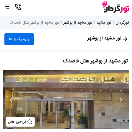
تورگردان
تور مشهد
تور مشهد از بوشهر
تور مشهد از بوشهر هتل قاصدک
تور مشهد از بوشهر
رزرو پکیج ها
تور مشهد از بوشهر هتل قاصدک
بررسی هتل