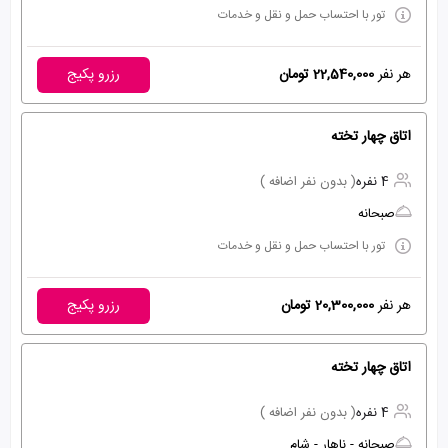
تور با احتساب حمل و نقل و خدمات
هر نفر
22,540,000 تومان
رزرو پکیج
اتاق چهار تخته
4 نفره
( بدون نفر اضافه )
صبحانه
تور با احتساب حمل و نقل و خدمات
هر نفر
20,300,000 تومان
رزرو پکیج
اتاق چهار تخته
4 نفره
( بدون نفر اضافه )
صبحانه - ناهار - شام