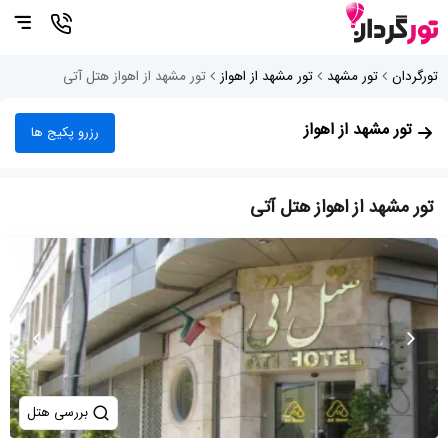
تورگردان
تور مشهد
تور مشهد از اهواز
تور مشهد از اهواز هتل آتی
تور مشهد از اهواز
رزرو پکیج ها
تور مشهد از اهواز هتل آتی
بررسی هتل