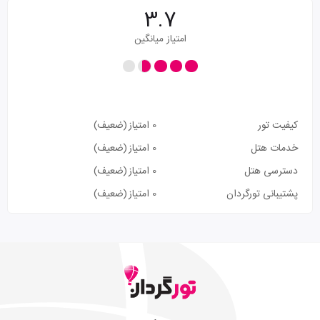
3.7
امتیاز میانگین
کیفیت تور
0 امتیاز
(ضعیف)
خدمات هتل
0 امتیاز
(ضعیف)
دسترسی هتل
0 امتیاز
(ضعیف)
پشتیبانی تورگردان
0 امتیاز
(ضعیف)