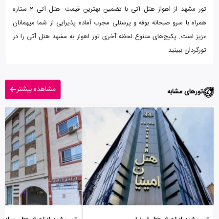
تور مشهد از اهواز هتل آتی با تضمین بهترین قیمت. هتل آتی 2 ستاره
همراه با سرو صبحانه بوفه و پرسنلی مجرب آماده پذیرایی از شما میهمانان
عزیز است. پکیج‌های متنوع لحظه آخری تور اهواز به مشهد هتل آتی را در
تورگردان ببینید.
مشاهده بیشتر
تورهای مشابه