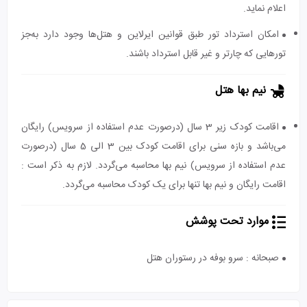
اعلام نماید.
امکان استرداد تور طبق قوانین ایرلاین و هتل‌ها وجود دارد به‌جز
تورهایی که چارتر و غیر قابل استرداد باشند.
نیم بها هتل
اقامت کودک زیر 3 سال (درصورت عدم استفاده از سرویس) رایگان
می‌باشد و بازه سنی برای اقامت کودک بین 3 الی 5 سال (درصورت
عدم استفاده از سرویس) نیم بها محاسبه می‌گردد. لازم به ذکر است :
اقامت رایگان و نیم بها تنها برای یک کودک محاسبه می‌گردد.
موارد تحت پوشش
صبحانه : سرو بوفه در رستوران هتل