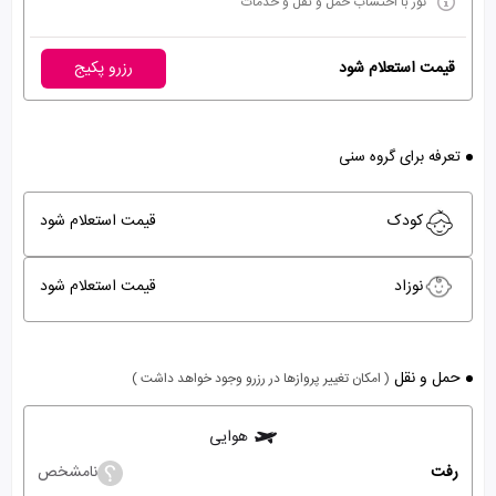
تور با احتساب حمل و نقل و خدمات
قیمت استعلام شود
رزرو پکیج
تعرفه برای گروه سنی
کودک
قیمت استعلام شود
نوزاد
قیمت استعلام شود
حمل و نقل
( امکان تغییر پروازها در رزرو وجود خواهد داشت )
هوایی
رفت
نامشخص