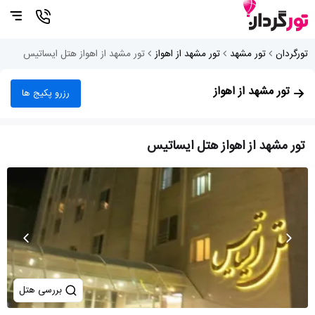
تورگردان
تور مشهد
تور مشهد از اهواز
تور مشهد از اهواز هتل ایساتیس
تور مشهد از اهواز
رزرو پکیج ها
تور مشهد از اهواز هتل ایساتیس
بررسی هتل