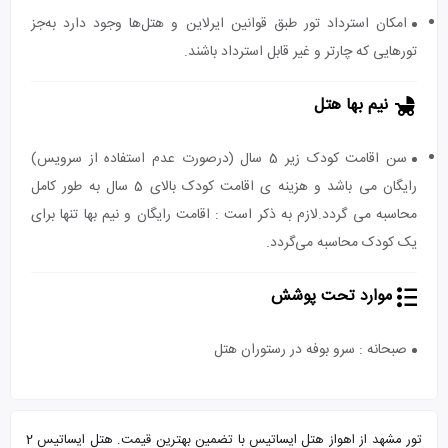
امکان استرداد تور طبق قوانین ایرلاین و هتل‌ها وجود دارد به‌جز
تورهایی که چارتر و غیر قابل استرداد باشند.
نیم بها هتل
سن اقامت کودک زیر 5 سال (درصورت عدم استفاده از سرویس)
رایگان می باشد و هزینه ی اقامت کودک بالای 5 سال به طور کامل
محاسبه می گردد.لازم به ذکر است : اقامت رایگان و نیم بها تنها برای
یک کودک محاسبه می‌گردد.
موارد تحت پوشش
صبحانه : سرو بوفه در رستوران هتل
تور مشهد از اهواز هتل ایساتیس با تضمین بهترین قیمت. هتل ایساتیس 2