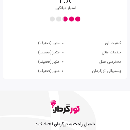
2.8
امتیاز میانگین
کیفیت تور
0 امتیاز
(ضعیف)
خدمات هتل
0 امتیاز
(ضعیف)
دسترسی هتل
0 امتیاز
(ضعیف)
پشتیبانی تورگردان
0 امتیاز
(ضعیف)
با خیال راحت به تورگردان اعتماد کنید