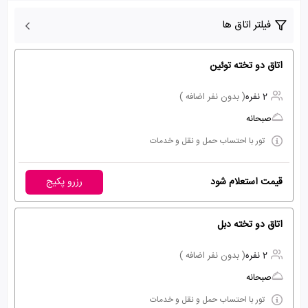
فیلتر اتاق ها
اتاق دو تخته توئین
2 نفره
( بدون نفر اضافه )
صبحانه
تور با احتساب حمل و نقل و خدمات
قیمت استعلام شود
رزرو پکیج
اتاق دو تخته دبل
2 نفره
( بدون نفر اضافه )
صبحانه
تور با احتساب حمل و نقل و خدمات