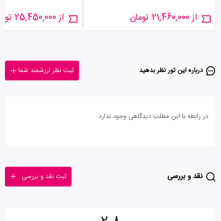
از 21,460,000 تومان
از 25,450,000 تومان
درباره این تور‌ نظر بدهید
ثبت نظر ارزشمند شما
در رابطه با این مطلب دیدگاهی وجود ندارد
نقد و بررسی
ثبت نقد و بررسی