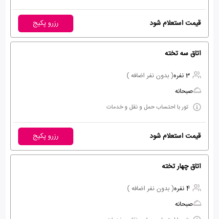
قیمت استعلام شود
رزرو پکیج
اتاق سه تخته
3 نفره
( بدون نفر اضافه )
صبحانه
تور با احتساب حمل و نقل و خدمات
قیمت استعلام شود
رزرو پکیج
اتاق چهار تخته
4 نفره
( بدون نفر اضافه )
صبحانه