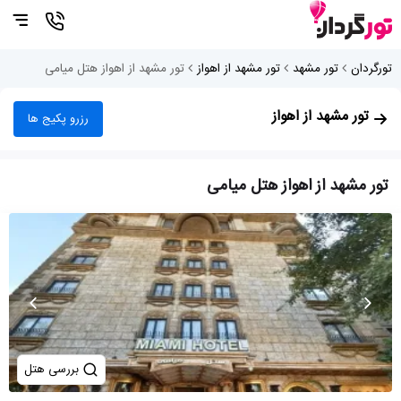
تورگردان
تور مشهد
تور مشهد از اهواز
تور مشهد از اهواز هتل میامی
تور مشهد از اهواز
رزرو پکیج ها
تور مشهد از اهواز هتل میامی
بررسی هتل