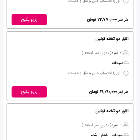
تور با احتساب حمل و نقل و خدمات
هر نفر
22,770,000 تومان
رزرو پکیج
اتاق دو تخته توئین
2 نفره
( بدون نفر اضافه )
صبحانه
تور با احتساب حمل و نقل و خدمات
هر نفر
19,090,000 تومان
رزرو پکیج
اتاق دو تخته توئین
2 نفره
( بدون نفر اضافه )
صبحانه - ناهار - شام