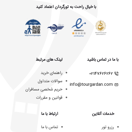
با خیال راحت به تورگردان اعتماد کنید
با ما در تماس باشید
لینک های مرتبط
راهنمای خرید
02147626262
سوالات متداول
info@tourgardan.com
حریم شخصی مسافران
قوانین و مقررات
خدمات آنلاین
ارتباط با ما
رزرو تور
تماس با ما