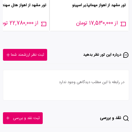
تور مشهد از اهواز مهمانپذیر اسپینو
تور مشهد از اهواز هتل سهند
از 17,530,000 تومان
از 22,780,000 تومان
درباره این تور‌ نظر بدهید
ثبت نظر ارزشمند شما
در رابطه با این مطلب دیدگاهی وجود ندارد
نقد و بررسی
ثبت نقد و بررسی