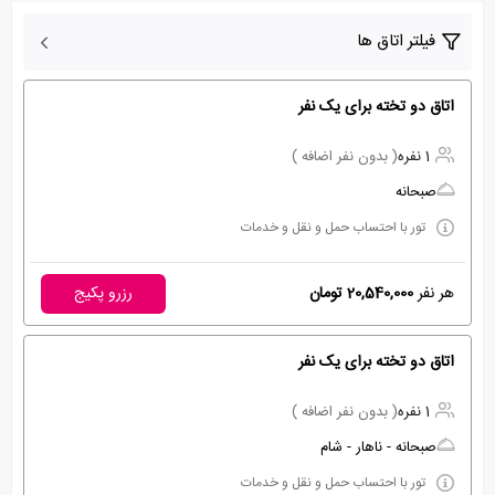
فیلتر اتاق ها
اتاق دو تخته برای یک نفر
1 نفره
( بدون نفر اضافه )
صبحانه
تور با احتساب حمل و نقل و خدمات
هر نفر
20,540,000 تومان
رزرو پکیج
اتاق دو تخته برای یک نفر
1 نفره
( بدون نفر اضافه )
صبحانه - ناهار - شام
تور با احتساب حمل و نقل و خدمات