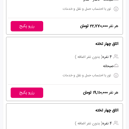
تور با احتساب حمل و نقل و خدمات
هر نفر
22,770,000 تومان
رزرو پکیج
اتاق چهار تخته
4 نفره
( بدون نفر اضافه )
صبحانه
تور با احتساب حمل و نقل و خدمات
هر نفر
19,110,000 تومان
رزرو پکیج
اتاق چهار تخته
4 نفره
( بدون نفر اضافه )