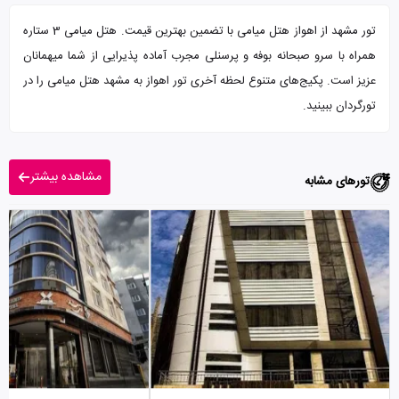
تور مشهد از اهواز هتل میامی با تضمین بهترین قیمت. هتل میامی 3 ستاره
همراه با سرو صبحانه بوفه و پرسنلی مجرب آماده پذیرایی از شما میهمانان
عزیز است. پکیج‌های متنوع لحظه آخری تور اهواز به مشهد هتل میامی را در
تورگردان ببینید.
مشاهده بیشتر
تورهای مشابه