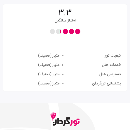
3.3
امتیاز میانگین
کیفیت تور
0 امتیاز
(ضعیف)
خدمات هتل
0 امتیاز
(ضعیف)
دسترسی هتل
0 امتیاز
(ضعیف)
پشتیبانی تورگردان
0 امتیاز
(ضعیف)