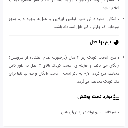
مسافر می‌تواند در صورت نیاز به بیمه در هنگام سفر تقاضای خود را
اعلام نماید.
امکان استرداد تور طبق قوانین ایرلاین و هتل‌ها وجود دارد به‌جز
تورهایی که چارتر و غیر قابل استرداد باشند.
نیم بها هتل
سن اقامت کودک زیر 4 سال (درصورت عدم استفاده از سرویس)
رایگان می باشد و هزینه ی اقامت کودک بالای 4 سال به طور کامل
محاسبه می گردد. لازم به ذکر است : اقامت رایگان و نیم بها تنها برای
یک کودک محاسبه می‌گردد.
موارد تحت پوشش
صبحانه : سرو بوفه در رستوران هتل