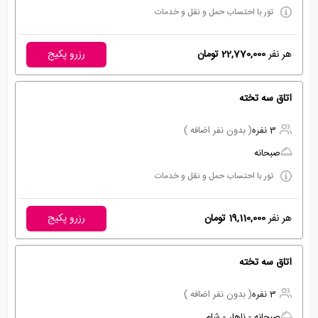
تور با احتساب حمل و نقل و خدمات
هر نفر
22,770,000 تومان
رزرو پکیج
اتاق سه تخته
3 نفره
( بدون نفر اضافه )
صبحانه
تور با احتساب حمل و نقل و خدمات
هر نفر
19,110,000 تومان
رزرو پکیج
اتاق سه تخته
3 نفره
( بدون نفر اضافه )
صبحانه - ناهار - شام