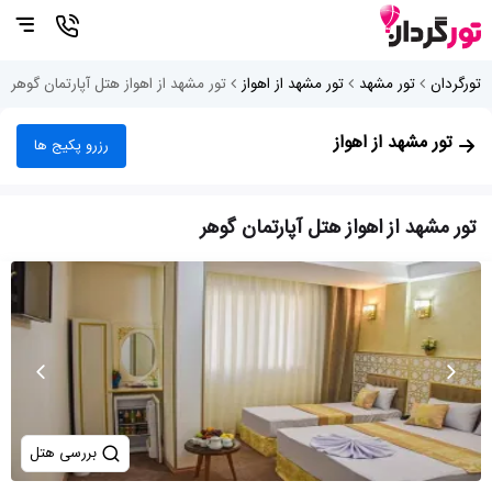
تورگردان
تور مشهد
تور مشهد از اهواز
تور مشهد از اهواز هتل آپارتمان گوهر
تور مشهد از اهواز
رزرو پکیج ها
تور مشهد از اهواز هتل آپارتمان گوهر
بررسی هتل