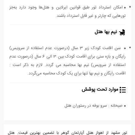
امکان استرداد تور طبق قوانین ایرلاین و هتل‌ها وجود دارد به‌جز
تورهایی که چارتر و غیر قابل استرداد باشند.
نیم بها هتل
سن اقامت کودک زیر 3 سال (درصورت عدم استفاده از سرویس)
رایگان و بازه سنی برای اقامت کودک بین 3 الی 6 سال (درصورت عدم
استفاده از سرویس) نیم بها محاسبه می گردد. لازم به ذکر است :
اقامت رایگان و نیم بها تنها برای یک کودک محاسبه می‌گردد.
موارد تحت پوشش
صبحانه : سرو بوفه در رستوران هتل
تور مشهد از اهواز هتل آپارتمان گوهر با تضمین بهترین قیمت. هتل