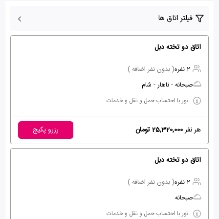
فیلتر اتاق ها
اتاق دو تخته دبل
2 نفره
( بدون نفر اضافه )
صبحانه - ناهار - شام
تور با احتساب حمل و نقل و خدمات
هر نفر
25,320,000 تومان
رزرو پکیج
اتاق دو تخته دبل
2 نفره
( بدون نفر اضافه )
صبحانه
تور با احتساب حمل و نقل و خدمات