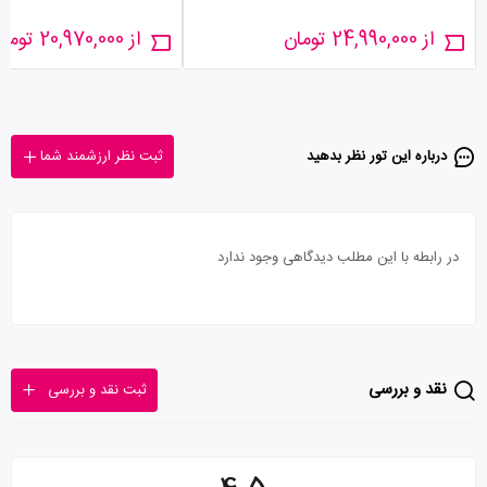
از 24,990,000 تومان
از 20,970,000 تومان
درباره این تور‌ نظر بدهید
ثبت نظر ارزشمند شما
در رابطه با این مطلب دیدگاهی وجود ندارد
نقد و بررسی
ثبت نقد و بررسی