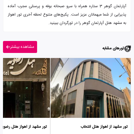
آپارتمان گوهر 3 ستاره همراه با سرو صبحانه بوفه و پرسنلی مجرب آماده
پذیرایی از شما میهمانان عزیز است. پکیج‌های متنوع لحظه آخری تور اهواز
به مشهد هتل آپارتمان گوهر را در تورگردان ببینید.
مشاهده بیشتر
تورهای مشابه
تور مشهد از اهواز هتل انتخاب
تور مشهد از اهواز هتل رضویه