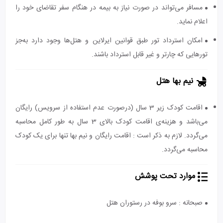
مسافر می‌تواند در صورت نیاز به بیمه در هنگام سفر تقاضای خود را
اعلام نماید.
امکان استرداد تور طبق قوانین ایرلاین و هتل‌ها وجود دارد به‌جز
تورهایی که چارتر و غیر قابل استرداد باشند.
نیم بها هتل
اقامت کودک زیر 3 سال (درصورت عدم استفاده از سرویس) رایگان
می‌باشد و هزینه‌ی اقامت کودک بالای 3 سال به طور کامل محاسبه
می‌گردد. لازم به ذکر است : اقامت رایگان و نیم بها تنها برای یک کودک
محاسبه می‌گردد.
موارد تحت پوشش
صبحانه : سرو بوفه در رستوران هتل