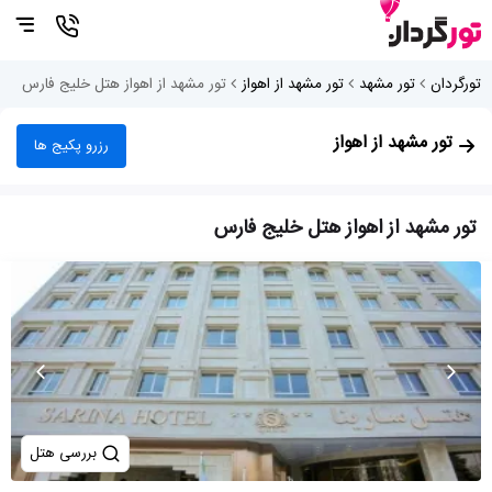
تورگردان
تور مشهد
تور مشهد از اهواز
تور مشهد از اهواز هتل خلیج فارس
تور مشهد از اهواز
رزرو پکیج ها
تور مشهد از اهواز هتل خلیج فارس
بررسی هتل