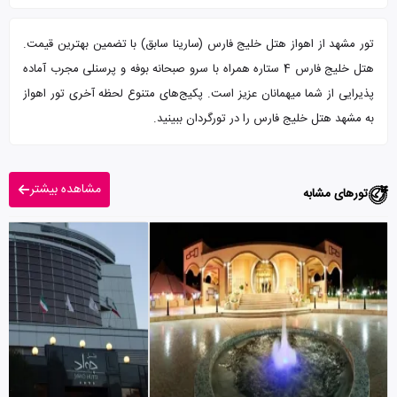
تور مشهد از اهواز هتل خلیج فارس (سارینا سابق) با تضمین بهترین قیمت.
هتل خلیج فارس 4 ستاره همراه با سرو صبحانه بوفه و پرسنلی مجرب آماده
پذیرایی از شما میهمانان عزیز است. پکیج‌های متنوع لحظه آخری تور اهواز
به مشهد هتل خلیج فارس را در تورگردان ببینید.
مشاهده بیشتر
تورهای مشابه