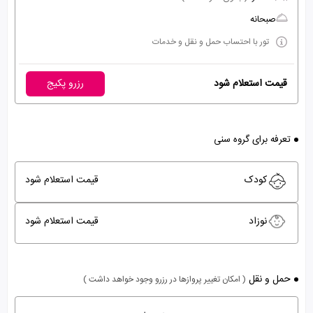
صبحانه
تور با احتساب حمل و نقل و خدمات
قیمت استعلام شود
رزرو پکیج
تعرفه برای گروه سنی
کودک
قیمت استعلام شود
نوزاد
قیمت استعلام شود
حمل و نقل
( امکان تغییر پروازها در رزرو وجود خواهد داشت )