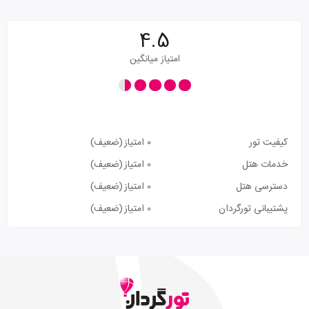
4.5
امتیاز میانگین
کیفیت تور
0 امتیاز
(ضعیف)
خدمات هتل
0 امتیاز
(ضعیف)
دسترسی هتل
0 امتیاز
(ضعیف)
پشتیبانی تورگردان
0 امتیاز
(ضعیف)