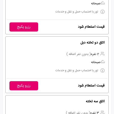
صبحانه
تور با احتساب حمل و نقل و خدمات
قیمت استعلام شود
رزرو پکیج
اتاق دو تخته دبل
2 نفره
( بدون نفر اضافه )
صبحانه
تور با احتساب حمل و نقل و خدمات
قیمت استعلام شود
رزرو پکیج
اتاق سه تخته
3 نفره
( بدون نفر اضافه )