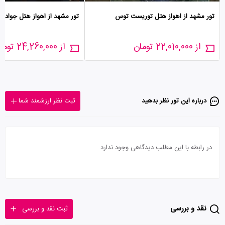
تور مشهد از اهواز هتل توریست توس
تور مشهد از اهواز هتل جواد
از 22,010,000 تومان
از 24,260,000 تومان
درباره این تور‌ نظر بدهید
ثبت نظر ارزشمند شما
در رابطه با این مطلب دیدگاهی وجود ندارد
نقد و بررسی
ثبت نقد و بررسی