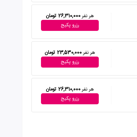
هر نفر
26,310,000 تومان
رزرو پکیج
هر نفر
23,530,000 تومان
رزرو پکیج
هر نفر
26,310,000 تومان
رزرو پکیج