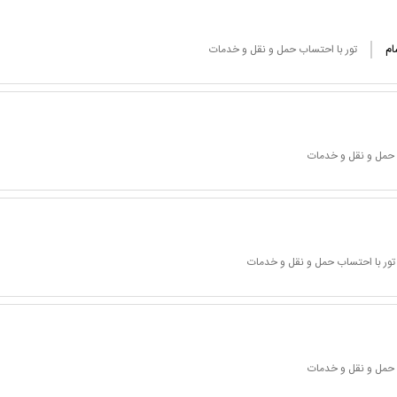
ام
تور با احتساب حمل و نقل و خدمات
 حمل و نقل و خدمات
تور با احتساب حمل و نقل و خدمات
 حمل و نقل و خدمات