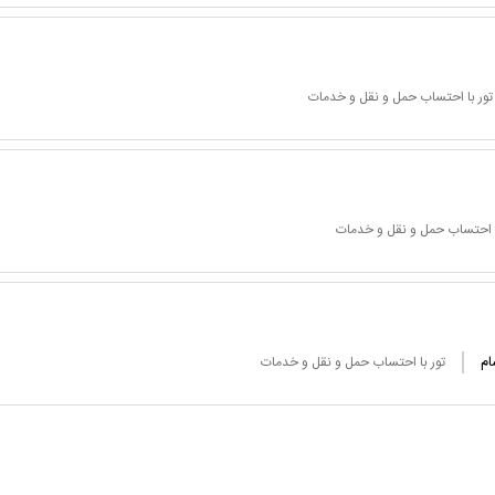
تور با احتساب حمل و نقل و خدمات
ا احتساب حمل و نقل و خدمات
ام
تور با احتساب حمل و نقل و خدمات