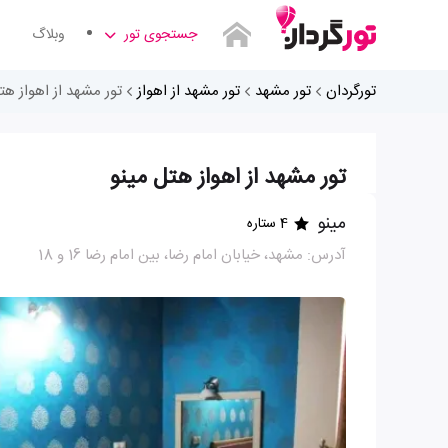
جستجوی تور
وبلاگ
تورگردان
تور مشهد
تور مشهد از اهواز
تور مشهد از اهواز هت
تور مشهد از اهواز هتل مینو
مینو
4 ستاره
آدرس: مشهد، خيابان امام رضا، بين امام رضا 16 و 18