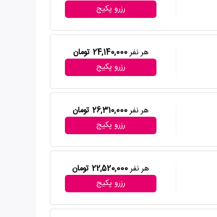
رزرو پکیج
هر نفر
24,140,000 تومان
رزرو پکیج
هر نفر
26,310,000 تومان
رزرو پکیج
هر نفر
22,520,000 تومان
رزرو پکیج