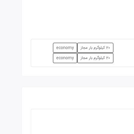
20 کیلوگرم بار مجاز
economy
20 کیلوگرم بار مجاز
economy