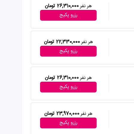
هر نفر
26,310,000 تومان
رزرو پکیج
هر نفر
22,330,000 تومان
رزرو پکیج
هر نفر
26,310,000 تومان
رزرو پکیج
هر نفر
23,970,000 تومان
رزرو پکیج