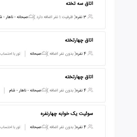
اتاق سه تخته
3 نفره
( ظرفیت 1 نفر اضافه دارد )
صبحانه - ناهار - ش
اتاق چهارتخته
4 نفره
( بدون نفر اضافه )
صبحانه
تور با احتساب
اتاق چهارتخته
4 نفره
( بدون نفر اضافه )
صبحانه - ناهار - شام
سوئیت یک خوابه چهارنفره
4 نفره
( بدون نفر اضافه )
صبحانه
تور با احتساب