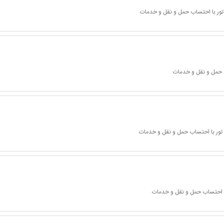
تور با احتساب حمل و نقل و خدمات
 حمل و نقل و خدمات
تور با احتساب حمل و نقل و خدمات
ا احتساب حمل و نقل و خدمات