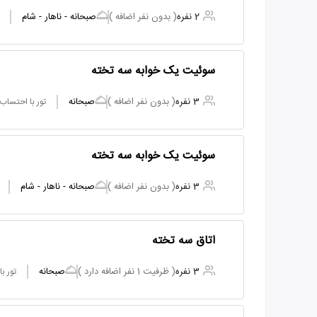
2 نفره
( بدون نفر اضافه )
صبحانه - ناهار - شام
سوئیت یک خوابه سه تخته
3 نفره
( بدون نفر اضافه )
صبحانه
تور با احتساب
سوئیت یک خوابه سه تخته
3 نفره
( بدون نفر اضافه )
صبحانه - ناهار - شام
اتاق سه تخته
3 نفره
( ظرفیت 1 نفر اضافه دارد )
صبحانه
تور ب