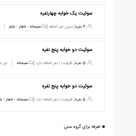
سوئیت یک خوابه چهارنفره
4 نفره
( بدون نفر اضافه )
صبحانه - ناهار - شام
سوئیت دو خوابه پنج نفره
5 نفره
( ظرفیت 1 نفر اضافه دارد )
صبحانه
تور ب
سوئیت دو خوابه پنج نفره
5 نفره
( ظرفیت 1 نفر اضافه دارد )
صبحانه - ناهار - ش
تعرفه برای گروه سنی