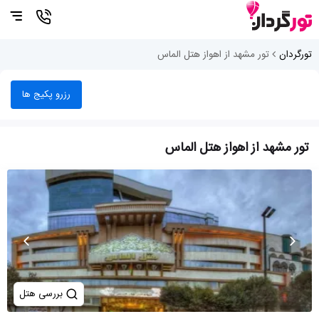
تورگردان
تور مشهد از اهواز هتل الماس
رزرو پکیج ها
تور مشهد از اهواز هتل الماس
بررسی هتل