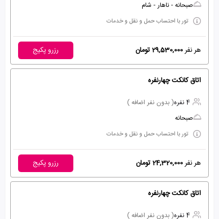
صبحانه - ناهار - شام
تور با احتساب حمل و نقل و خدمات
هر نفر
29,530,000 تومان
رزرو پکیج
اتاق کانکت چهارنفره
4 نفره
( بدون نفر اضافه )
صبحانه
تور با احتساب حمل و نقل و خدمات
هر نفر
24,320,000 تومان
رزرو پکیج
اتاق کانکت چهارنفره
4 نفره
( بدون نفر اضافه )