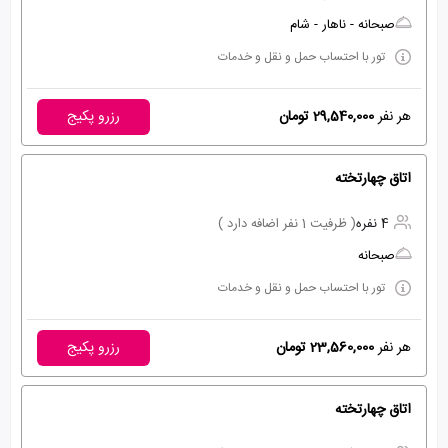
صبحانه - ناهار - شام
تور با احتساب حمل و نقل و خدمات
هر نفر
29,540,000 تومان
رزرو پکیج
اتاق چهارتخته
4 نفره
( ظرفیت 1 نفر اضافه دارد )
صبحانه
تور با احتساب حمل و نقل و خدمات
هر نفر
23,560,000 تومان
رزرو پکیج
اتاق چهارتخته