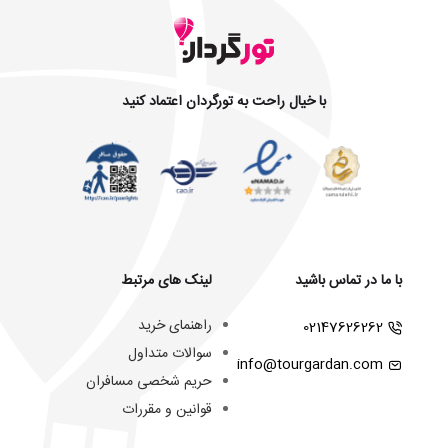
با خیال راحت به تورگردان اعتماد کنید
با ما در تماس باشید
لینک های مرتبط
راهنمای خرید
02147626262
سوالات متداول
info@tourgardan.com
حریم شخصی مسافران
قوانین و مقررات