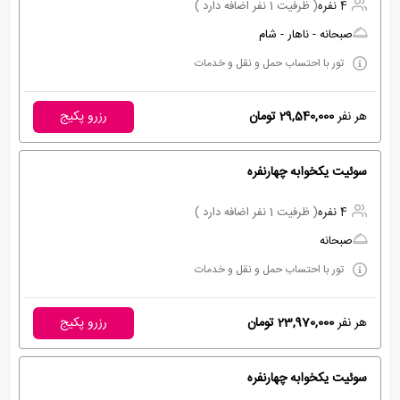
4 نفره
( ظرفیت 1 نفر اضافه دارد )
صبحانه - ناهار - شام
تور با احتساب حمل و نقل و خدمات
هر نفر
29,540,000 تومان
رزرو پکیج
سوئیت یکخوابه چهارنفره
4 نفره
( ظرفیت 1 نفر اضافه دارد )
صبحانه
تور با احتساب حمل و نقل و خدمات
هر نفر
23,970,000 تومان
رزرو پکیج
سوئیت یکخوابه چهارنفره