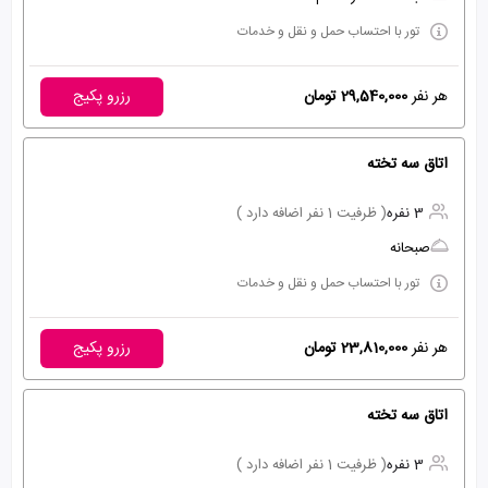
تور با احتساب حمل و نقل و خدمات
هر نفر
29,540,000 تومان
رزرو پکیج
اتاق سه تخته
3 نفره
( ظرفیت 1 نفر اضافه دارد )
صبحانه
تور با احتساب حمل و نقل و خدمات
هر نفر
23,810,000 تومان
رزرو پکیج
اتاق سه تخته
3 نفره
( ظرفیت 1 نفر اضافه دارد )