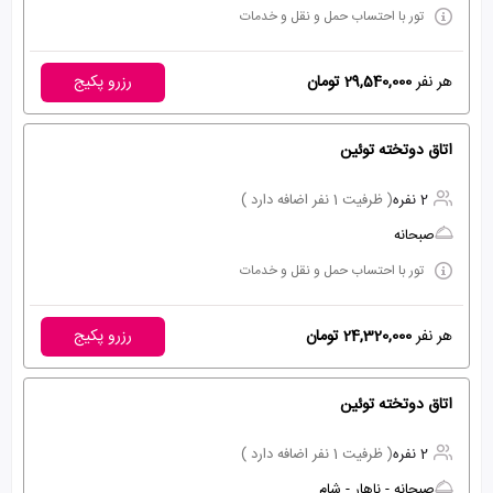
تور با احتساب حمل و نقل و خدمات
هر نفر
29,540,000 تومان
رزرو پکیج
اتاق دوتخته توئین
2 نفره
( ظرفیت 1 نفر اضافه دارد )
صبحانه
تور با احتساب حمل و نقل و خدمات
هر نفر
24,320,000 تومان
رزرو پکیج
اتاق دوتخته توئین
2 نفره
( ظرفیت 1 نفر اضافه دارد )
صبحانه - ناهار - شام