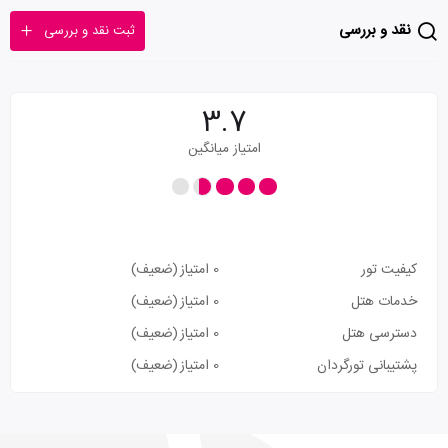
نقد و بررسی
ثبت نقد و بررسی
3.7
امتیاز میانگین
کیفیت تور
0 امتیاز
(ضعیف)
خدمات هتل
0 امتیاز
(ضعیف)
دسترسی هتل
0 امتیاز
(ضعیف)
پشتیبانی تورگردان
0 امتیاز
(ضعیف)