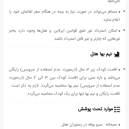
نمی‌شود.
مسافر می‌تواند در صورت نیاز به بیمه در هنگام سفر تقاضای خود را
اعلام نماید.
امکان استرداد تور طبق قوانین ایرلاین و هتل‌ها وجود دارد به‌جز
تورهایی که چارتر و غیر قابل استرداد باشند.
نیم بها هتل
اقامت کودک زیر 3 سال (درصورت عدم استفاده از سرویس) رایگان
می‌باشد و بازه سنی برای اقامت کودک بین 3 الی 6 سال (درصورت
عدم استفاده از سرویس) نیم بها محاسبه می‌گردد. لازم به ذکر است :
اقامت رایگان و نیم بها تنها برای یک کودک محاسبه می‌گردد.
موارد تحت پوشش
صبحانه : سرو بوفه در رستوران هتل