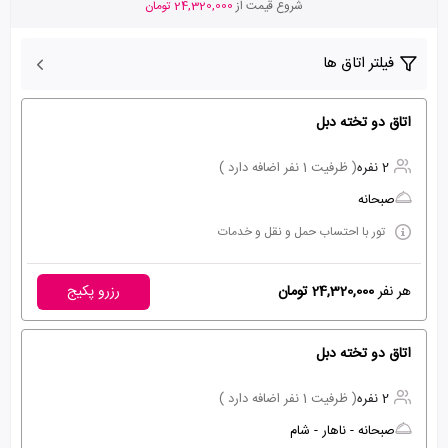
شروع قیمت از
24,320,000 تومان
فیلتر اتاق ها
اتاق دو تخته دبل
2 نفره
( ظرفیت 1 نفر اضافه دارد )
صبحانه
تور با احتساب حمل و نقل و خدمات
هر نفر
24,320,000 تومان
رزرو پکیج
اتاق دو تخته دبل
2 نفره
( ظرفیت 1 نفر اضافه دارد )
صبحانه - ناهار - شام