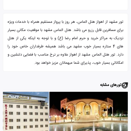
تور مشهد از اهواز هتل الماس، هر روز با پرواز مستقیم همراه با خدمات ویژه
برای مسافرین قابل رزرو می باشد. هتل الماس مشهد با موقعیت مکانی بسیار
نزدیک به مراکز خرید و حرم امام رضا (ع) و با توجه به اینکه یکی از هتل
های 4 ستاره بسیار خوب مشهد می باشد همیشه طرفداران خاص خود را
دارد. تور هتل الماس مشهد از اهواز علاوه بر نرخ مناسب با فضایی دلنشین و
امکاناتی بسیار خوب، پذیرای شما میهمانان عزیز خواهد بود.
تورهای مشابه