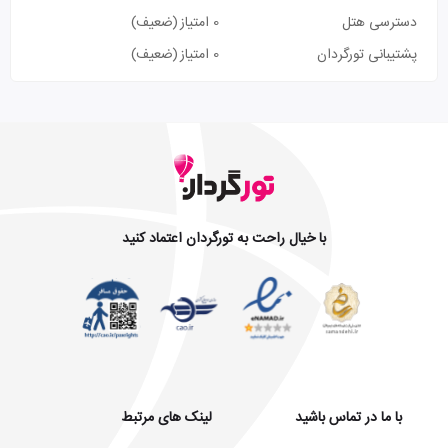
دسترسی هتل
0 امتیاز
(ضعیف)
پشتیبانی تورگردان
0 امتیاز
(ضعیف)
با خیال راحت به تورگردان اعتماد کنید
با ما در تماس باشید
لینک های مرتبط