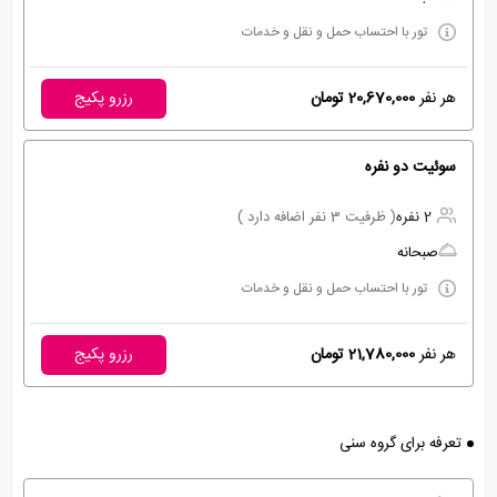
تور با احتساب حمل و نقل و خدمات
هر نفر
20,670,000 تومان
رزرو پکیج
سوئیت دو نفره
2 نفره
( ظرفیت 3 نفر اضافه دارد )
صبحانه
تور با احتساب حمل و نقل و خدمات
هر نفر
21,780,000 تومان
رزرو پکیج
تعرفه برای گروه سنی