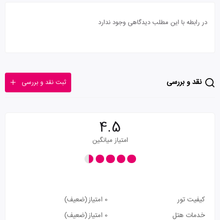
در رابطه با این مطلب دیدگاهی وجود ندارد
نقد و بررسی
ثبت نقد و بررسی
4.5
امتیاز میانگین
کیفیت تور
0 امتیاز
(ضعیف)
خدمات هتل
0 امتیاز
(ضعیف)