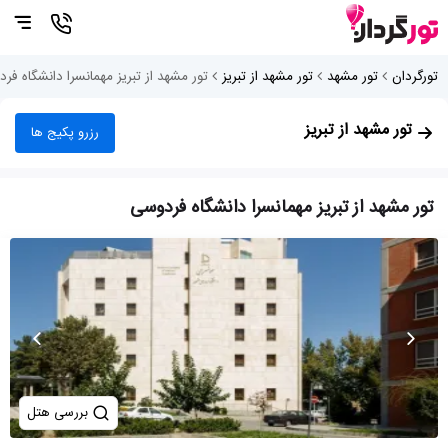
تورگردان
تور مشهد
تور مشهد از تبریز
تور مشهد از تبریز مهمانسرا دانشگاه فر
تور مشهد از تبریز
رزرو پکیج ها
تور مشهد از تبریز مهمانسرا دانشگاه فردوسی
بررسی هتل