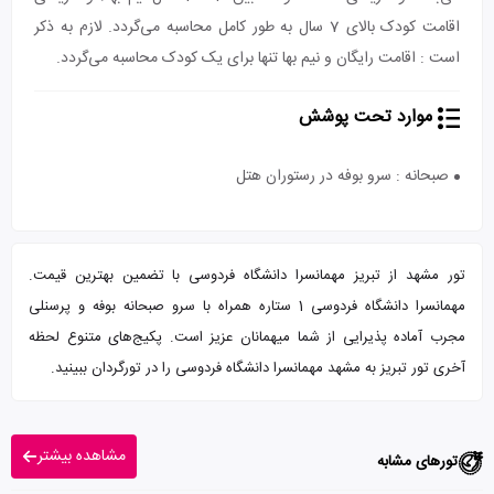
اقامت کودک بالای 7 سال به طور کامل محاسبه می‌گردد. لازم به ذکر
است : اقامت رایگان و نیم بها تنها برای یک کودک محاسبه می‌گردد.
موارد تحت پوشش
صبحانه : سرو بوفه در رستوران هتل
تور مشهد از تبریز مهمانسرا دانشگاه فردوسی با تضمین بهترین قیمت.
مهمانسرا دانشگاه فردوسی 1 ستاره همراه با سرو صبحانه بوفه و پرسنلی
مجرب آماده پذیرایی از شما میهمانان عزیز است. پکیج‌های متنوع لحظه
آخری تور تبریز به مشهد مهمانسرا دانشگاه فردوسی را در تورگردان ببینید.
مشاهده بیشتر
تورهای مشابه