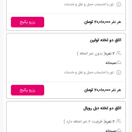
تور با احتساب حمل و نقل و خدمات
هر نفر
20,010,000 تومان
رزرو پکیج
اتاق دو تخته توئین
2 نفره
( بدون نفر اضافه )
صبحانه
تور با احتساب حمل و نقل و خدمات
هر نفر
20,010,000 تومان
رزرو پکیج
اتاق دو تخته دبل رویال
2 نفره
( ظرفیت 2 نفر اضافه دارد )
صبحانه