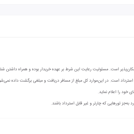
مکان‌پذیر است. مسئولیت رعایت این شرط بر عهده خریدار بوده و همراه داشتن شن
ابل استرداد است. در این‌موارد کل مبلغ از مسافر دریافت و مبلغی برگشت داده نمی‌شو
ی خود را اعلام نماید.
 به‌جز تورهایی که چارتر و غیر قابل استرداد باشند.