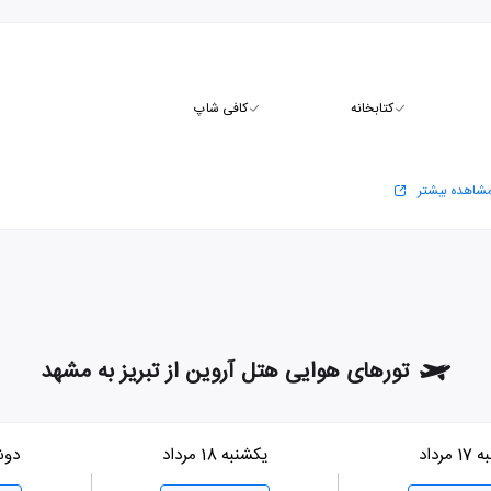
کتابخانه
کافی شاپ
شاهده بیشتر
تورهای هوایی هتل آروین از تبریز به مشهد
 مرداد
یکشنبه 18 مرداد
دوشنبه