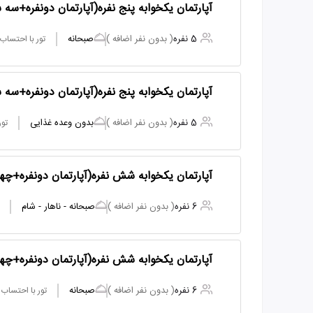
آپارتمان یکخوابه پنج نفره(آپارتمان دونفره+سه
5 نفره
( بدون نفر اضافه )
صبحانه
تور با احتساب
آپارتمان یکخوابه پنج نفره(آپارتمان دونفره+سه
5 نفره
( بدون نفر اضافه )
بدون وعده غذایی
تور
آپارتمان یکخوابه شش نفره(آپارتمان دونفره+چ
6 نفره
( بدون نفر اضافه )
صبحانه - ناهار - شام
آپارتمان یکخوابه شش نفره(آپارتمان دونفره+چ
6 نفره
( بدون نفر اضافه )
صبحانه
تور با احتساب