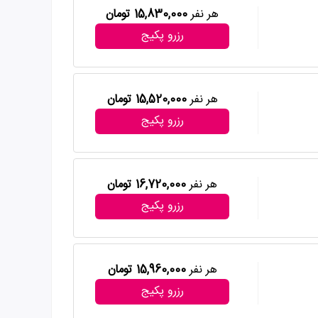
هر نفر
15,830,000 تومان
رزرو پکیج
هر نفر
15,520,000 تومان
رزرو پکیج
هر نفر
16,720,000 تومان
رزرو پکیج
هر نفر
15,960,000 تومان
رزرو پکیج