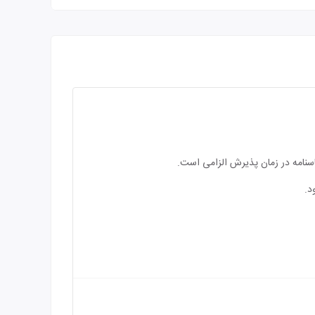
اسنامه در زمان پذیرش الزامی است.
د.