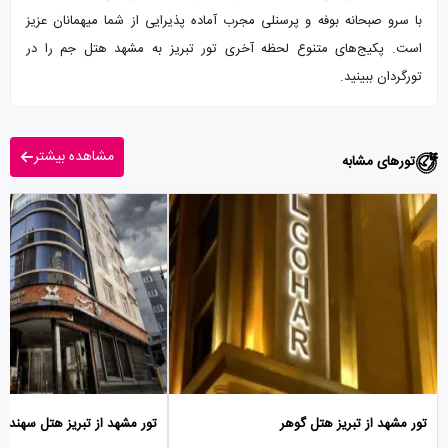
با سرو صبحانه بوفه و پرسنلی مجرب آماده پذیرایی از شما میهمانان عزیز
است. پکیج‌های متنوع لحظه آخری تور تبریز به مشهد هتل جم را در
تورگردان ببینید.
مشاهده بیشتر
تورهای مشابه
تور مشهد از تبریز هتل گوهر
تور مشهد از تبریز هتل سهند