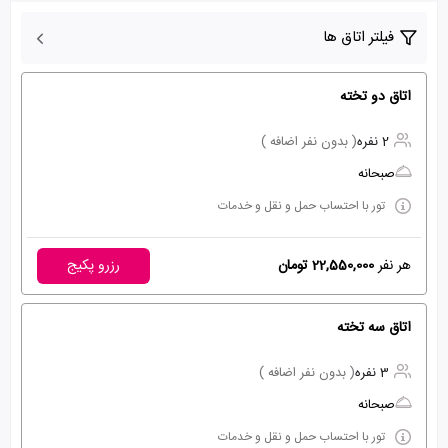
فیلتر اتاق ها
اتاق دو تخته
2 نفره
( بدون نفر اضافه )
صبحانه
تور با احتساب حمل و نقل و خدمات
هر نفر
22,550,000 تومان
رزرو پکیج
اتاق سه تخته
3 نفره
( بدون نفر اضافه )
صبحانه
تور با احتساب حمل و نقل و خدمات