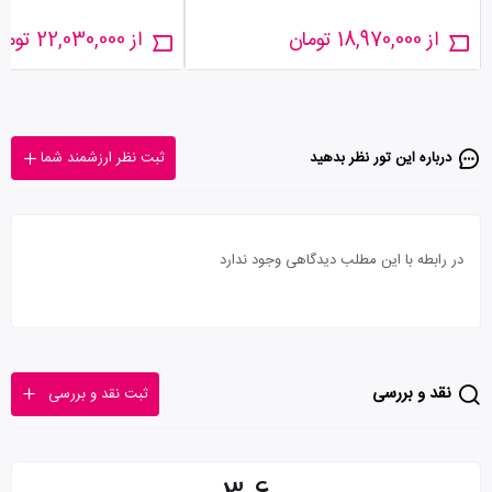
از 18,970,000 تومان
از 22,030,000 تومان
درباره این تور‌ نظر بدهید
ثبت نظر ارزشمند شما
در رابطه با این مطلب دیدگاهی وجود ندارد
نقد و بررسی
ثبت نقد و بررسی