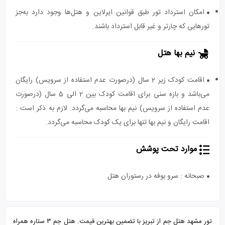
امکان استرداد تور طبق قوانین ایرلاین و هتل‌ها وجود دارد به‌جز
تورهایی که چارتر و غیر قابل استرداد باشند.
نیم بها هتل
اقامت کودک زیر 2 سال (درصورت عدم استفاده از سرویس) رایگان
می‌باشد و بازه سنی برای اقامت کودک بین 2 الی 5 سال (درصورت
عدم استفاده از سرویس) نیم بها محاسبه می‌گردد. لازم به ذکر است :
اقامت رایگان و نیم بها تنها برای یک کودک محاسبه می‌گردد.
موارد تحت پوشش
صبحانه : سرو بوفه در رستوران هتل
تور مشهد هتل جم از تبریز با تضمین بهترین قیمت. هتل جم ۳ ستاره همراه