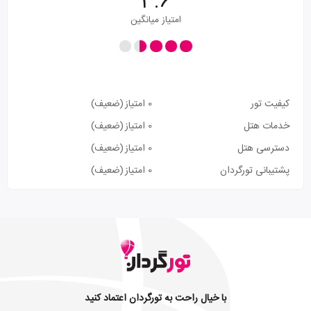
3.6
امتیاز میانگین
کیفیت تور
0 امتیاز
(ضعیف)
خدمات هتل
0 امتیاز
(ضعیف)
دسترسی هتل
0 امتیاز
(ضعیف)
پشتیبانی تورگردان
0 امتیاز
(ضعیف)
با خیال راحت به تورگردان اعتماد کنید