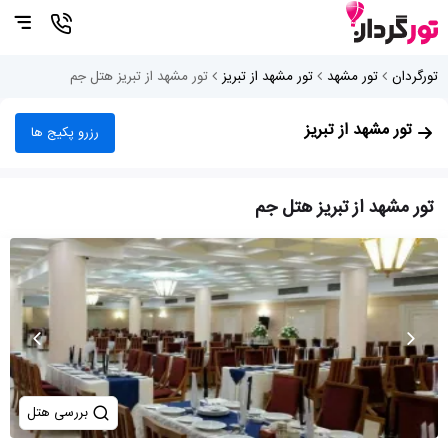
تورگردان
تور مشهد
تور مشهد از تبریز
تور مشهد از تبریز هتل جم
تور مشهد از تبریز
رزرو پکیج ها
تور مشهد از تبریز هتل جم
بررسی هتل