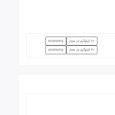
20 کیلوگرم بار مجاز
economy
20 کیلوگرم بار مجاز
economy