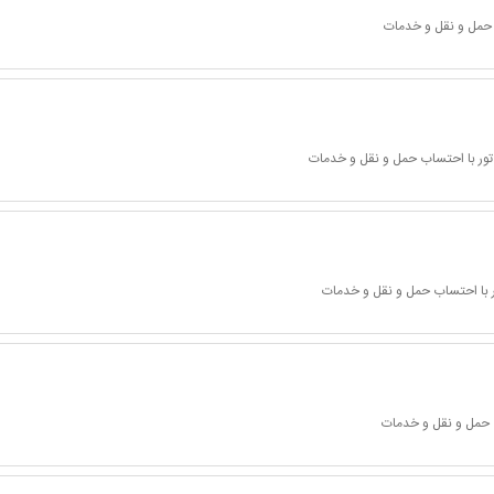
 حمل و نقل و خدمات
تور با احتساب حمل و نقل و خدمات
 با احتساب حمل و نقل و خدمات
 حمل و نقل و خدمات