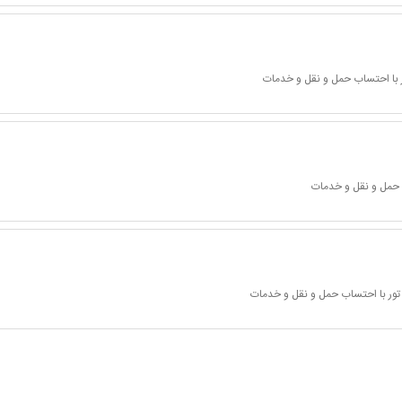
 با احتساب حمل و نقل و خدمات
 حمل و نقل و خدمات
تور با احتساب حمل و نقل و خدمات