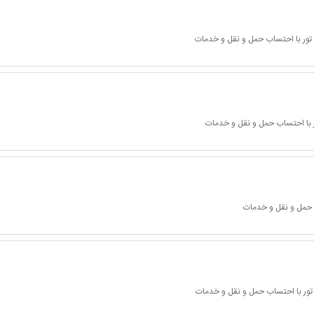
تور با احتساب حمل و نقل و خدمات
 با احتساب حمل و نقل و خدمات
 حمل و نقل و خدمات
تور با احتساب حمل و نقل و خدمات