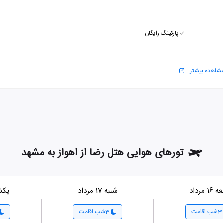
پارکینگ رایگان
شاهده بیشتر
تورهای هوایی هتل رضا از اهواز به مشهد
1 مرداد
شنبه 17 مرداد
یکشنبه 
3شب اقامت
3شب اقامت