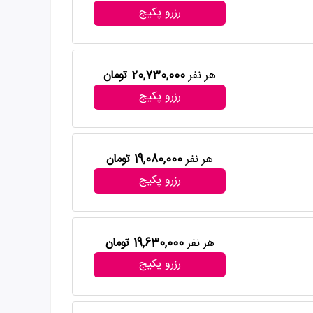
رزرو پکیج
هر نفر
20,730,000 تومان
رزرو پکیج
هر نفر
19,080,000 تومان
رزرو پکیج
هر نفر
19,630,000 تومان
رزرو پکیج