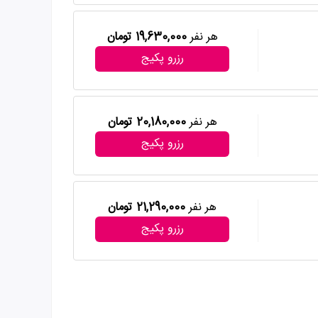
هر نفر
19,630,000 تومان
رزرو پکیج
هر نفر
20,180,000 تومان
رزرو پکیج
هر نفر
21,290,000 تومان
رزرو پکیج