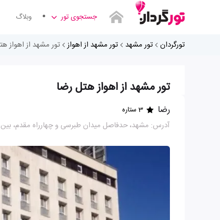
جستجوی تور
وبلاگ
تورگردان
تور مشهد
تور مشهد از اهواز
تور مشهد از اهواز هت
تور مشهد از اهواز هتل رضا
رضا
3 ستاره
آدرس: مشهد، حدفاصل میدان طبرسی و چهارراه مقدم، بین طبرسی 