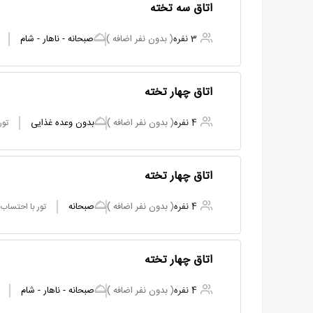
اتاق سه تخته
3 نفره
( بدون نفر اضافه )
صبحانه - ناهار - شام
اتاق چهار تخته
4 نفره
( بدون نفر اضافه )
بدون وعده غذایی
تور
اتاق چهار تخته
4 نفره
( بدون نفر اضافه )
صبحانه
تور با احتساب
اتاق چهار تخته
4 نفره
( بدون نفر اضافه )
صبحانه - ناهار - شام