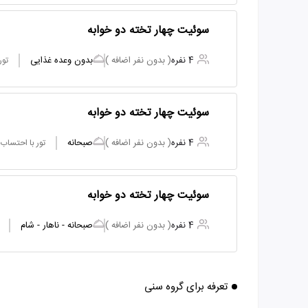
سوئیت چهار تخته دو خوابه
4 نفره
( بدون نفر اضافه )
بدون وعده غذایی
تور
سوئیت چهار تخته دو خوابه
4 نفره
( بدون نفر اضافه )
صبحانه
تور با احتساب
سوئیت چهار تخته دو خوابه
4 نفره
( بدون نفر اضافه )
صبحانه - ناهار - شام
تعرفه برای گروه سنی