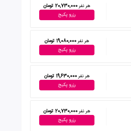
هر نفر
20,730,000 تومان
رزرو پکیج
هر نفر
19,080,000 تومان
رزرو پکیج
هر نفر
19,630,000 تومان
رزرو پکیج
هر نفر
20,730,000 تومان
رزرو پکیج