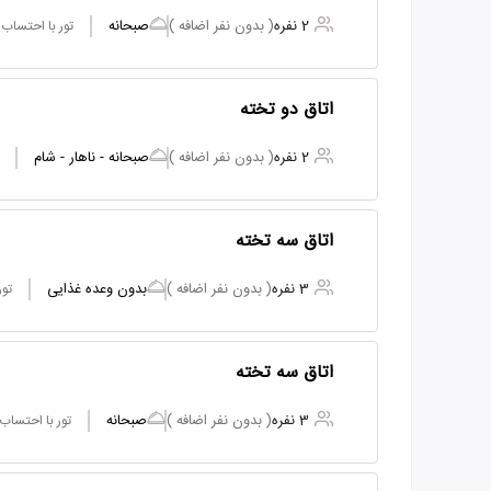
2 نفره
( بدون نفر اضافه )
صبحانه
تور با احتساب
اتاق دو تخته
2 نفره
( بدون نفر اضافه )
صبحانه - ناهار - شام
اتاق سه تخته
3 نفره
( بدون نفر اضافه )
بدون وعده غذایی
تور
اتاق سه تخته
3 نفره
( بدون نفر اضافه )
صبحانه
تور با احتساب