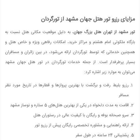
مزایای رزرو تور هتل جهان مشهد از تورگردان
تور مشهد از تهران هتل بزرگ جهان
، به دلیل موقعیت مکانی هتل نسبت به
بارگاه ملکوتی امام هشتم و مراکز خرید، امکانات رفاهی ویژه و خاص هتل و
همچنین خدماتی که توسط تورگردان ارائه می‌شود، در بین زائران و مسافران
بسیار پرطرفدار است. از جمله خدمات تورگردان در تور هتل جهان مشهد
می‌توان به موارد زیر اشاره کرد:
رزرو بلیط رفت و برگشت با بهترین پروازها و قطارها در تاریخ مورد نظر
مسافر
اقامت به مدت دلخواه در یکی از بهترین هتل‌های 5 ستاره و نوساز مشهد
سرو صبحانه بوفه و رایگان با کیفیت عالی در رستوران هتل
ارائه راهنمایی و مشاوره تخصصی رایگان پیش از رزرو تور
پشتیبانی 24 ساعته در طول سفر