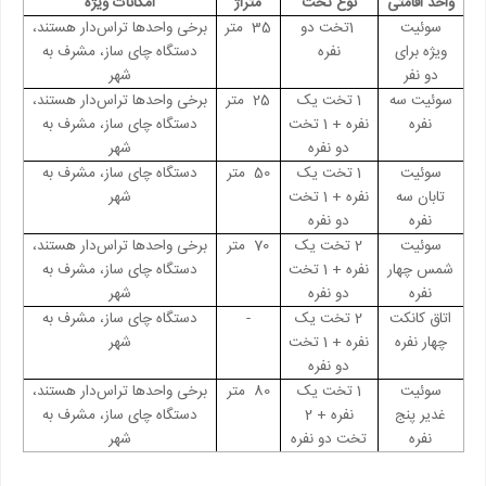
واحد اقامتی
نوع تخت
متراژ
امکانات ویژه
سوئیت
1
تخت دو
35
متر
برخی واحدها تراس‌دار هستند،
ویژه برای
نفره
دستگاه چای ساز، مشرف به
دو نفر
شهر
سوئیت سه
1
تخت یک
25
متر
برخی واحدها تراس‌دار هستند،
نفره
نفره + 1 تخت
دستگاه چای ساز، مشرف به
دو نفره
شهر
سوئیت
1
تخت یک
50
متر
دستگاه چای ساز، مشرف به
تابان سه
نفره + 1 تخت
شهر
نفره
دو نفره
سوئیت
2
تخت یک
70
متر
برخی واحدها تراس‌دار هستند،
شمس چهار
نفره + 1 تخت
دستگاه چای ساز، مشرف به
نفره
دو نفره
شهر
اتاق کانکت
2
تخت یک
-
دستگاه چای ساز، مشرف به
چهار نفره
نفره + 1 تخت
شهر
دو نفره
سوئیت
1 تخت یک
80
متر
برخی واحدها تراس‌دار هستند،
غدیر پنج
نفره + 2
دستگاه چای ساز، مشرف به
نفره
تخت دو نفره
شهر