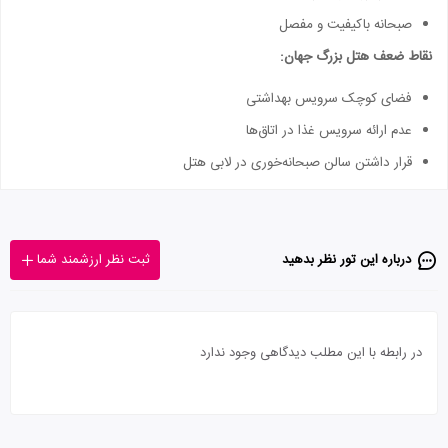
صبحانه باکیفیت و مفصل
نقاط ضعف هتل بزرگ جهان:
فضای کوچک سرویس بهداشتی
عدم ارائه سرویس غذا در اتاق‌ها
قرار داشتن سالن صبحانه‌خوری در لابی هتل
درباره این تور‌ نظر بدهید
ثبت نظر ارزشمند شما
در رابطه با این مطلب دیدگاهی وجود ندارد