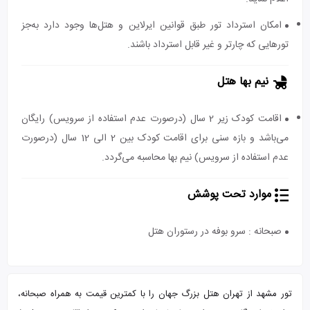
امکان استرداد تور طبق قوانین ایرلاین و هتل‌ها وجود دارد به‌جز
تورهایی که چارتر و غیر قابل استرداد باشند.
نیم بها هتل
اقامت کودک زیر 2 سال (درصورت عدم استفاده از سرویس) رایگان
می‌باشد و بازه سنی برای اقامت کودک بین 2 الی 12 سال (درصورت
عدم استفاده از سرویس) نیم بها محاسبه می‌گردد.
موارد تحت پوشش
صبحانه : سرو بوفه در رستوران هتل
تور مشهد از تهران هتل بزرگ جهان را با کمترین قیمت به همراه صبحانه،