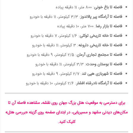
فاصله تا باغ خونی
: 800 متر، 11 دقیقه پیاده
فاصله تا آرامگاه پیر پالاندوز
: 3/3 کیلومتر، 11 دقیقه با خودرو
فاصله تا بازار رضا
: 700 متر، 10 دقیقه پیاده
فاصله تا خانه تاریخی توکلی
: 1/6 کیلومتر، 7 دقیقه با خودرو
فاصله تا خانه تاریخی داروغه
: 3 کیلومتر، 11 دقیقه با خودرو
فاصله تا مجتمع تجاری آرمان
: 2/5 کیلومتر، 9 دقیقه با خودرو
فاصله تا بوستان وحدت
: 3/3 کیلومتر، 11 دقیقه با خودرو
فاصله تا شهربازی هپی لند
: 2/7 کیلومتر، 9 دقیقه با خودرو
فاصله تا آرامگاه نادرشاه افشار
: 2/6 کیلومتر، 10 دقیقه با خودرو
برای دسترسی به موقعیت هتل بزرگ جهان روی نقشه، مشاهده فاصله آن تا
مکان‌های دیدنی مشهد و مسیریابی، در ابتدای صفحه روی گزینه «بررسی هتل»
کلیک کنید.