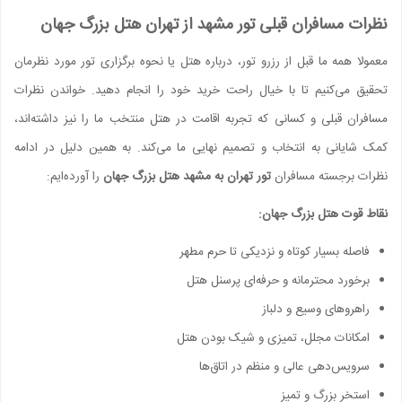
نظرات مسافران قبلی تور مشهد از تهران هتل بزرگ جهان
معمولا همه ما قبل از رزرو تور، درباره هتل یا نحوه برگزاری تور مورد نظرمان
تحقیق می‌کنیم تا با خیال راحت خرید خود را انجام دهید. خواندن نظرات
مسافران قبلی و کسانی که تجربه اقامت در هتل منتخب ما را نیز داشته‌اند،
کمک شایانی به انتخاب و تصمیم نهایی ما می‌کند. به همین دلیل در ادامه
نظرات برجسته مسافران
تور تهران به مشهد هتل بزرگ جهان
را آورده‌ایم:
نقاط قوت هتل بزرگ جهان:
فاصله بسیار کوتاه و نزدیکی تا حرم مطهر
برخورد محترمانه و حرفه‌ای پرسنل هتل
راهروهای وسیع و دلباز
امکانات مجلل، تمیزی و شیک بودن هتل
سرویس‌دهی عالی و منظم در اتاق‌ها
استخر بزرگ و تمیز