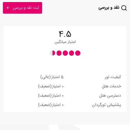
نقد و بررسی
ثبت نقد و بررسی
4.5
امتیاز میانگین
کیفیت تور
5 امتیاز
(عالی)
خدمات هتل
0 امتیاز
(ضعیف)
دسترسی هتل
0 امتیاز
(ضعیف)
پشتیبانی تورگردان
0 امتیاز
(ضعیف)