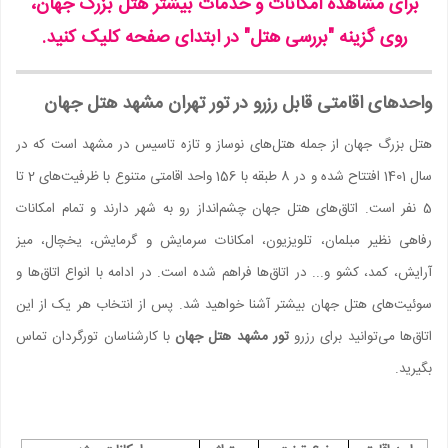
برای مشاهده امکانات و خدمات بیشتر هتل بزرگ جهان،
روی گزینه "بررسی هتل" در ابتدای صفحه کلیک کنید.
واحدهای اقامتی قابل رزرو در تور تهران مشهد هتل جهان
هتل بزرگ جهان از جمله هتل‌های نوساز و تازه تاسیس در مشهد است که در
سال 1401 افتتاح شده و در 8 طبقه با 156 واحد اقامتی متنوع با ظرفیت‌های 2 تا
5 نفر است. اتاق‌های هتل جهان چشم‌انداز رو به شهر دارند و تمام امکانات
رفاهی نظیر مبلمان، تلویزیون، امکانات سرمایش و گرمایش، یخچال، میز
آرایش، کمد، کشو و... در اتاق‌ها فراهم شده است. در ادامه با انواع اتاق‌ها و
سوئیت‌های هتل جهان بیشتر آشنا خواهید شد. پس از انتخاب هر یک از این
اتاق‌ها می‌توانید برای رزرو
تور مشهد هتل جهان
با کارشناسان تورگردان تماس
بگیرید.