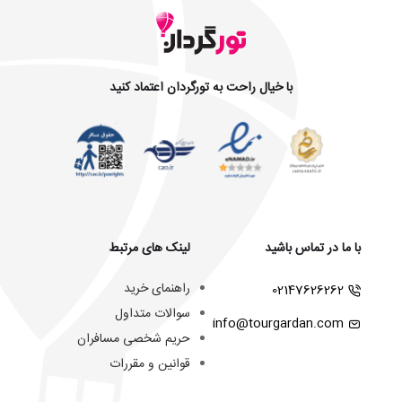
با خیال راحت به تورگردان اعتماد کنید
با ما در تماس باشید
لینک های مرتبط
راهنمای خرید
02147626262
سوالات متداول
info@tourgardan.com
حریم شخصی مسافران
قوانین و مقررات