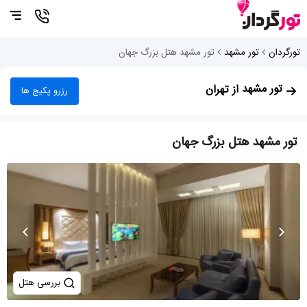
تورگردان
تور مشهد
تور مشهد هتل بزرگ جهان
تور مشهد
از تهران
رزرو پکیج ها
تور مشهد هتل بزرگ جهان
بررسی هتل