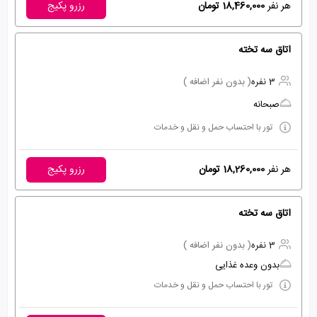
هر نفر
18,460,000 تومان
رزرو پکیج
اتاق سه تخته
3 نفره
( بدون نفر اضافه )
صبحانه
تور با احتساب حمل و نقل و خدمات
هر نفر
18,260,000 تومان
رزرو پکیج
اتاق سه تخته
3 نفره
( بدون نفر اضافه )
بدون وعده غذایی
تور با احتساب حمل و نقل و خدمات