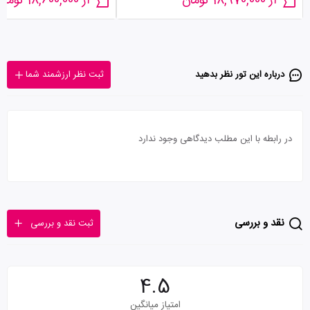
از 18,970,000 تومان
از 18,600,000 تومان
درباره این تور‌ نظر بدهید
ثبت نظر ارزشمند شما
در رابطه با این مطلب دیدگاهی وجود ندارد
نقد و بررسی
ثبت نقد و بررسی
4.5
امتیاز میانگین