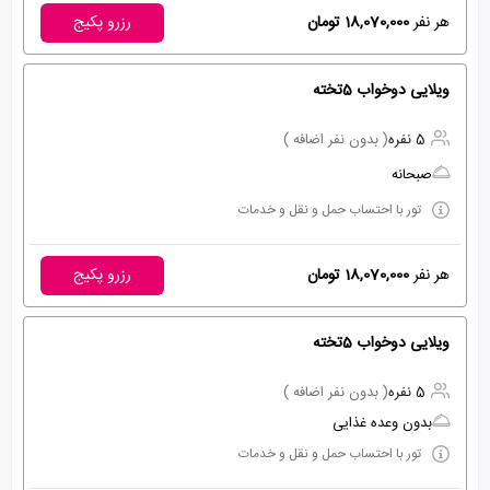
هر نفر
18,070,000 تومان
رزرو پکیج
ویلایی دوخواب 5تخته
5 نفره
( بدون نفر اضافه )
صبحانه
تور با احتساب حمل و نقل و خدمات
هر نفر
18,070,000 تومان
رزرو پکیج
ویلایی دوخواب 5تخته
5 نفره
( بدون نفر اضافه )
بدون وعده غذایی
تور با احتساب حمل و نقل و خدمات