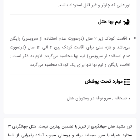
تورهایی که چارتر و غیر قابل استرداد باشند.
نیم بها هتل
اقامت کودک زیر 2 سال (درصورت عدم استفاده از سرویس) رایگان
می‌باشد و بازه سنی برای اقامت کودک بین 2 الی 12 سال (درصورت
عدم استفاده از سرویس) نیم بها محاسبه می‌گردد. لازم به ذکر است :
اقامت رایگان و نیم بها تنها برای یک کودک محاسبه می‌گردد.
موارد تحت پوشش
صبحانه : سرو بوفه در رستوران هتل
تور مشهد هتل جهانگردی از تبریز با تضمین بهترین قیمت. هتل جهانگردی ۳
ستاره همراه با سرو صبحانه بوفه و پرسنلی مجرب آماده پذیرایی از شما