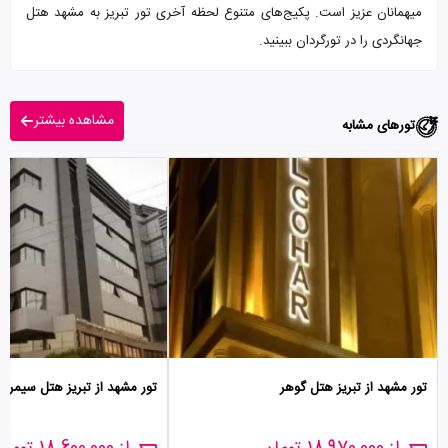
میهمانان عزیز است. پکیج‌های متنوع لحظه آخری تور تبریز به مشهد هتل
جهانگردی را در تورگردان ببینید.
مشاهده بیشتر
تورهای مشابه
تور مشهد از تبریز هتل گوهر
تور مشهد از تبریز هتل سیمرغ