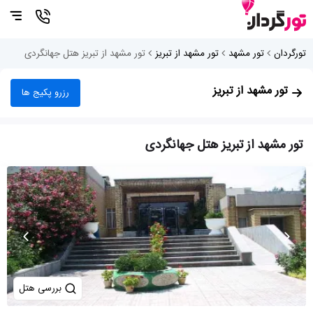
تورگردان
تور مشهد
تور مشهد از تبریز
تور مشهد از تبریز هتل جهانگردی
تور مشهد از تبریز
رزرو پکیج ها
تور مشهد از تبریز هتل جهانگردی
بررسی هتل