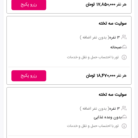
هر نفر
17,850,000 تومان
رزرو پکیج
سوئیت سه تخته
3 نفره
( بدون نفر اضافه )
صبحانه
تور با احتساب حمل و نقل و خدمات
هر نفر
18,470,000 تومان
رزرو پکیج
سوئیت سه تخته
3 نفره
( بدون نفر اضافه )
بدون وعده غذایی
تور با احتساب حمل و نقل و خدمات