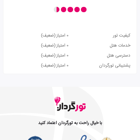
کیفیت تور
0 امتیاز
(ضعیف)
خدمات هتل
0 امتیاز
(ضعیف)
دسترسی هتل
0 امتیاز
(ضعیف)
پشتیبانی تورگردان
0 امتیاز
(ضعیف)
با خیال راحت به تورگردان اعتماد کنید