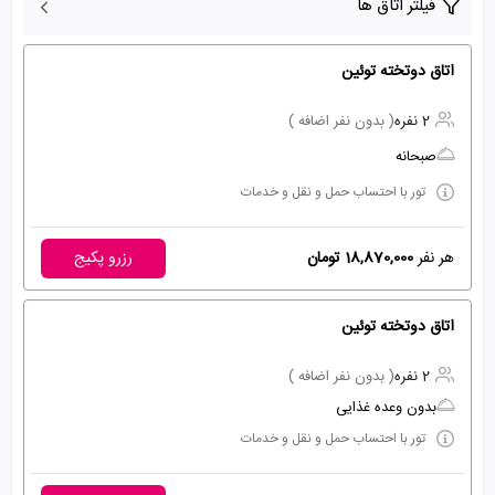
فیلتر اتاق ها
اتاق دوتخته توئین
2 نفره
( بدون نفر اضافه )
صبحانه
تور با احتساب حمل و نقل و خدمات
هر نفر
18,870,000 تومان
رزرو پکیج
اتاق دوتخته توئین
2 نفره
( بدون نفر اضافه )
بدون وعده غذایی
تور با احتساب حمل و نقل و خدمات