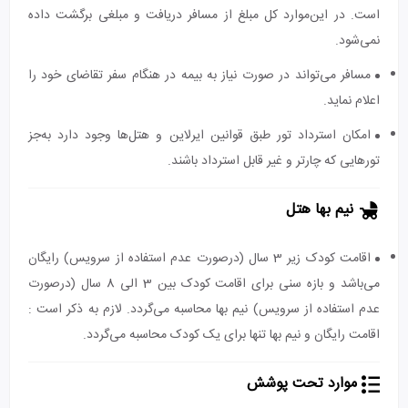
است. در این‌موارد کل مبلغ از مسافر دریافت و مبلغی برگشت داده
نمی‌شود.
مسافر می‌تواند در صورت نیاز به بیمه در هنگام سفر تقاضای خود را
اعلام نماید.
امکان استرداد تور طبق قوانین ایرلاین و هتل‌ها وجود دارد به‌جز
تورهایی که چارتر و غیر قابل استرداد باشند.
نیم بها هتل
اقامت کودک زیر 3 سال (درصورت عدم استفاده از سرویس) رایگان
می‌باشد و بازه سنی برای اقامت کودک بین 3 الی 8 سال (درصورت
عدم استفاده از سرویس) نیم بها محاسبه می‌گردد. لازم به ذکر است :
اقامت رایگان و نیم بها تنها برای یک کودک محاسبه می‌گردد.
موارد تحت پوشش