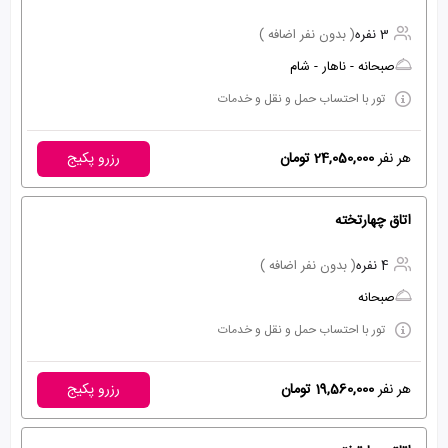
3 نفره
( بدون نفر اضافه )
صبحانه - ناهار - شام
تور با احتساب حمل و نقل و خدمات
هر نفر
24,050,000 تومان
رزرو پکیج
اتاق چهارتخته
4 نفره
( بدون نفر اضافه )
صبحانه
تور با احتساب حمل و نقل و خدمات
هر نفر
19,560,000 تومان
رزرو پکیج