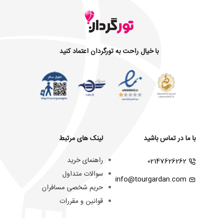
با خیال راحت به تورگردان اعتماد کنید
با ما در تماس باشید
لینک های مرتبط
راهنمای خرید
02147626262
سوالات متداول
info@tourgardan.com
حریم شخصی مسافران
قوانین و مقررات