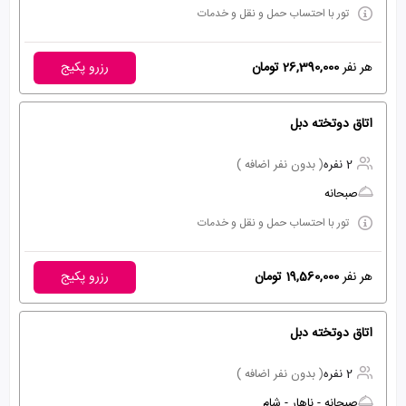
تور با احتساب حمل و نقل و خدمات
هر نفر
26,390,000 تومان
رزرو پکیج
اتاق دوتخته دبل
2 نفره
( بدون نفر اضافه )
صبحانه
تور با احتساب حمل و نقل و خدمات
هر نفر
19,560,000 تومان
رزرو پکیج
اتاق دوتخته دبل
2 نفره
( بدون نفر اضافه )
صبحانه - ناهار - شام