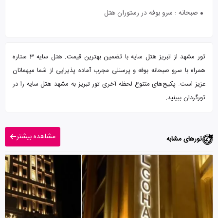
صبحانه : سرو بوفه در رستوران هتل
تور مشهد از تبریز هتل سایه با تضمین بهترین قیمت. هتل سایه 3 ستاره
همراه با سرو صبحانه بوفه و پرسنلی مجرب آماده پذیرایی از شما میهمانان
عزیز است. پکیج‌های متنوع لحظه آخری تور تبریز به مشهد هتل سایه را در
تورگردان ببینید.
مشاهده بیشتر
تورهای مشابه