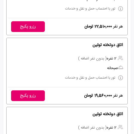
تور با احتساب حمل و نقل و خدمات
هر نفر
22,510,000 تومان
رزرو پکیج
اتاق دوتخته توئین
2 نفره
( بدون نفر اضافه )
صبحانه
تور با احتساب حمل و نقل و خدمات
هر نفر
19,560,000 تومان
رزرو پکیج
اتاق دوتخته توئین
2 نفره
( بدون نفر اضافه )