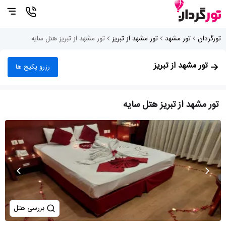
تورگردان
تور مشهد
تور مشهد از تبریز
تور مشهد از تبریز هتل سایه
تور مشهد از تبریز
رزرو پکیج ها
تور مشهد از تبریز هتل سایه
بررسی هتل