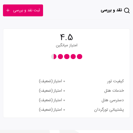
نقد و بررسی
ثبت نقد و بررسی
4.5
امتیاز میانگین
کیفیت تور
0 امتیاز
(ضعیف)
خدمات هتل
0 امتیاز
(ضعیف)
دسترسی هتل
0 امتیاز
(ضعیف)
پشتیبانی تورگردان
0 امتیاز
(ضعیف)