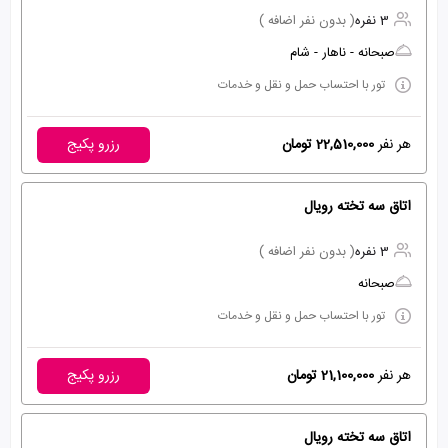
3 نفره
( بدون نفر اضافه )
صبحانه - ناهار - شام
تور با احتساب حمل و نقل و خدمات
هر نفر
22,510,000 تومان
رزرو پکیج
اتاق سه تخته رویال
3 نفره
( بدون نفر اضافه )
صبحانه
تور با احتساب حمل و نقل و خدمات
هر نفر
21,100,000 تومان
رزرو پکیج
اتاق سه تخته رویال