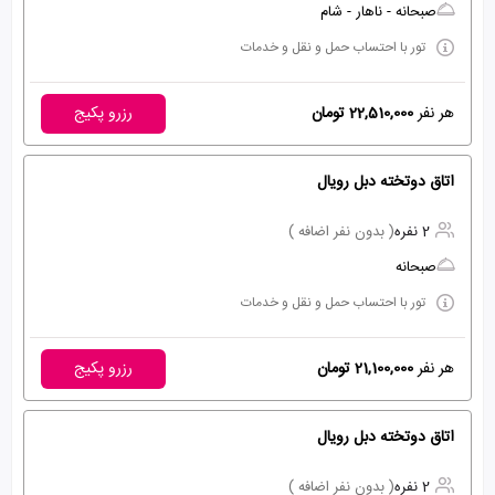
صبحانه - ناهار - شام
تور با احتساب حمل و نقل و خدمات
هر نفر
22,510,000 تومان
رزرو پکیج
اتاق دوتخته دبل رویال
2 نفره
( بدون نفر اضافه )
صبحانه
تور با احتساب حمل و نقل و خدمات
هر نفر
21,100,000 تومان
رزرو پکیج
اتاق دوتخته دبل رویال
2 نفره
( بدون نفر اضافه )