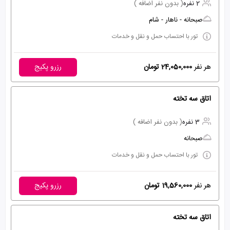
2 نفره
( بدون نفر اضافه )
صبحانه - ناهار - شام
تور با احتساب حمل و نقل و خدمات
هر نفر
24,050,000 تومان
رزرو پکیج
اتاق سه تخته
3 نفره
( بدون نفر اضافه )
صبحانه
تور با احتساب حمل و نقل و خدمات
هر نفر
19,560,000 تومان
رزرو پکیج
اتاق سه تخته