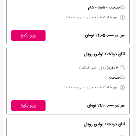
صبحانه - ناهار - شام
تور با احتساب حمل و نقل و خدمات
هر نفر
24,050,000 تومان
رزرو پکیج
اتاق دوتخته توئین رویال
2 نفره
( بدون نفر اضافه )
صبحانه
تور با احتساب حمل و نقل و خدمات
هر نفر
21,100,000 تومان
رزرو پکیج
اتاق دوتخته توئین رویال