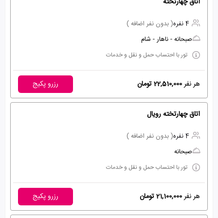
اتاق چهارتخته
4 نفره
( بدون نفر اضافه )
صبحانه - ناهار - شام
تور با احتساب حمل و نقل و خدمات
هر نفر
22,510,000 تومان
رزرو پکیج
اتاق چهارتخته رویال
4 نفره
( بدون نفر اضافه )
صبحانه
تور با احتساب حمل و نقل و خدمات
هر نفر
21,100,000 تومان
رزرو پکیج