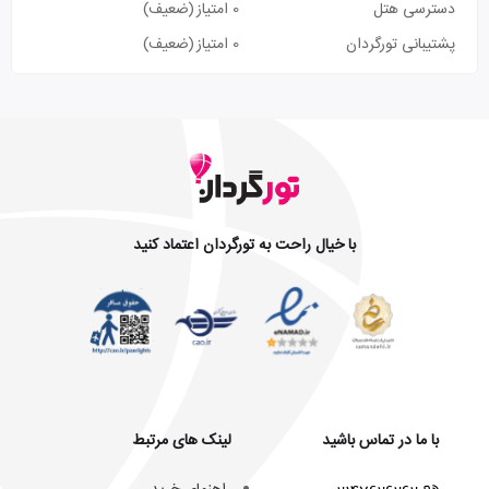
دسترسی هتل
0 امتیاز
(ضعیف)
پشتیبانی تورگردان
0 امتیاز
(ضعیف)
با خیال راحت به تورگردان اعتماد کنید
با ما در تماس باشید
لینک های مرتبط