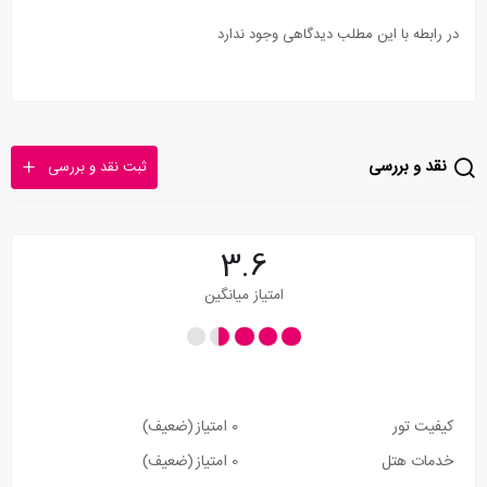
در رابطه با این مطلب دیدگاهی وجود ندارد
نقد و بررسی
ثبت نقد و بررسی
3.6
امتیاز میانگین
کیفیت تور
0 امتیاز
(ضعیف)
خدمات هتل
0 امتیاز
(ضعیف)