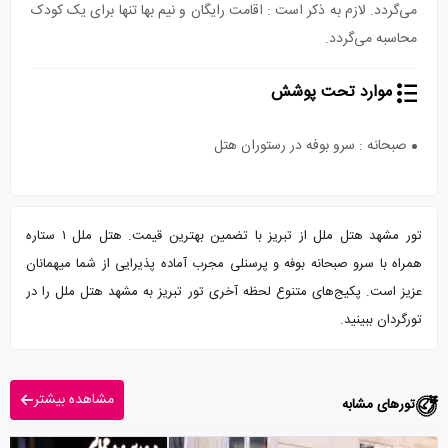
می‌گردد. لازم به ذکر است : اقامت رایگان و نیم بها تنها برای یک کودک
محاسبه می‌گردد.
موارد تحت پوشش
صبحانه : سرو بوفه در رستوران هتل
تور مشهد هتل ملل از تبریز با تضمین بهترین قیمت. هتل ملل ۱ ستاره
همراه با سرو صبحانه بوفه و پرسنلی مجرب آماده پذیرایی از شما میهمانان
عزیز است. پکیج‌های متنوع لحظه آخری تور تبریز به مشهد هتل ملل را در
تورگردان ببینید.
مشاهده بیشتر
تورهای مشابه