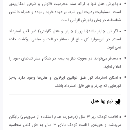
پذیرش هتل تنها با ارائه سند محرمیت قانونی و شرعی امکان‌پذیر
است. مسئولیت رعایت این شرط بر عهده خریدار بوده و همراه داشتن
شناسنامه در زمان پذیرش الزامی است.
اگر تور چارتر باشد(با پرواز چارتر و هتل گارانتی) غیر قابل استرداد
است. در این‌موارد کل مبلغ از مسافر دریافت و مبلغی برگشت داده
نمی‌شود.
مسافر می‌تواند در صورت نیاز به بیمه در هنگام سفر تقاضای خود را
اعلام نماید.
امکان استرداد تور طبق قوانین ایرلاین و هتل‌ها وجود دارد به‌جز
تورهایی که چارتر و غیر قابل استرداد باشند.
نیم بها هتل
اقامت کودک زیر 3 سال (درصورت عدم استفاده از سرویس) رایگان
می‌باشد و هزینه‌ی اقامت کودک بالای 3 سال به طور کامل محاسبه