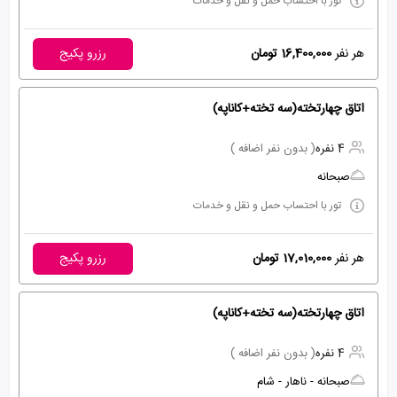
تور با احتساب حمل و نقل و خدمات
هر نفر
16,400,000 تومان
رزرو پکیج
اتاق چهارتخته(سه تخته+کاناپه)
4 نفره
( بدون نفر اضافه )
صبحانه
تور با احتساب حمل و نقل و خدمات
هر نفر
17,010,000 تومان
رزرو پکیج
اتاق چهارتخته(سه تخته+کاناپه)
4 نفره
( بدون نفر اضافه )
صبحانه - ناهار - شام