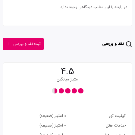
در رابطه با این مطلب دیدگاهی وجود ندارد
نقد و بررسی
ثبت نقد و بررسی
4.5
امتیاز میانگین
کیفیت تور
0 امتیاز
(ضعیف)
خدمات هتل
0 امتیاز
(ضعیف)