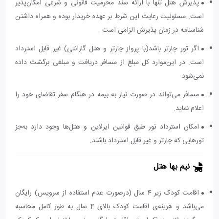
پذیرش هتل تنها با ارائه سند محرمیت قانونی و شرعی امکان‌پذیر
است. مسئولیت رعایت این شرط بر عهده خریدار بوده و همراه داشتن
شناسنامه در زمان پذیرش الزامی است.
اگر تور چارتر باشد(با پرواز چارتر و هتل گارانتی) غیر قابل استرداد
است. در این‌موارد کل مبلغ از مسافر دریافت و مبلغی برگشت داده
نمی‌شود.
مسافر می‌تواند در صورت نیاز به بیمه در هنگام سفر تقاضای خود را
اعلام نماید.
امکان استرداد تور طبق قوانین ایرلاین و هتل‌ها وجود دارد به‌جز
تورهایی که چارتر و غیر قابل استرداد باشند.
نیم بها هتل
اقامت کودک زیر 4 سال (درصورت عدم استفاده از سرویس) رایگان
می‌باشد و هزینه‌ی اقامت کودک بالای 4 سال به طور کامل محاسبه