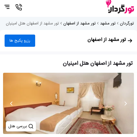
تورگردان
تور مشهد
تور مشهد از اصفهان
تور مشهد از اصفهان هتل امینیان
تور مشهد از اصفهان
رزرو پکیج ها
تور مشهد از اصفهان هتل امینیان
بررسی هتل