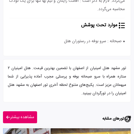
می‌گردد. لازم به ذکر است : اقامت رایگان و نیم بها تنها برای یک کودک
محاسبه می‌گردد.
موارد تحت پوشش
صبحانه : سرو بوفه در رستوران هتل
تور مشهد هتل امینیان از اصفهان با تضمین بهترین قیمت. هتل امینیان ۲
ستاره همراه با سرو صبحانه بوفه و پرسنلی مجرب آماده پذیرایی از شما
میهمانان عزیز است. پکیج‌های متنوع لحظه آخری تور اصفهان به مشهد هتل
امینیان را در تورگردان ببینید.
مشاهده بیشتر
تورهای مشابه