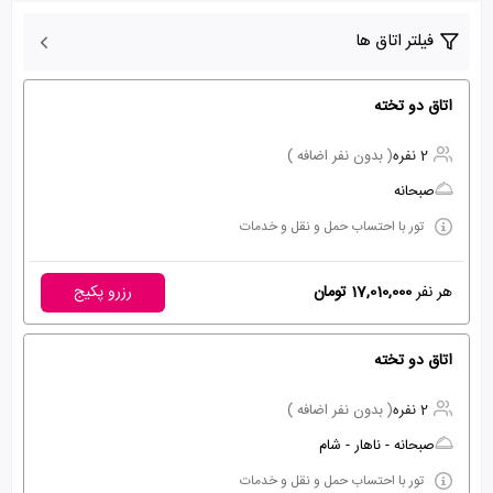
فیلتر اتاق ها
اتاق دو تخته
2 نفره
( بدون نفر اضافه )
صبحانه
تور با احتساب حمل و نقل و خدمات
هر نفر
17,010,000 تومان
رزرو پکیج
اتاق دو تخته
2 نفره
( بدون نفر اضافه )
صبحانه - ناهار - شام
تور با احتساب حمل و نقل و خدمات