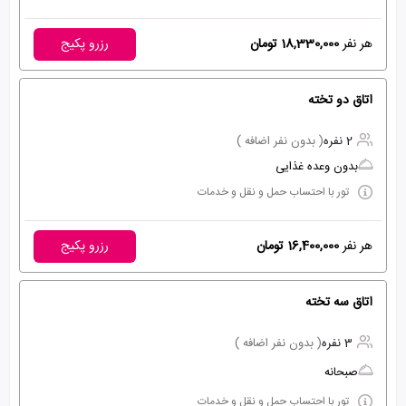
هر نفر
18,330,000 تومان
رزرو پکیج
اتاق دو تخته
2 نفره
( بدون نفر اضافه )
بدون وعده غذایی
تور با احتساب حمل و نقل و خدمات
هر نفر
16,400,000 تومان
رزرو پکیج
اتاق سه تخته
3 نفره
( بدون نفر اضافه )
صبحانه
تور با احتساب حمل و نقل و خدمات