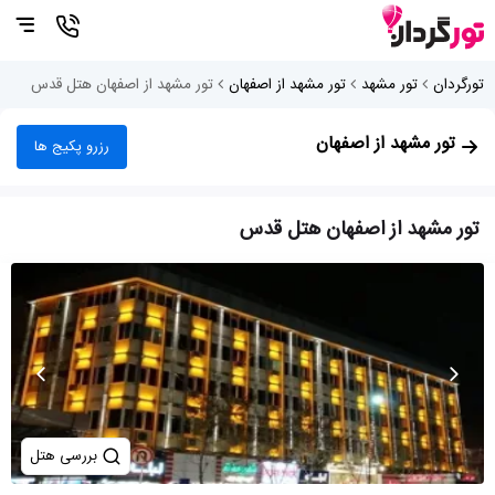
تورگردان
تور مشهد
تور مشهد از اصفهان
تور مشهد از اصفهان هتل قدس
تور مشهد از اصفهان
رزرو پکیج ها
تور مشهد از اصفهان هتل قدس
بررسی هتل