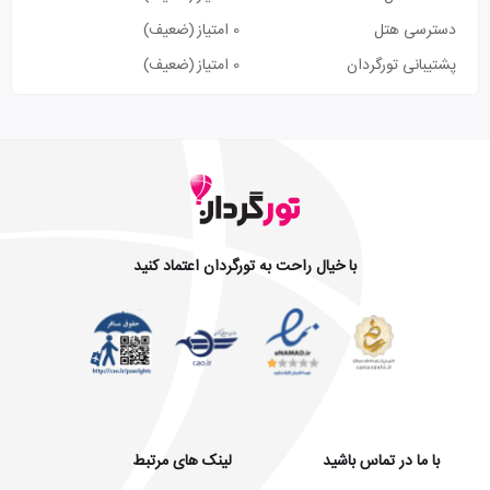
دسترسی هتل
0 امتیاز
(ضعیف)
پشتیبانی تورگردان
0 امتیاز
(ضعیف)
با خیال راحت به تورگردان اعتماد کنید
با ما در تماس باشید
لینک های مرتبط