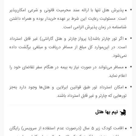
پذیرش هتل تنها با ارائه سند محرمیت قانونی و شرعی امکان‌پذیر
است. مسئولیت رعایت این شرط بر عهده خریدار بوده و همراه داشتن
شناسنامه در زمان پذیرش الزامی است.
اگر تور چارتر باشد(با پرواز چارتر و هتل گارانتی) غیر قابل استرداد
است. در این‌موارد کل مبلغ از مسافر دریافت و مبلغی برگشت داده
نمی‌شود.
مسافر می‌تواند در صورت نیاز به بیمه در هنگام سفر تقاضای خود را
اعلام نماید.
امکان استرداد تور طبق قوانین ایرلاین و هتل‌ها وجود دارد به‌جز
تورهایی که چارتر و غیر قابل استرداد باشند.
نیم بها هتل
اقامت کودک زیر 5 سال (درصورت عدم استفاده از سرویس) رایگان