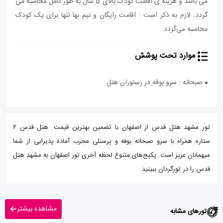
می باشد و هزینه ی اقامت کودک بالای 5 سال به طور کامل محاسبه می
گردد. لازم به ذکر است : اقامت رایگان و نیم بها تنها برای یک کودک
محاسبه می‌گردد.
موارد تحت پوشش
صبحانه : سرو بوفه در رستوران هتل
تور مشهد هتل قدس از اصفهان با تضمین بهترین قیمت. هتل قدس ۲
ستاره همراه با سرو صبحانه بوفه و پرسنلی مجرب آماده پذیرایی از شما
میهمانان عزیز است. پکیج‌های متنوع لحظه آخری تور اصفهان به مشهد هتل
قدس را در تورگردان ببینید.
مشاهده بیشتر
تورهای مشابه