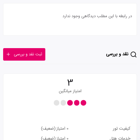
در رابطه با این مطلب دیدگاهی وجود ندارد
نقد و بررسی
ثبت نقد و بررسی
3
امتیاز میانگین
کیفیت تور
0 امتیاز
(ضعیف)
خدمات هتل
0 امتیاز
(ضعیف)