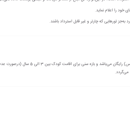
ی خود را اعلام نماید.
 به‌جز تورهایی که چارتر و غیر قابل استرداد باشند.
اقامت کودک زیر 3 سال (درصورت عدم استفاده از 
می‌گردد.