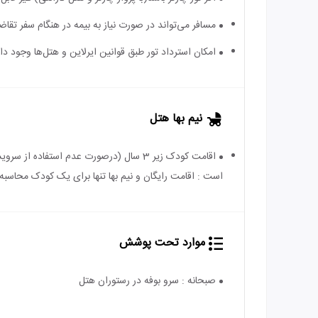
مسافر می‌تواند در صورت نیاز به بیمه در هنگام سفر تقاضا
امکان استرداد تور طبق قوانین ایرلاین و هتل‌ها وجود دارد
نیم بها هتل
است : اقامت رایگان و نیم بها تنها برای یک کودک محاسبه 
موارد تحت پوشش
صبحانه : سرو بوفه در رستوران هتل