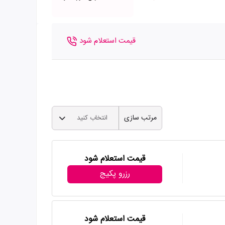
قیمت استعلام شود
مرتب سازی
انتخاب کنید
قیمت استعلام شود
رزرو پکیج
قیمت استعلام شود