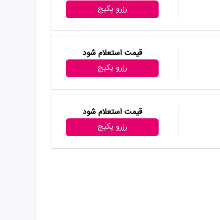
رزرو پکیج
قیمت استعلام شود
رزرو پکیج
قیمت استعلام شود
رزرو پکیج