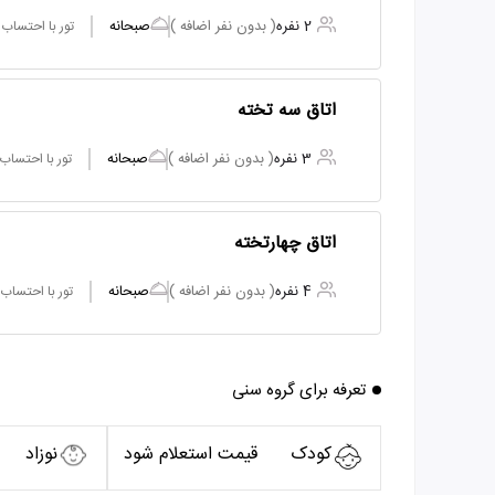
2 نفره
( بدون نفر اضافه )
صبحانه
تور با احتساب
اتاق سه تخته
3 نفره
( بدون نفر اضافه )
صبحانه
تور با احتساب
اتاق چهارتخته
4 نفره
( بدون نفر اضافه )
صبحانه
تور با احتساب
تعرفه برای گروه سنی
کودک
قیمت استعلام شود
نوزاد