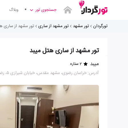
جستجوی تور
وبلاگ
تورگردان
تور مشهد
تور مشهد از ساری
تور مشهد از ساری ه
تور مشهد از ساری هتل میبد
میبد
2 ستاره
آدرس: خراسان رضوی، مشهد مقدس، خیابان شیرازی ۵، رضوان ۸