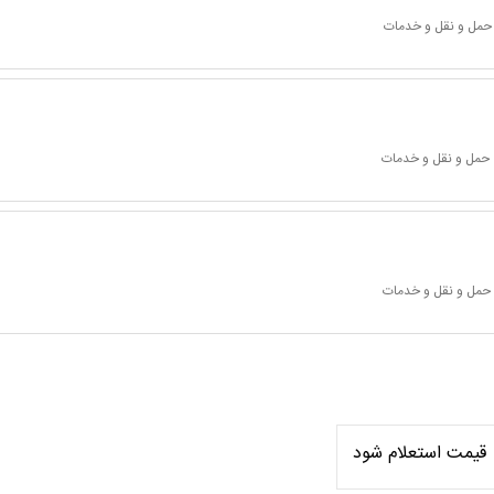
 حمل و نقل و خدمات
 حمل و نقل و خدمات
 حمل و نقل و خدمات
قیمت استعلام شود