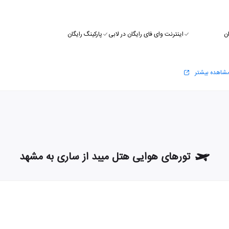
ن
اینترنت وای فای رایگان در لابی
پارکینگ رایگان
شاهده بیشتر
تورهای هوایی هتل میبد از ساری به مشهد