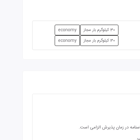
30 کیلوگرم بار مجاز
economy
30 کیلوگرم بار مجاز
economy
اسنامه در زمان پذیرش الزامی است.
د.