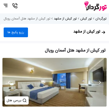
تورگردان
تور کیش
تور کیش از مشهد
تور کیش از مشهد هتل آسمان رویال
تور کیش از مشهد
رزرو پکیج ها
تور کیش از مشهد هتل آسمان رویال
بررسی هتل