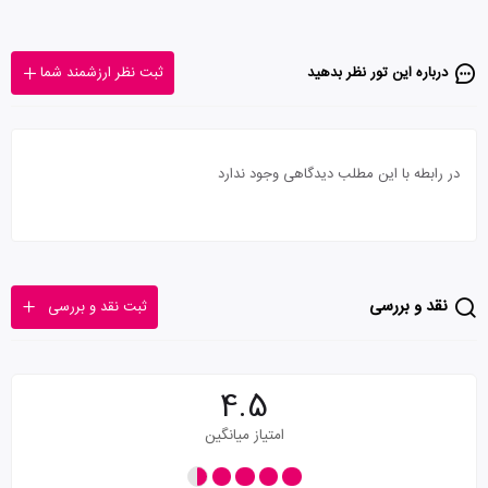
درباره این تور‌ نظر بدهید
ثبت نظر ارزشمند شما
در رابطه با این مطلب دیدگاهی وجود ندارد
نقد و بررسی
ثبت نقد و بررسی
4.5
امتیاز میانگین