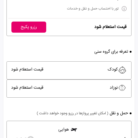
تور با احتساب حمل و نقل و خدمات
قیمت استعلام شود
رزرو پکیج
تعرفه برای گروه سنی
کودک
قیمت استعلام شود
نوزاد
قیمت استعلام شود
حمل و نقل
( امکان تغییر پروازها در رزرو وجود خواهد داشت )
هوایی