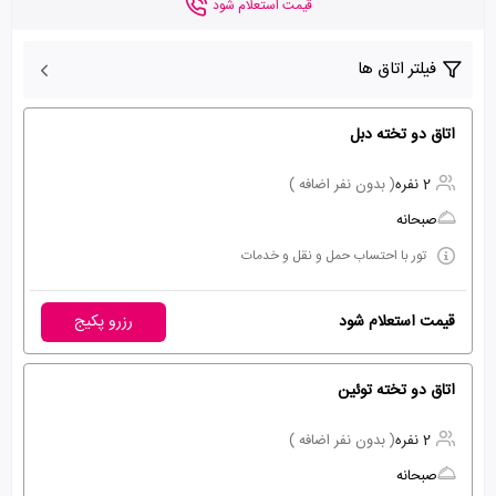
قیمت استعلام شود
فیلتر اتاق ها
اتاق دو تخته دبل
2 نفره
( بدون نفر اضافه )
صبحانه
تور با احتساب حمل و نقل و خدمات
قیمت استعلام شود
رزرو پکیج
اتاق دو تخته توئین
2 نفره
( بدون نفر اضافه )
صبحانه