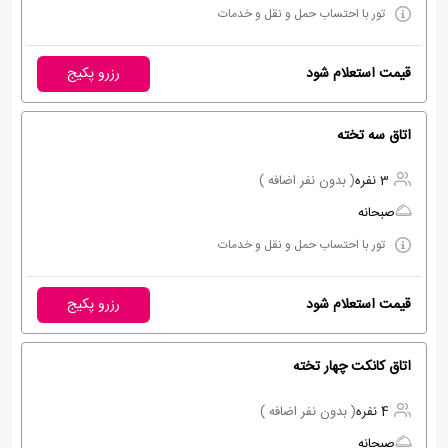
تور با احتساب حمل و نقل و خدمات
قیمت استعلام شود
رزرو پکیج
اتاق سه تخته
3 نفره
( بدون نفر اضافه )
صبحانه
تور با احتساب حمل و نقل و خدمات
قیمت استعلام شود
رزرو پکیج
اتاق کانکت چهار تخته
4 نفره
( بدون نفر اضافه )
صبحانه