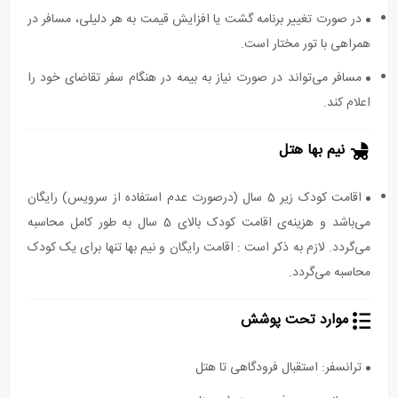
در صورت تغییر برنامه گشت یا افزایش قیمت به هر دلیلی، مسافر در
همراهی با تور مختار است.
مسافر می‌تواند در صورت نیاز به بیمه در هنگام سفر تقاضای خود را
اعلام کند.
نیم بها هتل
اقامت کودک زیر 5 سال (درصورت عدم استفاده از سرویس) رایگان
می‌باشد و هزینه‌ی اقامت کودک بالای 5 سال به طور کامل محاسبه
می‌گردد. لازم به ذکر است : اقامت رایگان و نیم بها تنها برای یک کودک
محاسبه می‌گردد.
موارد تحت پوشش
ترانسفر: استقبال فرودگاهی تا هتل