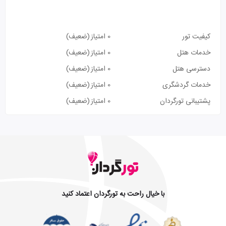
کیفیت تور
0 امتیاز
(ضعیف)
خدمات هتل
0 امتیاز
(ضعیف)
دسترسی هتل
0 امتیاز
(ضعیف)
خدمات گردشگری
0 امتیاز
(ضعیف)
پشتیبانی تورگردان
0 امتیاز
(ضعیف)
با خیال راحت به تورگردان اعتماد کنید