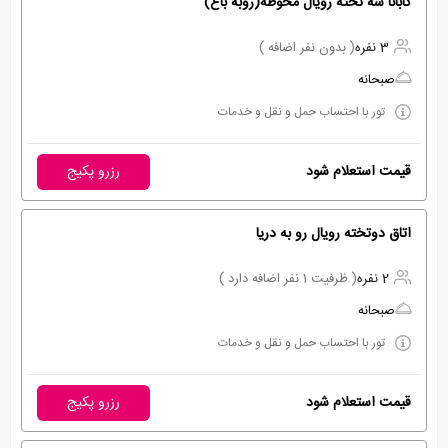
کابانا سه تخته رویال محوطه(روبه باغ)
3 نفره
( بدون نفر اضافه )
صبحانه
تور با احتساب حمل و نقل و خدمات
قیمت استعلام شود
رزرو پکیج
اتاق دوتخته رویال رو به دریا
2 نفره
( ظرفیت 1 نفر اضافه دارد )
صبحانه
تور با احتساب حمل و نقل و خدمات
قیمت استعلام شود
رزرو پکیج