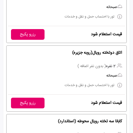
صبحانه
تور با احتساب حمل و نقل و خدمات
قیمت استعلام شود
رزرو پکیج
اتاق دوتخته رویال(روبه جزیره)
2 نفره
( بدون نفر اضافه )
صبحانه
تور با احتساب حمل و نقل و خدمات
قیمت استعلام شود
رزرو پکیج
کابانا سه تخته رویال محوطه (استاندارد)