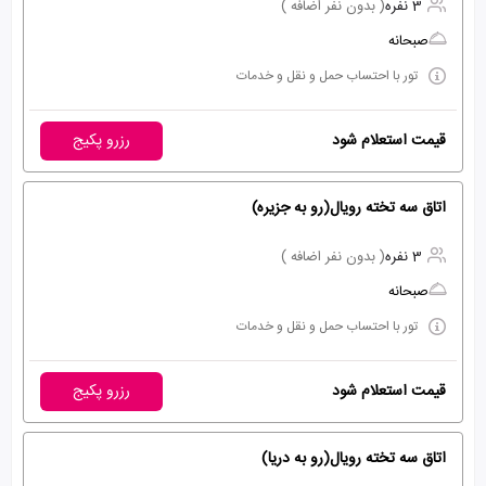
3 نفره
( بدون نفر اضافه )
صبحانه
تور با احتساب حمل و نقل و خدمات
قیمت استعلام شود
رزرو پکیج
اتاق سه تخته رویال(رو به جزیره)
3 نفره
( بدون نفر اضافه )
صبحانه
تور با احتساب حمل و نقل و خدمات
قیمت استعلام شود
رزرو پکیج
اتاق سه تخته رویال(رو به دریا)