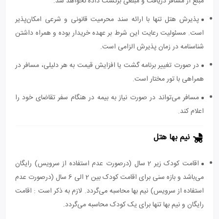
مبلغ از مسافر دریافت و مبلغی برگشت داده نخواهد شد.
پذیرش هتل تنها با ارائه سند محرمیت قانونی و شرعی امکان‌پذیر
است. مسئولیت رعایت این شرط بر عهده خریدار بوده و همراه داشتن
شناسنامه در زمان پذیرش الزامی است.
در صورت تغییر برنامه گشت یا افزایش قیمت به هر دلیلی، مسافر در
همراهی با تور مختار است.
مسافر می‌تواند در صورت نیاز به بیمه در هنگام سفر تقاضای خود را
اعلام کند.
نیم بها هتل
اقامت کودک زیر 2 سال (درصورت عدم استفاده از سرویس) رایگان
می‌باشد و بازه سنی برای اقامت کودک بین 2 الی 6 سال (درصورت عدم
استفاده از سرویس) نیم بها محاسبه می‌گردد. لازم به ذکر است : اقامت
رایگان و نیم بها تنها برای یک کودک محاسبه می‌گردد.