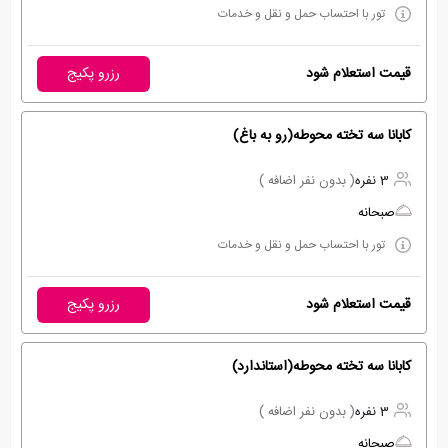
تور با احتساب حمل و نقل و خدمات
قیمت استعلام شود
رزرو پکیج
کابانا سه تخته محوطه(رو به باغ)
3 نفره
( بدون نفر اضافه )
صبحانه
تور با احتساب حمل و نقل و خدمات
قیمت استعلام شود
رزرو پکیج
کابانا سه تخته محوطه(استاندارد)
3 نفره
( بدون نفر اضافه )
صبحانه