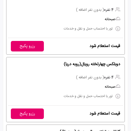
4 نفره
( بدون نفر اضافه )
صبحانه
تور با احتساب حمل و نقل و خدمات
قیمت استعلام شود
رزرو پکیج
دوبلکس چهارتخته رویال(روبه دریا)
4 نفره
( بدون نفر اضافه )
صبحانه
تور با احتساب حمل و نقل و خدمات
قیمت استعلام شود
رزرو پکیج