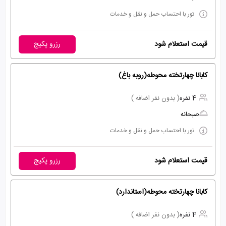
تور با احتساب حمل و نقل و خدمات
قیمت استعلام شود
رزرو پکیج
کابانا چهارتخته محوطه(روبه باغ)
4 نفره
( بدون نفر اضافه )
صبحانه
تور با احتساب حمل و نقل و خدمات
قیمت استعلام شود
رزرو پکیج
کابانا چهارتخته محوطه(استاندارد)
4 نفره
( بدون نفر اضافه )