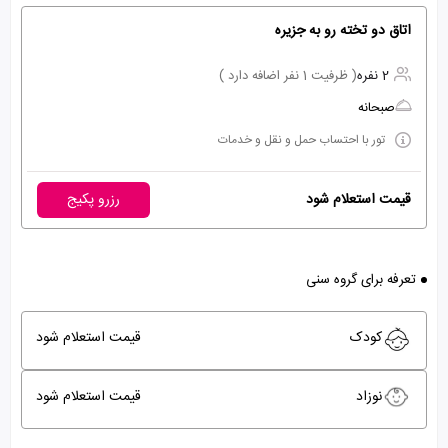
اتاق دو تخته رو به جزیره
2 نفره
( ظرفیت 1 نفر اضافه دارد )
صبحانه
تور با احتساب حمل و نقل و خدمات
قیمت استعلام شود
رزرو پکیج
تعرفه برای گروه سنی
کودک
قیمت استعلام شود
نوزاد
قیمت استعلام شود