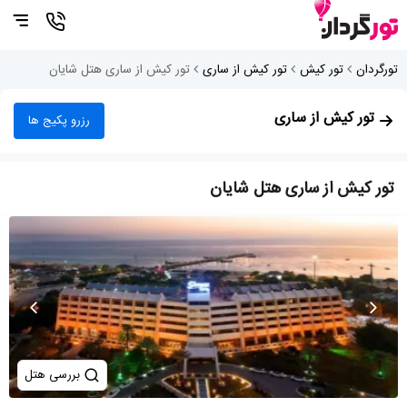
تورگردان
تور کیش
تور کیش از ساری
تور کیش از ساری هتل شایان
تور کیش از ساری
رزرو پکیج ها
تور کیش از ساری هتل شایان
بررسی هتل