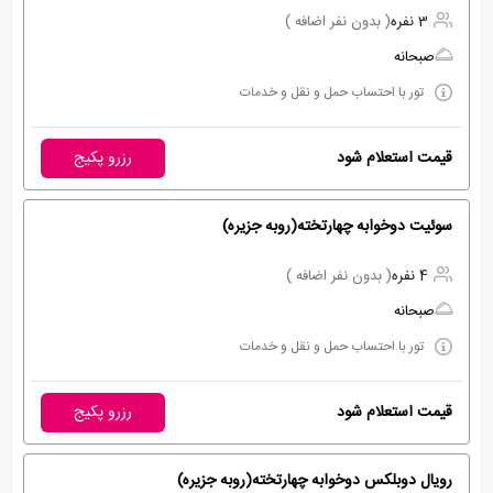
3 نفره
( بدون نفر اضافه )
صبحانه
تور با احتساب حمل و نقل و خدمات
قیمت استعلام شود
رزرو پکیج
سوئیت دوخوابه چهارتخته(روبه جزیره)
4 نفره
( بدون نفر اضافه )
صبحانه
تور با احتساب حمل و نقل و خدمات
قیمت استعلام شود
رزرو پکیج
رویال دوبلکس دوخوابه چهارتخته(روبه جزیره)