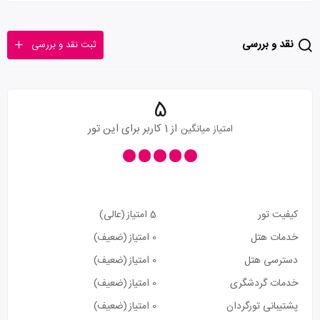
نقد و بررسی
ثبت نقد و بررسی
5
از 1 کاربر برای این تور
امتیاز میانگین
کیفیت تور
5 امتیاز
(عالی)
خدمات هتل
0 امتیاز
(ضعیف)
دسترسی هتل
0 امتیاز
(ضعیف)
خدمات گردشگری
0 امتیاز
(ضعیف)
پشتیبانی تورگردان
0 امتیاز
(ضعیف)