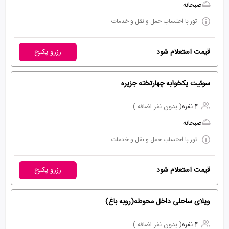
صبحانه
تور با احتساب حمل و نقل و خدمات
قیمت استعلام شود
رزرو پکیج
سوئیت یکخوابه چهارتخته جزیره
4 نفره
( بدون نفر اضافه )
صبحانه
تور با احتساب حمل و نقل و خدمات
قیمت استعلام شود
رزرو پکیج
ویلای ساحلی داخل محوطه(روبه باغ)
4 نفره
( بدون نفر اضافه )