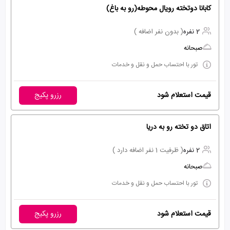
کابانا دوتخته رویال محوطه(رو به باغ)
2 نفره
( بدون نفر اضافه )
صبحانه
تور با احتساب حمل و نقل و خدمات
قیمت استعلام شود
رزرو پکیج
اتاق دو تخته رو به دریا
2 نفره
( ظرفیت 1 نفر اضافه دارد )
صبحانه
تور با احتساب حمل و نقل و خدمات
قیمت استعلام شود
رزرو پکیج