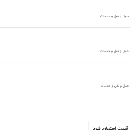
 حمل و نقل و خدمات
 حمل و نقل و خدمات
 حمل و نقل و خدمات
قیمت استعلام شود