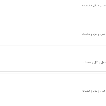
 حمل و نقل و خدمات
 حمل و نقل و خدمات
 حمل و نقل و خدمات
 حمل و نقل و خدمات