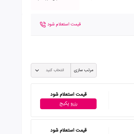
قیمت استعلام شود
مرتب سازی
انتخاب کنید
قیمت استعلام شود
رزرو پکیج
قیمت استعلام شود