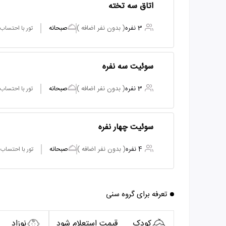
اتاق سه تخته
3 نفره
( بدون نفر اضافه )
صبحانه
تور با احتساب
سوئیت سه نفره
3 نفره
( بدون نفر اضافه )
صبحانه
تور با احتساب
سوئیت چهار نفره
4 نفره
( بدون نفر اضافه )
صبحانه
تور با احتساب
تعرفه برای گروه سنی
کودک
قیمت استعلام شود
نوزاد