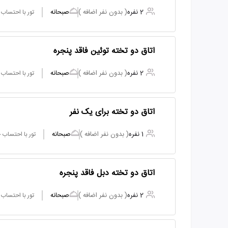
2 نفره
( بدون نفر اضافه )
صبحانه
تور با احتساب
اتاق دو تخته توئین فاقد پنجره
2 نفره
( بدون نفر اضافه )
صبحانه
تور با احتساب
اتاق دو تخته برای یک نفر
1 نفره
( بدون نفر اضافه )
صبحانه
تور با احتساب
اتاق دو تخته دبل فاقد پنجره
2 نفره
( بدون نفر اضافه )
صبحانه
تور با احتساب