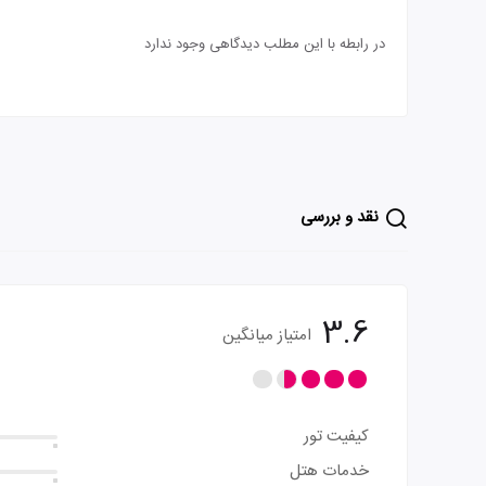
در رابطه با این مطلب دیدگاهی وجود ندارد
نقد و بررسی
3.6
امتیاز میانگین
کیفیت تور
خدمات هتل