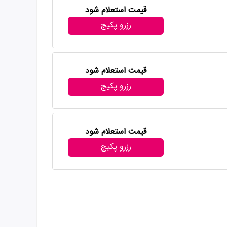
قیمت استعلام شود
رزرو پکیج
قیمت استعلام شود
رزرو پکیج
قیمت استعلام شود
رزرو پکیج