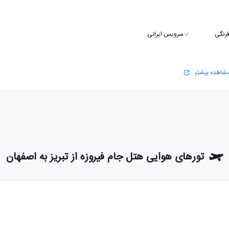
رنگی
سرویس ایرانی
شاهده بیشتر
تورهای هوایی هتل جام فیروزه از تبریز به اصفهان