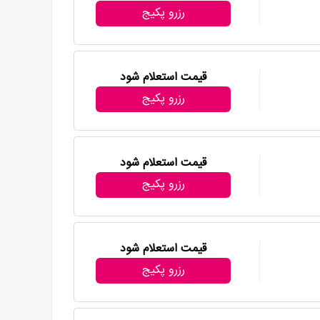
رزرو پکیج
قیمت استعلام شود
رزرو پکیج
قیمت استعلام شود
رزرو پکیج
قیمت استعلام شود
رزرو پکیج