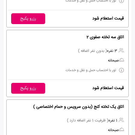
تور با احتساب حمل و نقل و خدمات
قیمت استعلام شود
رزرو پکیج
اتاق سه تخته صفوی 2
3 نفره
( بدون نفر اضافه )
صبحانه
تور با احتساب حمل و نقل و خدمات
قیمت استعلام شود
رزرو پکیج
اتاق یک تخته کنج (بدون سرویس و حمام اختصاصی )
1 نفره
( ظرفیت 1 نفر اضافه دارد )
صبحانه