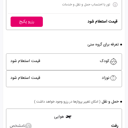
تور با احتساب حمل و نقل و خدمات
قیمت استعلام شود
رزرو پکیج
تعرفه برای گروه سنی
کودک
قیمت استعلام شود
نوزاد
قیمت استعلام شود
حمل و نقل
( امکان تغییر پروازها در رزرو وجود خواهد داشت )
هوایی
رفت
نامشخص