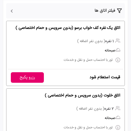
فیلتر اتاق ها
اتاق یک نفره کف خواب برسو (بدون سرویس و حمام اختصاصی )
1 نفره
( بدون نفر اضافه )
صبحانه
تور با احتساب حمل و نقل و خدمات
قیمت استعلام شود
رزرو پکیج
اتاق خلوت (بدون سرویس و حمام اختصاصی )
2 نفره
( بدون نفر اضافه )
صبحانه
تور با احتساب حمل و نقل و خدمات