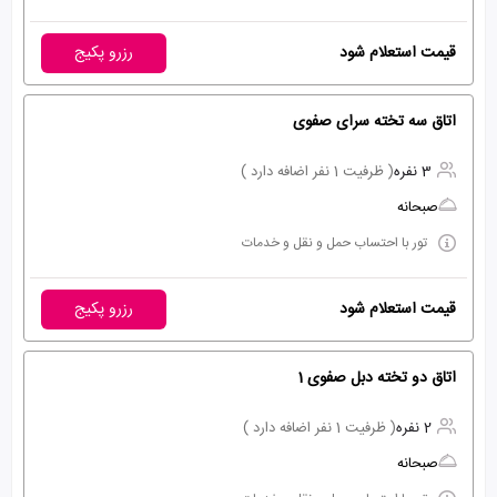
قیمت استعلام شود
رزرو پکیج
اتاق سه تخته سرای صفوی
3 نفره
( ظرفیت 1 نفر اضافه دارد )
صبحانه
تور با احتساب حمل و نقل و خدمات
قیمت استعلام شود
رزرو پکیج
اتاق دو تخته دبل صفوی 1
2 نفره
( ظرفیت 1 نفر اضافه دارد )
صبحانه