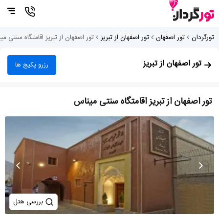
تورگردان
تور اصفهان
تور اصفهان از تبریز
تور اصفهان از تبریز اقامتگاه سنتی م
تور اصفهان از تبریز
رزرو پکیج ها
تور اصفهان از تبریز اقامتگاه سنتی میناس
بررسی هتل