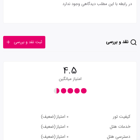
در رابطه با این مطلب دیدگاهی وجود ندارد
نقد و بررسی
ثبت نقد و بررسی
4.5
امتیاز میانگین
کیفیت تور
0 امتیاز
(ضعیف)
خدمات هتل
0 امتیاز
(ضعیف)
دسترسی هتل
0 امتیاز
(ضعیف)