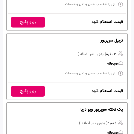
تور با احتساب حمل و نقل و خدمات
قیمت استعلام شود
رزرو پکیج
تریپل سوپریور
3 نفره
( بدون نفر اضافه )
صبحانه
تور با احتساب حمل و نقل و خدمات
قیمت استعلام شود
رزرو پکیج
یک تخته سوپریور ویو دریا
1 نفره
( بدون نفر اضافه )
صبحانه