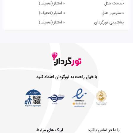
خدمات هتل
0 امتیاز
(ضعیف)
دسترسی هتل
0 امتیاز
(ضعیف)
پشتیبانی تورگردان
0 امتیاز
(ضعیف)
با خیال راحت به تورگردان اعتماد کنید
با ما در تماس باشید
لینک های مرتبط