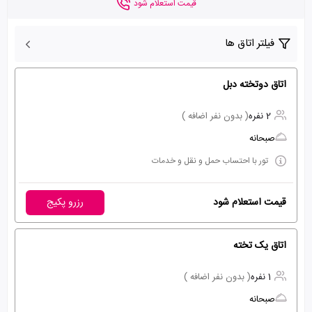
قیمت استعلام شود
فیلتر اتاق ها
اتاق دوتخته دبل
2 نفره
( بدون نفر اضافه )
صبحانه
تور با احتساب حمل و نقل و خدمات
قیمت استعلام شود
رزرو پکیج
اتاق یک تخته
1 نفره
( بدون نفر اضافه )
صبحانه