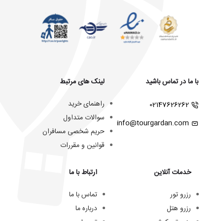
با ما در تماس باشید
لینک های مرتبط
راهنمای خرید
02147626262
سوالات متداول
info@tourgardan.com
حریم شخصی مسافران
قوانین و مقررات
خدمات آنلاین
ارتباط با ما
رزرو تور
تماس با ما
رزرو هتل
درباره ما