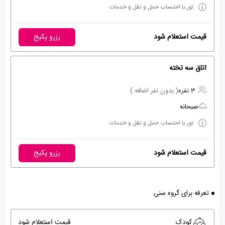
تور با احتساب حمل و نقل و خدمات
قیمت استعلام شود
رزرو پکیج
اتاق سه تخته
3 نفره
( بدون نفر اضافه )
صبحانه
تور با احتساب حمل و نقل و خدمات
قیمت استعلام شود
رزرو پکیج
تعرفه برای گروه سنی
کودک
قیمت استعلام شود