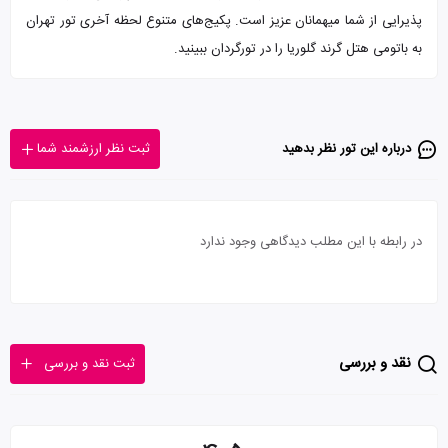
پذیرایی از شما میهمانان عزیز است. پکیج‌های متنوع لحظه آخری تور تهران
به باتومی هتل گرند گلوریا را در تورگردان ببینید.
درباره این تور‌ نظر بدهید
ثبت نظر ارزشمند شما
در رابطه با این مطلب دیدگاهی وجود ندارد
نقد و بررسی
ثبت نقد و بررسی