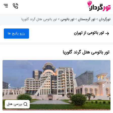
تورگردان
تور گرجستان
تور باتومی
تور باتومی هتل گرند گلوریا
تور باتومی
از تهران
رزرو پکیج ها
تور باتومی هتل گرند گلوریا
بررسی هتل