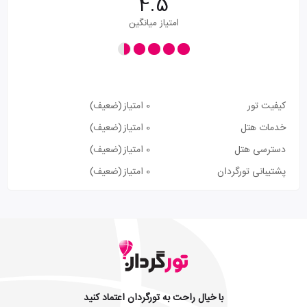
4.5
امتیاز میانگین
کیفیت تور
0 امتیاز
(ضعیف)
خدمات هتل
0 امتیاز
(ضعیف)
دسترسی هتل
0 امتیاز
(ضعیف)
پشتیبانی تورگردان
0 امتیاز
(ضعیف)
با خیال راحت به تورگردان اعتماد کنید