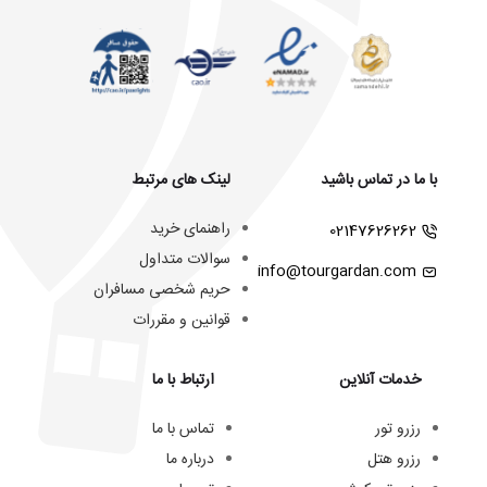
با ما در تماس باشید
لینک های مرتبط
راهنمای خرید
02147626262
سوالات متداول
info@tourgardan.com
حریم شخصی مسافران
قوانین و مقررات
خدمات آنلاین
ارتباط با ما
رزرو تور
تماس با ما
رزرو هتل
درباره ما