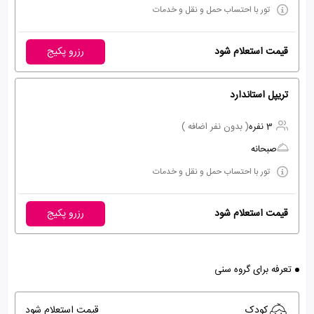
تور با احتساب حمل و نقل و خدمات
قیمت استعلام شود
رزرو پکیج
تریپل استاندارد
3 نفره
( بدون نفر اضافه )
صبحانه
تور با احتساب حمل و نقل و خدمات
قیمت استعلام شود
رزرو پکیج
تعرفه برای گروه سنی
کودک
قیمت استعلام شود