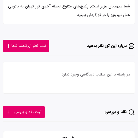
شما میهمانان عزیز است. پکیج‌های متنوع لحظه آخری تور تهران به باتومی
هتل نیو ویو را در تورگردان ببینید.
درباره این تور‌ نظر بدهید
ثبت نظر ارزشمند شما
در رابطه با این مطلب دیدگاهی وجود ندارد
نقد و بررسی
ثبت نقد و بررسی