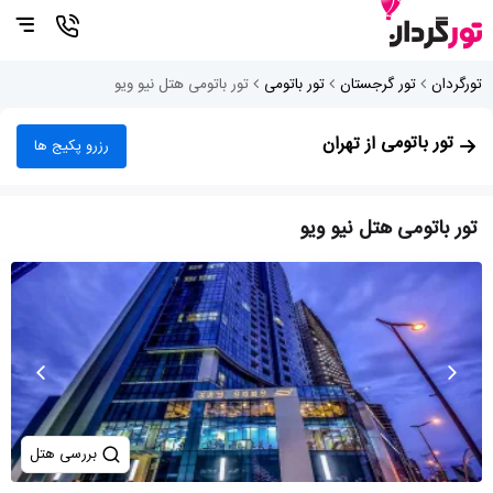
تورگردان
تور گرجستان
تور باتومی
تور باتومی هتل نیو ویو
تور باتومی
از تهران
رزرو پکیج ها
تور باتومی هتل نیو ویو
بررسی هتل