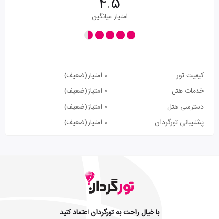
4.5
امتیاز میانگین
کیفیت تور
0 امتیاز
(ضعیف)
خدمات هتل
0 امتیاز
(ضعیف)
دسترسی هتل
0 امتیاز
(ضعیف)
پشتیبانی تورگردان
0 امتیاز
(ضعیف)
با خیال راحت به تورگردان اعتماد کنید