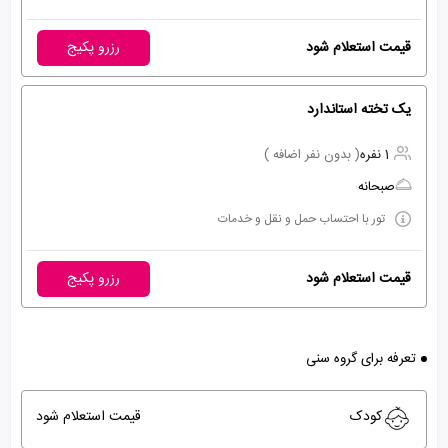
قیمت استعلام شود
رزرو پکیج
یک تخته استاندارد
1 نفره
( بدون نفر اضافه )
صبحانه
تور با احتساب حمل و نقل و خدمات
قیمت استعلام شود
رزرو پکیج
تعرفه برای گروه سنی
کودک
قیمت استعلام شود