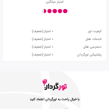
امتیاز میانگین
کیفیت تور
0 امتیاز
(ضعیف)
خدمات هتل
0 امتیاز
(ضعیف)
دسترسی هتل
0 امتیاز
(ضعیف)
پشتیبانی تورگردان
0 امتیاز
(ضعیف)
با خیال راحت به تورگردان اعتماد کنید