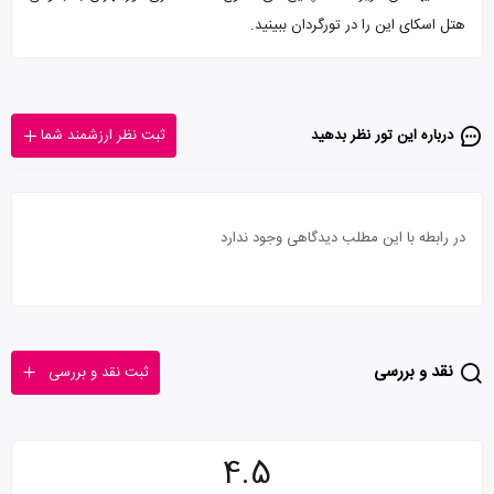
هتل اسکای این را در تورگردان ببینید.
درباره این تور‌ نظر بدهید
ثبت نظر ارزشمند شما
در رابطه با این مطلب دیدگاهی وجود ندارد
نقد و بررسی
ثبت نقد و بررسی
4.5