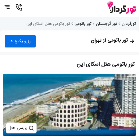
تورگردان
تور گرجستان
تور باتومی
تور باتومی هتل اسکای این
تور باتومی
از تهران
رزرو پکیج ها
تور باتومی هتل اسکای این
بررسی هتل