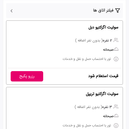
فیلتر اتاق ها
سوئیت اگزکتیو دبل
2 نفره
( بدون نفر اضافه )
صبحانه
تور با احتساب حمل و نقل و خدمات
قیمت استعلام شود
رزرو پکیج
سوئیت اگزکتیو تریپل
3 نفره
( بدون نفر اضافه )
صبحانه
تور با احتساب حمل و نقل و خدمات