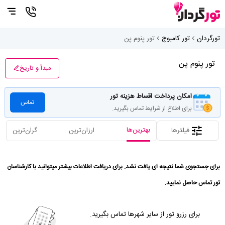
تورگردان
تور کامبوج
تور پنوم پن
تور پنوم پن
مبدأ و تاریخ
امکان پرداخت اقساط هزینه تور
تماس
برای اطلاع از شرایط تماس بگیرید.
بهترین‌ها
فیلترها
ارزان‌ترین
گران‌ترین
برای جستجوی شما نتیجه ای یافت نشد. برای دریافت اطلاعات بیشتر میتوانید با کارشناسان
تور تماس حاصل نمایید.
برای رزرو تور از سایر شهرها تماس بگیرید.