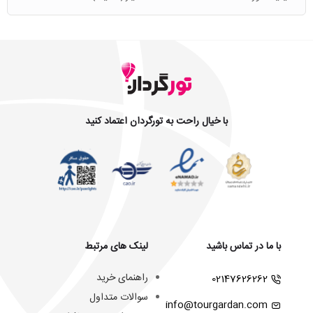
با خیال راحت به تورگردان اعتماد کنید
با ما در تماس باشید
لینک های مرتبط
راهنمای خرید
02147626262
سوالات متداول
info@tourgardan.com