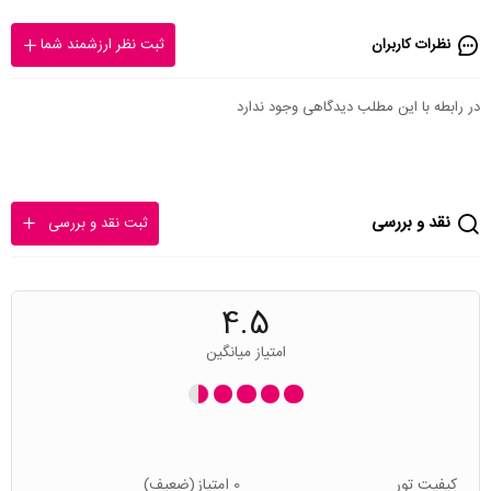
نظرات کاربران
ثبت نظر ارزشمند شما
در رابطه با این مطلب دیدگاهی وجود ندارد
نقد و بررسی
ثبت نقد و بررسی
4.5
امتیاز میانگین
کیفیت تور
0 امتیاز
(ضعیف)