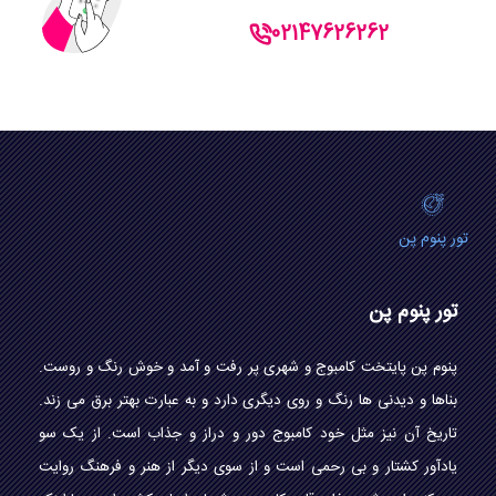
02147626262
تور پنوم پن
تور پنوم پن
پنوم پن پایتخت کامبوج و شهری پر رفت و آمد و خوش رنگ و روست.
بناها و دیدنی ها رنگ و روی دیگری دارد و به عبارت بهتر برق می زند.
تاریخ آن نیز مثل خود کامبوج دور و دراز و جذاب است. از یک سو
یادآور کشتار و بی رحمی است و از سوی دیگر از هنر و فرهنگ روایت