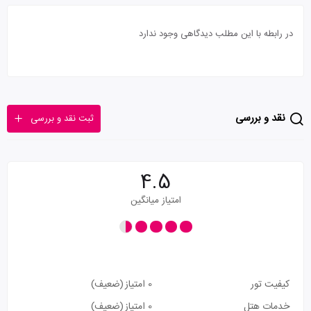
در رابطه با این مطلب دیدگاهی وجود ندارد
نقد و بررسی
ثبت نقد و بررسی
4.5
امتیاز میانگین
کیفیت تور
0 امتیاز
(ضعیف)
خدمات هتل
0 امتیاز
(ضعیف)