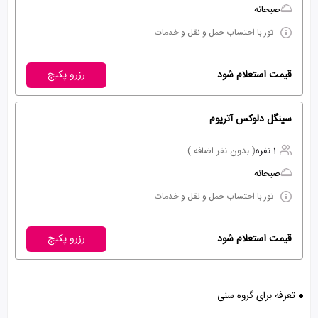
صبحانه
تور با احتساب حمل و نقل و خدمات
قیمت استعلام شود
رزرو پکیج
سینگل دلوکس آتریوم
1 نفره
( بدون نفر اضافه )
صبحانه
تور با احتساب حمل و نقل و خدمات
قیمت استعلام شود
رزرو پکیج
تعرفه برای گروه سنی