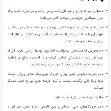
تمامی تور ها چارتر و غیر قابل کنسلی می باشد و در صورت کنسلی از
سوی مسافرین هزینه تور سوخت کامل می باشد
هزینه پرداختی تور صرفا شامل رزرو پرواز و اقامت هتل می باشد و
هزینه ای بابت اخذ ویزا گرفته نمیشود و آژانس مسئولیتی در قبال اخذ
ویزای مسافر نخواهد داشت.
درصورتی که مسافرین درخواست اخذ ویزا توسط آژانس دارند قبل از
رزرو تور باید با پشتیبانی تماس گرفته و با استعلام مبلغ و شرایط
درخواست خود را اعلام نمایند تا مورد بررسی قرار گیرد.
در صورت مرفوض شدن ویزای دبی از سوی مرکز صدور ویزای امارات
مبلغ ویزا قابل برگشت نیست و کلیه جریمه های تور به عهده مسافر
میباشد.
افراد زیر ۱۸ سال نیاز به همراه دارند.
در فرودگاه‎های دبی، مسافران بین المللی اجازه حمل حداکثر 2