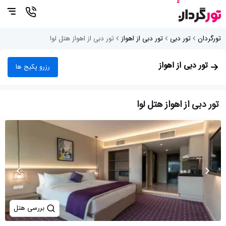
تورگردان
تور دبی
تور دبی از اهواز
تور دبی از اهواز هتل لوا
تور دبی از اهواز
رزرو پکیج ها
تور دبی از اهواز هتل لوا
بررسی هتل