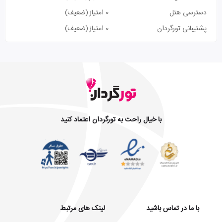
دسترسی هتل
0 امتیاز
(ضعیف)
پشتیبانی تورگردان
0 امتیاز
(ضعیف)
با خیال راحت به تورگردان اعتماد کنید
با ما در تماس باشید
لینک های مرتبط