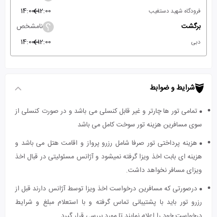
14:00
12:00
فرودگاه شهید دستغیب
برگشت
نامشخص
14:00
12:00
دبی
شرایط و ضوابط
تمامی تور ها چارتر و غیر قابل کنسلی می باشد و در صورت کنسلی از
سوی مسافرین هزینه تور سوخت کامل می باشد
هزینه پرداختی تور صرفا شامل رزرو پرواز و اقامت هتل می باشد و
هزینه ای بابت اخذ ویزا گرفته نمیشود و آژانس مسئولیتی در قبال اخذ
ویزای مسافر نخواهد داشت.
درصورتی که مسافرین درخواست اخذ ویزا توسط آژانس دارند قبل از
رزرو تور باید با پشتیبانی تماس گرفته و با استعلام مبلغ و شرایط
درخواست خود را اعلام نمایند تا مورد بررسی قرار گیرد.