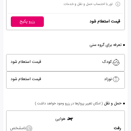
تور با احتساب حمل و نقل و خدمات
قیمت استعلام شود
رزرو پکیج
تعرفه برای گروه سنی
کودک
قیمت استعلام شود
نوزاد
قیمت استعلام شود
حمل و نقل
( امکان تغییر پروازها در رزرو وجود خواهد داشت )
هوایی
رفت
نامشخص