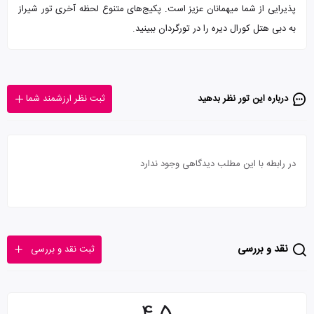
پذیرایی از شما میهمانان عزیز است. پکیج‌های متنوع لحظه آخری تور شیراز
به دبی هتل کورال دیره را در تورگردان ببینید.
درباره این تور‌ نظر بدهید
ثبت نظر ارزشمند شما
در رابطه با این مطلب دیدگاهی وجود ندارد
نقد و بررسی
ثبت نقد و بررسی