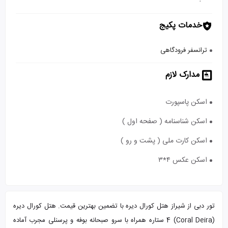
خدمات پکیج
ترانسفر فرودگاهی
مدارک لازم
اسکن پاسپورت
اسکن شناسنامه ( صفحه اول )
اسکن کارت ملی ( پشت و رو )
اسکن عکس ۴*۳
تور دبی از شیراز هتل کورال دیره با تضمین بهترین قیمت. هتل کورال دیره
(Coral Deira) 4 ستاره همراه با سرو صبحانه بوفه و پرسنلی مجرب آماده