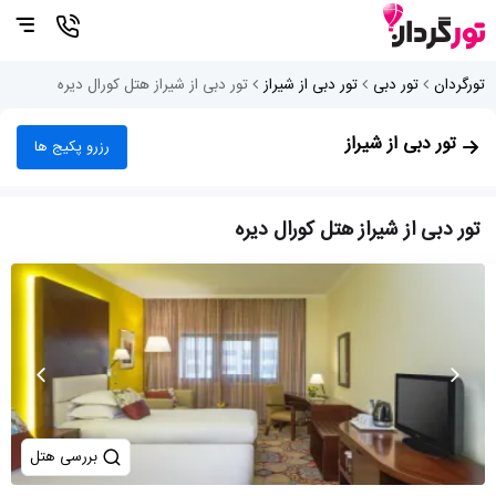
تورگردان
تور دبی
تور دبی از شیراز
تور دبی از شیراز هتل کورال دیره
تور دبی از شیراز
رزرو پکیج ها
تور دبی از شیراز هتل کورال دیره
بررسی هتل