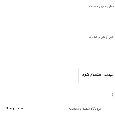
 حمل و نقل و خدمات
 حمل و نقل و خدمات
قیمت استعلام شود
 )
فرودگاه شهید دستغیب
12:00
14:00