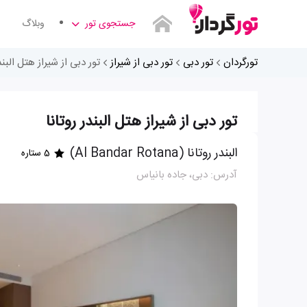
جستجوی تور
وبلاگ
تورگردان
تور دبی
تور دبی از شیراز
تور دبی از شیراز هتل البندر
تور دبی از شیراز هتل البندر روتانا
البندر روتانا (Al Bandar Rotana)
5 ستاره
آدرس: دبی، جاده بانیاس