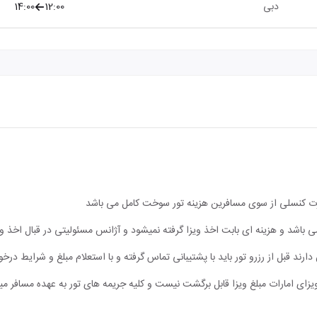
دبی
12:00
14:00
ورت کنسلی از سوی مسافرین هزینه تور سوخت کامل می باشد
می باشد و هزینه ای بابت اخذ ویزا گرفته نمیشود و آژانس مسئولیتی در قبال اخذ
قبل از رزرو تور باید با پشتیبانی تماس گرفته و با استعلام مبلغ و شرایط درخواس
ی امارات مبلغ ویزا قابل برگشت نیست و کلیه جریمه های تور به عهده مسافر میب