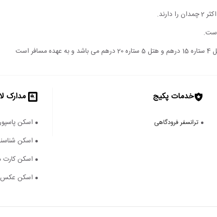
است.
خدمات پکیج
مدارک لا
اسکن پاسپور
ترانسفر فرودگاهی
اسکن شناسنا
اسکن کارت م
اسکن عکس ۴*۳