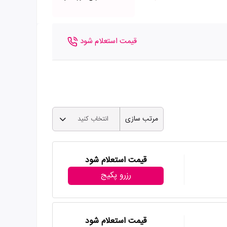
قیمت استعلام شود
مرتب سازی
انتخاب کنید
قیمت استعلام شود
رزرو پکیج
قیمت استعلام شود