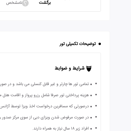
برگشت
نامشخص
توضیحات تکمیلی تور
شرایط و ضوابط
تمامی تور ها چارتر و غیر قابل کنسلی می باشد و در ص
هزینه پرداختی تور صرفا شامل رزرو پرواز و اقامت هتل 
درصورتی که مسافرین درخواست اخذ ویزا توسط آژانس دارند 
در صورت مرفوض شدن ویزای دبی از سوی مرکز صدور ویزا
افراد زیر ۱۸ سال نیاز به همراه دارند.