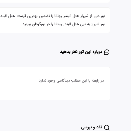
تور شیراز به دبی هتل البندر روتانا را در تورگردان ببینید.
درباره این تور‌ نظر بدهید
در رابطه با این مطلب دیدگاهی وجود ندارد
نقد و بررسی