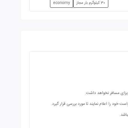
30 کیلوگرم بار مجاز
economy
 ویزای مسافر نخواهد داشت.
ت خود را اعلام نمایند تا مورد بررسی قرار گیرد.
اشد.