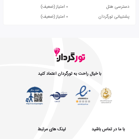
دسترسی هتل
0 امتیاز
(ضعیف)
پشتیبانی تورگردان
0 امتیاز
(ضعیف)
با خیال راحت به تورگردان اعتماد کنید
با ما در تماس باشید
لینک های مرتبط