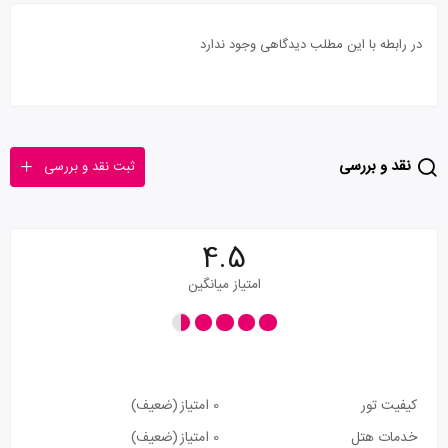
در رابطه با این مطلب دیدگاهی وجود ندارد
نقد و بررسی
ثبت نقد و بررسی
4.5
امتیاز میانگین
کیفیت تور
0 امتیاز
(ضعیف)
خدمات هتل
0 امتیاز
(ضعیف)