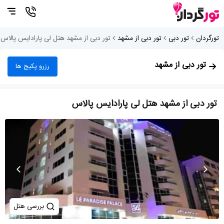
تورگردان
تور دبی
تور دبی از مشهد
تور دبی از مشهد هتل لی پارادایس پالاس
تور دبی از مشهد
رزرو پکیج ها
تور دبی از مشهد هتل لی پارادایس پالاس
بررسی هتل