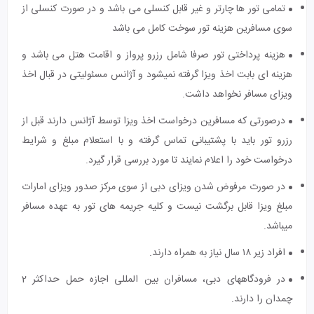
تمامی تور ها چارتر و غیر قابل کنسلی می باشد و در صورت کنسلی از
سوی مسافرین هزینه تور سوخت کامل می باشد
هزینه پرداختی تور صرفا شامل رزرو پرواز و اقامت هتل می باشد و
هزینه ای بابت اخذ ویزا گرفته نمیشود و آژانس مسئولیتی در قبال اخذ
ویزای مسافر نخواهد داشت.
درصورتی که مسافرین درخواست اخذ ویزا توسط آژانس دارند قبل از
رزرو تور باید با پشتیبانی تماس گرفته و با استعلام مبلغ و شرایط
درخواست خود را اعلام نمایند تا مورد بررسی قرار گیرد.
در صورت مرفوض شدن ویزای دبی از سوی مرکز صدور ویزای امارات
مبلغ ویزا قابل برگشت نیست و کلیه جریمه های تور به عهده مسافر
میباشد.
افراد زیر ۱۸ سال نیاز به همراه دارند.
در فرودگاه‎های دبی، مسافران بین المللی اجازه حمل حداکثر 2
چمدان را دارند.