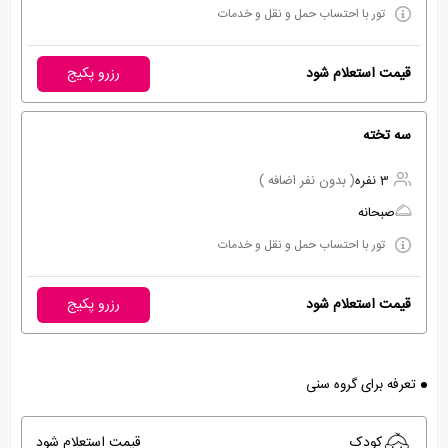
تور با احتساب حمل و نقل و خدمات
قیمت استعلام شود
رزرو پکیج
سه تخته
3 نفره
( بدون نفر اضافه )
صبحانه
تور با احتساب حمل و نقل و خدمات
قیمت استعلام شود
رزرو پکیج
تعرفه برای گروه سنی
کودک
قیمت استعلام شود