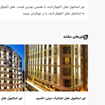
به استانبول هتل اکچوال لایف را در تورگردان ببینید.
تورهای مشابه
تور استانبول هتل تایتانیک سیتی تکسیم
تور استانبول هتل د