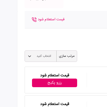
قیمت استعلام شود
مرتب سازی
انتخاب کنید
قیمت استعلام شود
رزرو پکیج
قیمت استعلام شود