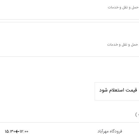
 حمل و نقل و خدمات
 حمل و نقل و خدمات
قیمت استعلام شود
 )
فرودگاه مهرآباد
12:00
15:30