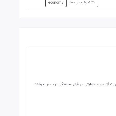
30 کیلوگرم بار مجاز
economy
صورت آژانس مسئولیتی در قبال هماهنگی ترانسفر نخواهد