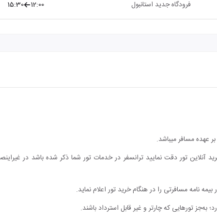
فرودگاه جدید استانبول
12:00
15:30
ر عهده مسافر میباشد.
ید آنلاین تور دقت نمایید ترانسفر در خدمات تور شما ذکر شده باشد در غیراین
یمه نامه مسافرتی را در هنگام خرید تور اعلام نماید.
؛ به‌جز تورهایی که چارتر و غیر قابل استرداد باشند.