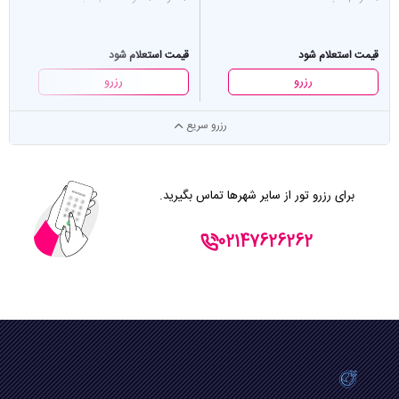
قیمت استعلام شود
قیمت استعلام شود
رزرو
رزرو
رزرو سریع
برای رزرو تور از سایر شهرها تماس بگیرید.
02147626262