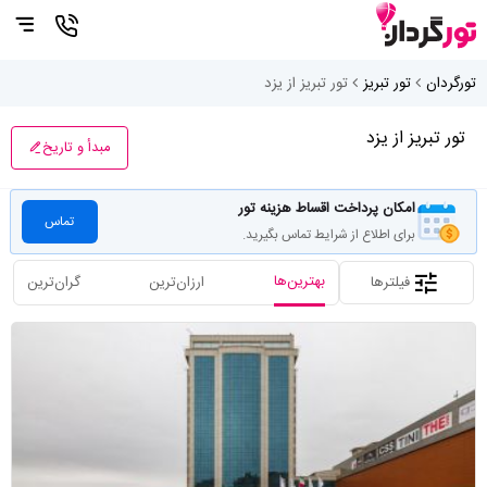
تورگردان
تور تبریز
تور تبریز از یزد
تور تبریز از یزد
مبدأ و تاریخ
امکان پرداخت اقساط هزینه تور
تماس
برای اطلاع از شرایط تماس بگیرید.
بهترین‌ها
فیلترها
ارزان‌ترین
گران‌ترین