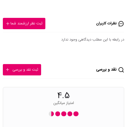
نظرات کاربران
ثبت نظر ارزشمند شما
در رابطه با این مطلب دیدگاهی وجود ندارد
نقد و بررسی
ثبت نقد و بررسی
4.5
امتیاز میانگین