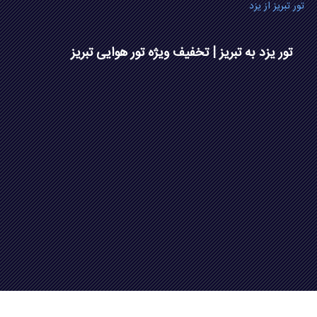
تور تبریز از یزد
تور یزد به تبریز | تخفیف ویژه تور هوایی تبریز