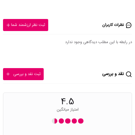
نظرات کاربران
ثبت نظر ارزشمند شما
در رابطه با این مطلب دیدگاهی وجود ندارد
نقد و بررسی
ثبت نقد و بررسی
4.5
امتیاز میانگین