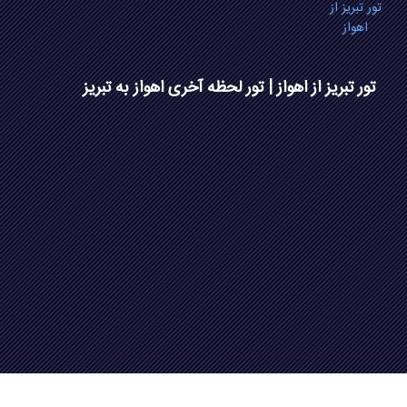
تور تبریز از
اهواز
تور تبریز از اهواز | تور لحظه آخری اهواز به تبریز