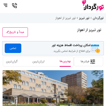
تورگردان
تور تبریز
تور تبریز از اهواز
تور تبریز از اهواز
مبدأ و تاریخ
امکان پرداخت اقساط هزینه تور
تماس
برای اطلاع از شرایط تماس بگیرید.
بهترین‌ها
فیلترها
ارزان‌ترین
گران‌ترین