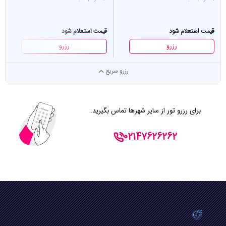
قیمت استعلام شود
قیمت استعلام شود
رزرو
رزرو
رزرو سریع
برای رزرو تور از سایر شهرها تماس بگیرید.
02147626262