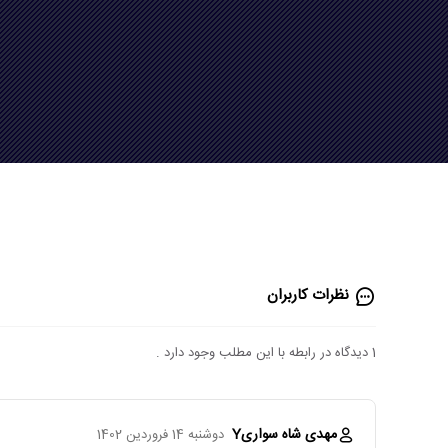
نظرات کاربران
1 دیدگاه در رابطه با این مطلب وجود دارد .
مهدی شاه سواریY
دوشنبه 14 فروردین 1402