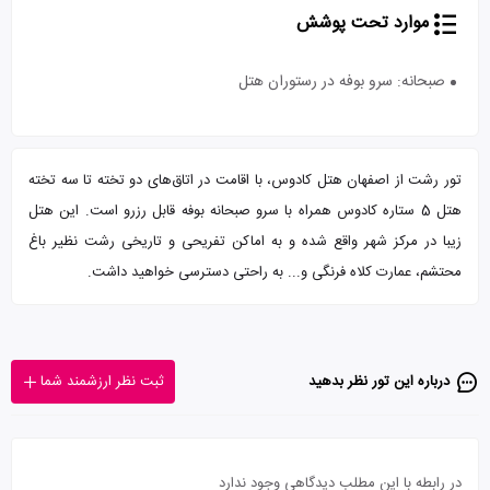
موارد تحت پوشش
صبحانه: سرو بوفه در رستوران هتل
تور رشت از اصفهان هتل کادوس، با اقامت در اتاق‌های دو تخته تا سه تخته
هتل 5 ستاره کادوس همراه با سرو صبحانه بوفه قابل رزرو است. این هتل
زیبا در مرکز شهر واقع شده و به اماکن تفریحی و تاریخی رشت نظیر باغ
محتشم، عمارت کلاه فرنگی و... به راحتی دسترسی خواهید داشت.
درباره این تور‌ نظر بدهید
ثبت نظر ارزشمند شما
در رابطه با این مطلب دیدگاهی وجود ندارد