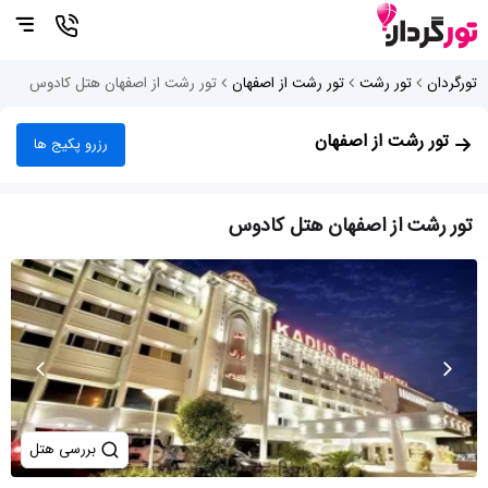
تورگردان
تور رشت
تور رشت از اصفهان
تور رشت از اصفهان هتل کادوس
تور رشت از اصفهان
رزرو پکیج ها
تور رشت از اصفهان هتل کادوس
بررسی هتل