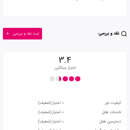
نقد و بررسی
ثبت نقد و بررسی
3.4
امتیاز میانگین
کیفیت تور
0 امتیاز
(ضعیف)
خدمات هتل
0 امتیاز
(ضعیف)
دسترسی هتل
0 امتیاز
(ضعیف)