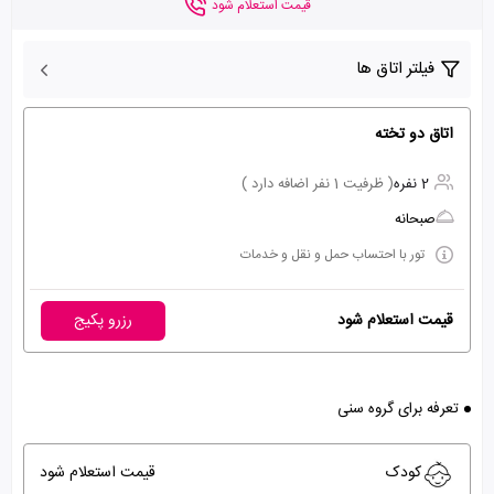
قیمت استعلام شود
فیلتر اتاق ها
اتاق دو تخته
2 نفره
( ظرفیت 1 نفر اضافه دارد )
صبحانه
تور با احتساب حمل و نقل و خدمات
قیمت استعلام شود
رزرو پکیج
تعرفه برای گروه سنی
کودک
قیمت استعلام شود