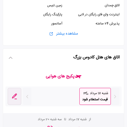
اتاق چمدان
زمین تنیس
اینترنت وای فای رایگان در لابی
پارکینگ رایگان
پذیرش 24 ساعته
آسانسور
مشاهده بیشتر
اتاق های هتل کادوس بزرگ
پکیج های هوایی
شنبه 17 مرداد
3
قیمت استعلام شود
از
شنبه 17 مرداد
تا
سه شنبه 20 مرداد