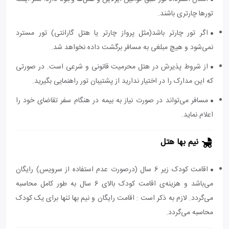
تورها چارتری باشند.
اگر تور چارتر باشد(مثل پرواز چارتر یا هتل گارانتی) تور مسترد
نمی‌شود و هیچ مبلغی به مسافر برگشت داده نخواهد شد.
از شروط پذیرش در هتل محرمیت قانونی و شرعی است. در صورتی
که این مدارک را در اختیار ندارید از پشتیبان تور راهنمایی بگیرید.
مسافر می‌تواند در صورت نیاز به بیمه در هنگام سفر تقاضای خود را
اعلام نماید.
نیم بها هتل
اقامت کودک زیر 6 سال (درصورت عدم استفاده از سرویس) رایگان
می‌باشد و هزینه‌ی اقامت کودک بالای 6 سال به طور کامل محاسبه
می‌گردد. لازم به ذکر است : اقامت رایگان و نیم بها تنها برای یک کودک
محاسبه می‌گردد.