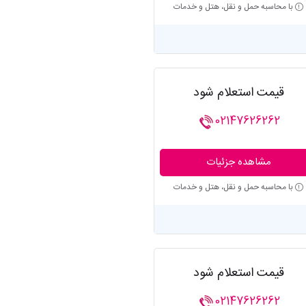
با محاسبه حمل و نقل، هتل و خدمات
قیمت استعلام شود
02147626262
مشاهده جزئیات
با محاسبه حمل و نقل، هتل و خدمات
قیمت استعلام شود
02147626262