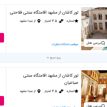
تور کاشان از مشهد اقامتگاه سنتی فلاحتی
1ستاره
4.5 امتیاز
از مبدا مشهد
بررسی هتل
موقعیت
امکانات
نظرات
رزرو سریع
تور کاشان از مشهد اقامتگاه سنتی
صباغیان
1ستاره
4.5 امتیاز
از مبدا مشهد
بررسی هتل