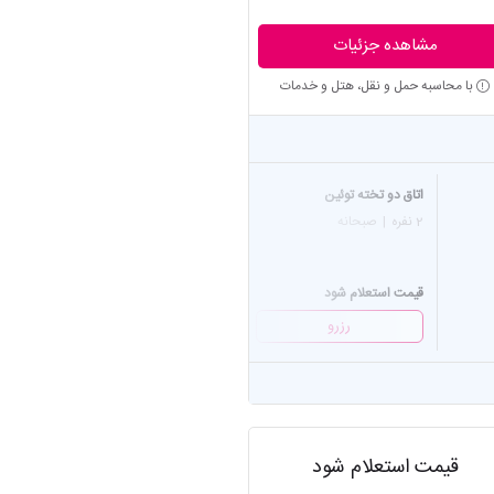
مشاهده جزئیات
با محاسبه حمل و نقل، هتل و خدمات
اتاق دو تخته توئین
اتاق دو تخته دبل
2 نفره
|
صبحانه
2 نفره
|
صبحانه
قیمت استعلام شود
قیمت استعلام شود
رزرو
رزرو
قیمت استعلام شود