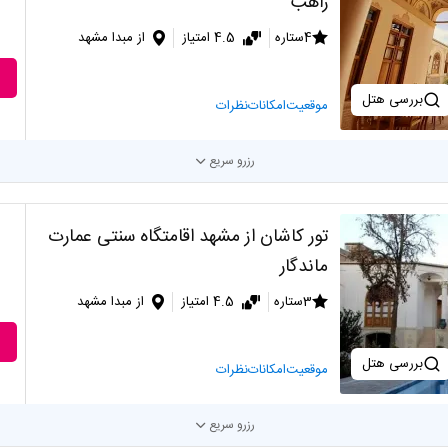
راهب
4ستاره
4.5 امتیاز
از مبدا مشهد
بررسی هتل
موقعیت
امکانات
نظرات
رزرو سریع
تور کاشان از مشهد اقامتگاه سنتی عمارت
ماندگار
3ستاره
4.5 امتیاز
از مبدا مشهد
بررسی هتل
موقعیت
امکانات
نظرات
رزرو سریع