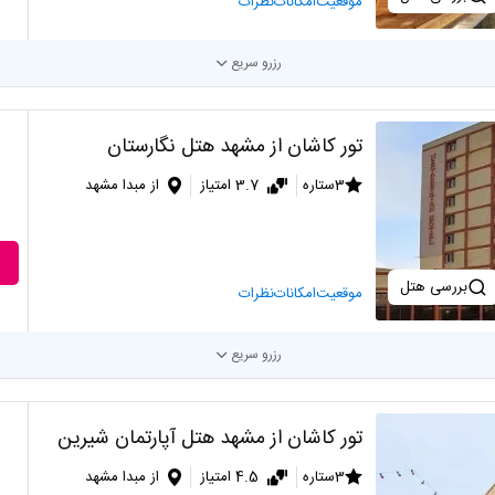
موقعیت
امکانات
نظرات
رزرو سریع
تور کاشان از مشهد هتل نگارستان
3ستاره
3.7 امتیاز
از مبدا مشهد
بررسی هتل
موقعیت
امکانات
نظرات
رزرو سریع
تور کاشان از مشهد هتل آپارتمان شیرین
3ستاره
4.5 امتیاز
از مبدا مشهد