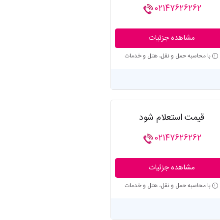
02147626262
مشاهده جزئیات
با محاسبه حمل و نقل، هتل و خدمات
قیمت استعلام شود
02147626262
مشاهده جزئیات
با محاسبه حمل و نقل، هتل و خدمات