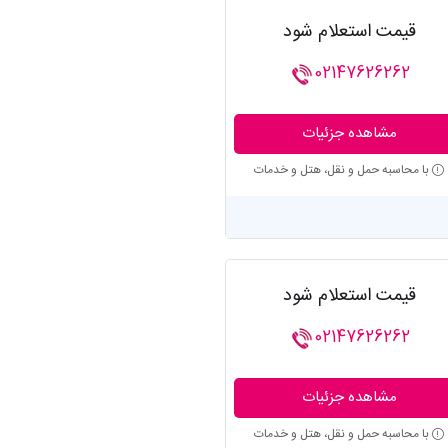
قیمت استعلام شود
02147626262
مشاهده جزئیات
با محاسبه حمل و نقل، هتل و خدمات
قیمت استعلام شود
02147626262
مشاهده جزئیات
با محاسبه حمل و نقل، هتل و خدمات