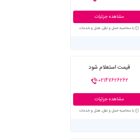
مشاهده جزئیات
با محاسبه حمل و نقل، هتل و خدمات
قیمت استعلام شود
02147626262
مشاهده جزئیات
با محاسبه حمل و نقل، هتل و خدمات