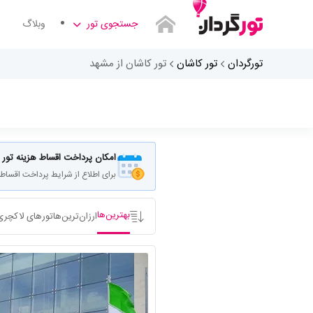
جستجوی تور
وبلاگ
تورگردان
تور کاشان
تور کاشان از مشهد
مبدا سفر کجاست
امکان پرداخت اقساط هزینه تور
برای اطلاع از شرایط پرداخت اقساط
بهترین‌ها
ارزان‌ترین‌ها
تورهای لاکچری