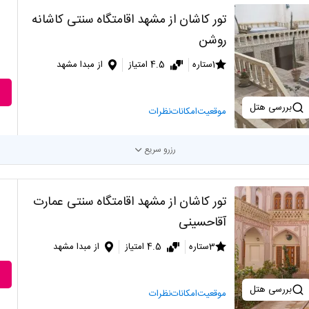
تور کاشان از مشهد اقامتگاه سنتی کاشانه
روشن
1ستاره
4.5 امتیاز
از مبدا مشهد
بررسی هتل
موقعیت
امکانات
نظرات
رزرو سریع
تور کاشان از مشهد اقامتگاه سنتی عمارت
آقاحسینی
3ستاره
4.5 امتیاز
از مبدا مشهد
بررسی هتل
موقعیت
امکانات
نظرات