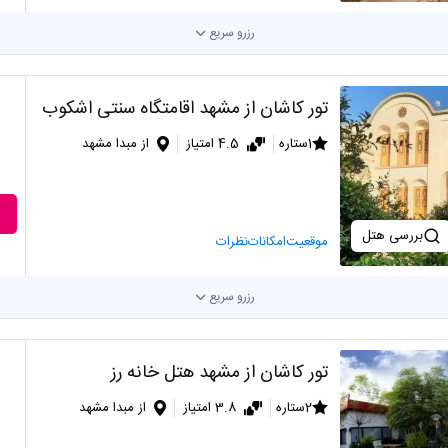
رزرو سریع
تور کاشان از مشهد اقامتگاه سنتی اشکوب
1ستاره
4.5 امتیاز
از مبدا مشهد
بررسی هتل
موقعیت
امکانات
نظرات
رزرو سریع
تور کاشان از مشهد هتل خانه رز
2ستاره
3.8 امتیاز
از مبدا مشهد