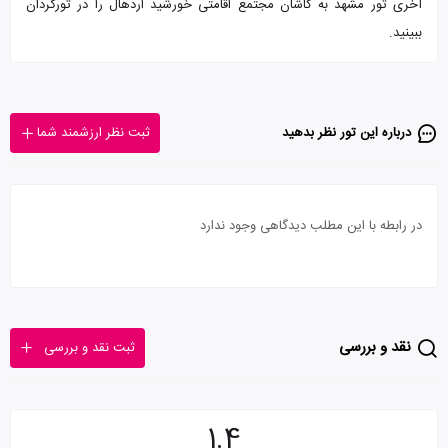
آخری تور مشهد به کاشان مجتمع اقامتی خورشید اردهال را در تورگردان
ببینید.
درباره این تور‌ نظر بدهید
ثبت نظر ارزشمند شما
در رابطه با این مطلب دیدگاهی وجود ندارد
نقد و بررسی
ثبت نقد و بررسی
1.4