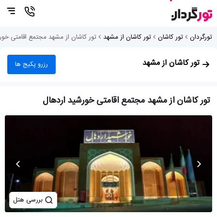
تورگردان
تور کاشان
تور کاشان از مشهد
تور کاشان از مشهد مجتمع اقامتی خور
تور کاشان از مشهد
رزرو پکیج ها
تور کاشان از مشهد مجتمع اقامتی خورشید اردهال
بررسی هتل