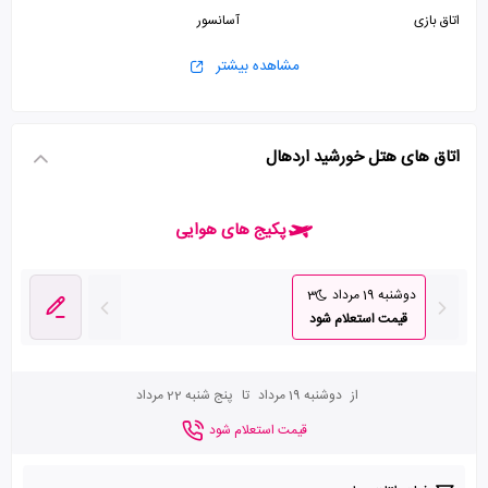
اتاق بازی
آسانسور
مشاهده بیشتر
اتاق های هتل خورشید اردهال
پکیج های هوایی
دوشنبه 19 مرداد
3
قیمت استعلام شود
از
دوشنبه 19 مرداد
تا
پنج شنبه 22 مرداد
قیمت استعلام شود