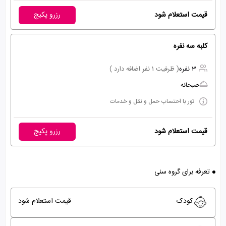
قیمت استعلام شود
رزرو پکیج
کلبه سه نفره
3 نفره
( ظرفیت 1 نفر اضافه دارد )
صبحانه
تور با احتساب حمل و نقل و خدمات
قیمت استعلام شود
رزرو پکیج
تعرفه برای گروه سنی
کودک
قیمت استعلام شود