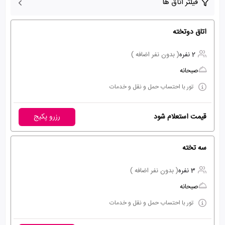
فیلتر اتاق ها
اتاق دوتخته
2 نفره
( بدون نفر اضافه )
صبحانه
تور با احتساب حمل و نقل و خدمات
قیمت استعلام شود
رزرو پکیج
سه تخته
3 نفره
( بدون نفر اضافه )
صبحانه
تور با احتساب حمل و نقل و خدمات