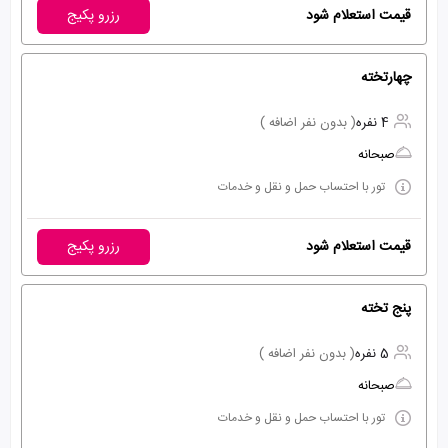
قیمت استعلام شود
رزرو پکیج
چهارتخته
4 نفره
( بدون نفر اضافه )
صبحانه
تور با احتساب حمل و نقل و خدمات
قیمت استعلام شود
رزرو پکیج
پنج تخته
5 نفره
( بدون نفر اضافه )
صبحانه
تور با احتساب حمل و نقل و خدمات