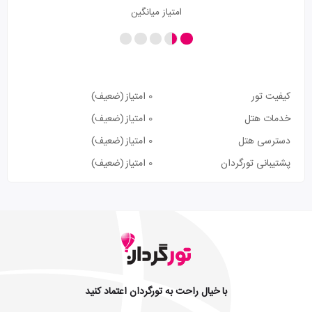
امتیاز میانگین
کیفیت تور
0 امتیاز
(ضعیف)
خدمات هتل
0 امتیاز
(ضعیف)
دسترسی هتل
0 امتیاز
(ضعیف)
پشتیبانی تورگردان
0 امتیاز
(ضعیف)
با خیال راحت به تورگردان اعتماد کنید