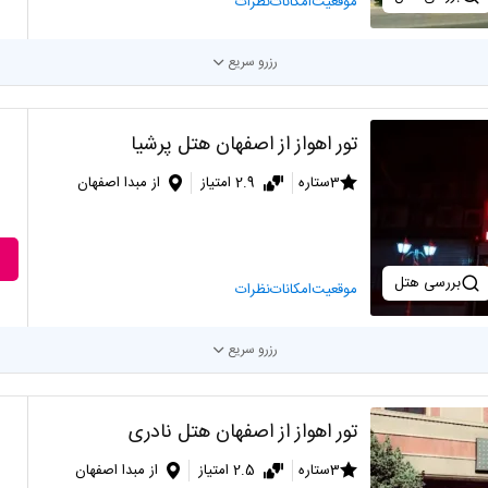
موقعیت
امکانات
نظرات
رزرو سریع
تور اهواز از اصفهان هتل پرشیا
3ستاره
2.9 امتیاز
از مبدا اصفهان
بررسی هتل
موقعیت
امکانات
نظرات
رزرو سریع
تور اهواز از اصفهان هتل نادری
3ستاره
2.5 امتیاز
از مبدا اصفهان