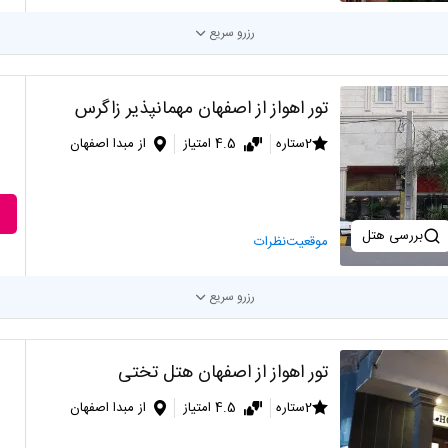
رزرو سریع
تور اهواز از اصفهان مهمانپذیر زاگرس
2ستاره
4.5 امتیاز
از مبدا اصفهان
بررسی هتل
موقعیت
نظرات
رزرو سریع
تور اهواز از اصفهان هتل تختی
2ستاره
4.5 امتیاز
از مبدا اصفهان