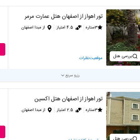
تور اهواز از اصفهان هتل عمارت مرمر
3ستاره
4.5 امتیاز
از مبدا اصفهان
بررسی هتل
موقعیت
نظرات
رزرو سریع
تور اهواز از اصفهان هتل اکسین
3ستاره
2.5 امتیاز
از مبدا اصفهان
بررسی هتل