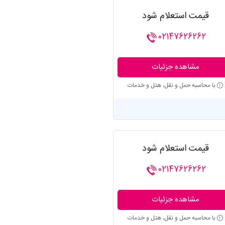
قیمت استعلام شود
02147626262
مشاهده جزئیات
با محاسبه حمل و نقل، هتل و خدمات
قیمت استعلام شود
02147626262
مشاهده جزئیات
با محاسبه حمل و نقل، هتل و خدمات