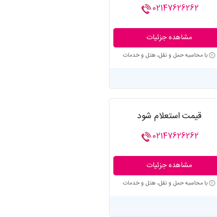
02147626262
مشاهده جزئیات
با محاسبه حمل و نقل، هتل و خدمات
قیمت استعلام شود
02147626262
مشاهده جزئیات
با محاسبه حمل و نقل، هتل و خدمات