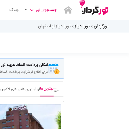
جستجوی تور
وبلاگ
تورگردان
تور اهواز
تور اهواز از اصفهان
مبدا سفر کجاست
امکان پرداخت اقساط هزینه تور
برای اطلاع از شرایط پرداخت اقساط
بهترین‌ها
ارزان‌ترین‌ها
تورهای لاکچری