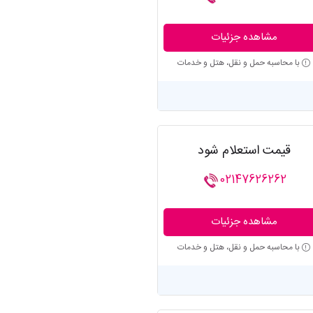
مشاهده جزئیات
با محاسبه حمل و نقل، هتل و خدمات
قیمت استعلام شود
02147626262
مشاهده جزئیات
با محاسبه حمل و نقل، هتل و خدمات