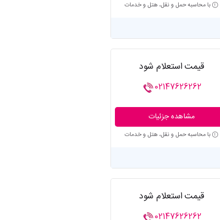
با محاسبه حمل و نقل، هتل و خدمات
قیمت استعلام شود
02147626262
مشاهده جزئیات
با محاسبه حمل و نقل، هتل و خدمات
قیمت استعلام شود
02147626262