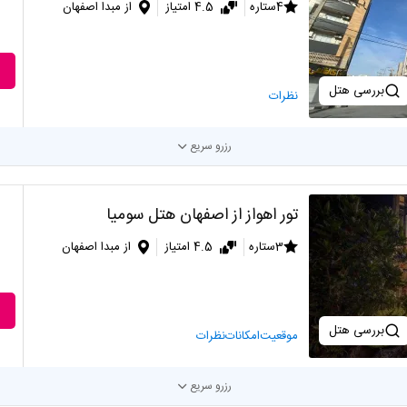
4ستاره
4.5 امتیاز
از مبدا اصفهان
بررسی هتل
نظرات
رزرو سریع
تور اهواز از اصفهان هتل سومیا
3ستاره
4.5 امتیاز
از مبدا اصفهان
بررسی هتل
موقعیت
امکانات
نظرات
رزرو سریع