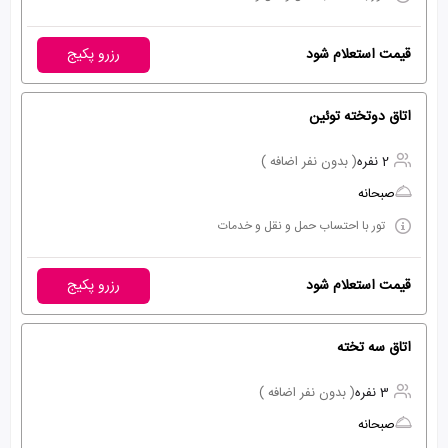
قیمت استعلام شود
رزرو پکیج
اتاق دوتخته توئین
2 نفره
( بدون نفر اضافه )
صبحانه
تور با احتساب حمل و نقل و خدمات
قیمت استعلام شود
رزرو پکیج
اتاق سه تخته
3 نفره
( بدون نفر اضافه )
صبحانه