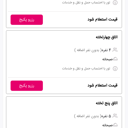
تور با احتساب حمل و نقل و خدمات
قیمت استعلام شود
رزرو پکیج
اتاق چهارتخته
4 نفره
( بدون نفر اضافه )
صبحانه
تور با احتساب حمل و نقل و خدمات
قیمت استعلام شود
رزرو پکیج
اتاق پنج تخته
5 نفره
( بدون نفر اضافه )
صبحانه