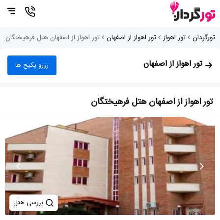
تورگردان
تور اهواز
تور اهواز از اصفهان
تور اهواز از اصفهان هتل فرهیختگان
تور اهواز از اصفهان
رزرو پکیج ها
تور اهواز از اصفهان هتل فرهیختگان
بررسی هتل