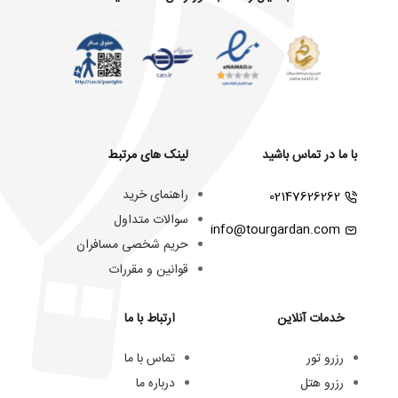
با ما در تماس باشید
لینک های مرتبط
راهنمای خرید
02147626262
سوالات متداول
info@tourgardan.com
حریم شخصی مسافران
قوانین و مقررات
خدمات آنلاین
ارتباط با ما
رزرو تور
تماس با ما
رزرو هتل
درباره ما