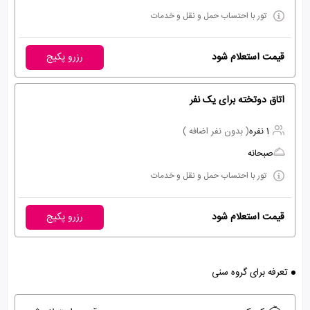
تور با احتساب حمل و نقل و خدمات
قیمت استعلام شود
رزرو پکیج
اتاق دوتخته برای یک نفر
1 نفره
( بدون نفر اضافه )
صبحانه
تور با احتساب حمل و نقل و خدمات
قیمت استعلام شود
رزرو پکیج
تعرفه برای گروه سنی