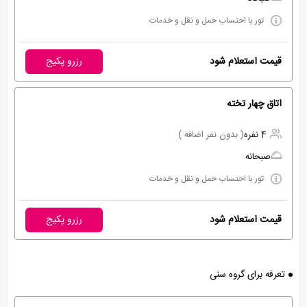
تور با احتساب حمل و نقل و خدمات
قیمت استعلام شود
رزرو پکیج
اتاق چهار تخته
4 نفره
( بدون نفر اضافه )
صبحانه
تور با احتساب حمل و نقل و خدمات
قیمت استعلام شود
رزرو پکیج
تعرفه برای گروه سنی