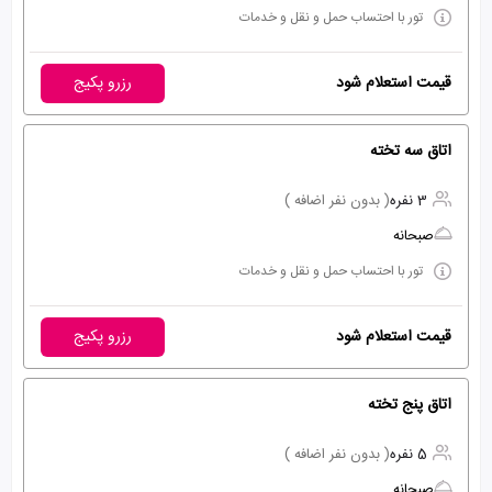
تور با احتساب حمل و نقل و خدمات
قیمت استعلام شود
رزرو پکیج
اتاق سه تخته
3 نفره
( بدون نفر اضافه )
صبحانه
تور با احتساب حمل و نقل و خدمات
قیمت استعلام شود
رزرو پکیج
اتاق پنج تخته
5 نفره
( بدون نفر اضافه )
صبحانه