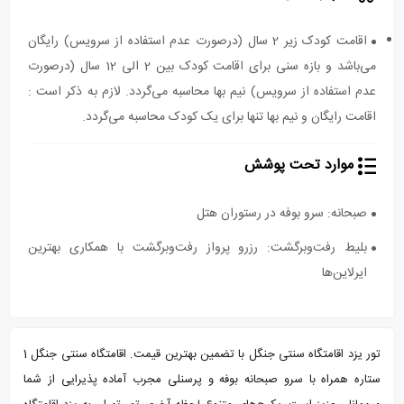
اقامت کودک زیر 2 سال (درصورت عدم استفاده از سرویس) رایگان
می‌باشد و بازه سنی برای اقامت کودک بین 2 الی 12 سال (درصورت
عدم استفاده از سرویس) نیم بها محاسبه می‌گردد. لازم به ذکر است :
اقامت رایگان و نیم بها تنها برای یک کودک محاسبه می‌گردد.
موارد تحت پوشش
صبحانه: سرو بوفه در رستوران هتل
بلیط رفت‌وبرگشت: رزرو پرواز رفت‌وبرگشت با همکاری بهترین
ایرلاین‌ها
تور یزد اقامتگاه سنتی جنگل با تضمین بهترین قیمت. اقامتگاه سنتی جنگل 1
ستاره همراه با سرو صبحانه بوفه و پرسنلی مجرب آماده پذیرایی از شما