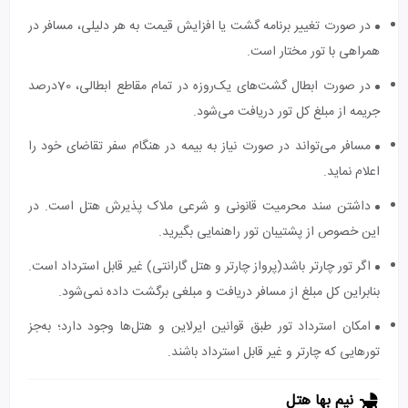
در صورت تغییر برنامه گشت یا افزایش قیمت به هر دلیلی، مسافر در
همراهی با تور مختار است.
در صورت ابطال گشت‌های یک‌روزه در تمام مقاطع ابطالی، 70درصد
جریمه از مبلغ کل تور دریافت می‌شود.
مسافر می‌تواند در صورت نیاز به بیمه در هنگام سفر تقاضای خود را
اعلام نماید.
داشتن سند محرمیت قانونی و شرعی ملاک پذیرش هتل است. در
این خصوص از پشتیبان تور راهنمایی بگیرید.
اگر تور چارتر باشد(پرواز چارتر و هتل گارانتی) غیر قابل استرداد است.
بنابراین کل مبلغ از مسافر دریافت و مبلغی برگشت داده نمی‌شود.
امکان استرداد تور طبق قوانین ایرلاین و هتل‌ها وجود دارد؛ به‌جز
تورهایی که چارتر و غیر قابل استرداد باشند.
نیم بها هتل