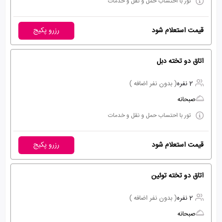
تور با احتساب حمل و نقل و خدمات
قیمت استعلام شود
رزرو پکیج
اتاق دو تخته دبل
2 نفره
( بدون نفر اضافه )
صبحانه
تور با احتساب حمل و نقل و خدمات
قیمت استعلام شود
رزرو پکیج
اتاق دو تخته توئین
2 نفره
( بدون نفر اضافه )
صبحانه