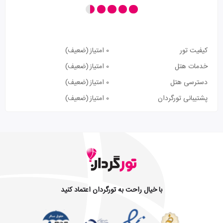
کیفیت تور
0 امتیاز
(ضعیف)
خدمات هتل
0 امتیاز
(ضعیف)
دسترسی هتل
0 امتیاز
(ضعیف)
پشتیبانی تورگردان
0 امتیاز
(ضعیف)
با خیال راحت به تورگردان اعتماد کنید