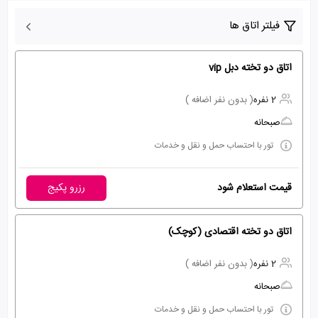
فیلتر اتاق ها
اتاق دو تخته دبل vip
2 نفره
( بدون نفر اضافه )
صبحانه
تور با احتساب حمل و نقل و خدمات
قیمت استعلام شود
رزرو پکیج
اتاق دو تخته اقتصادی (کوچک)
2 نفره
( بدون نفر اضافه )
صبحانه
تور با احتساب حمل و نقل و خدمات