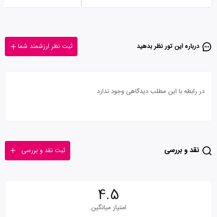
درباره این تور‌ نظر بدهید
ثبت نظر ارزشمند شما
در رابطه با این مطلب دیدگاهی وجود ندارد
نقد و بررسی
ثبت نقد و بررسی
4.5
امتیاز میانگین