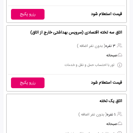
قیمت استعلام شود
رزرو پکیج
اتاق سه تخته اقتصادی (سرویس بهداشتی خارج از اتاق)
3 نفره
( بدون نفر اضافه )
صبحانه
تور با احتساب حمل و نقل و خدمات
قیمت استعلام شود
رزرو پکیج
اتاق یک تخته
1 نفره
( بدون نفر اضافه )
صبحانه