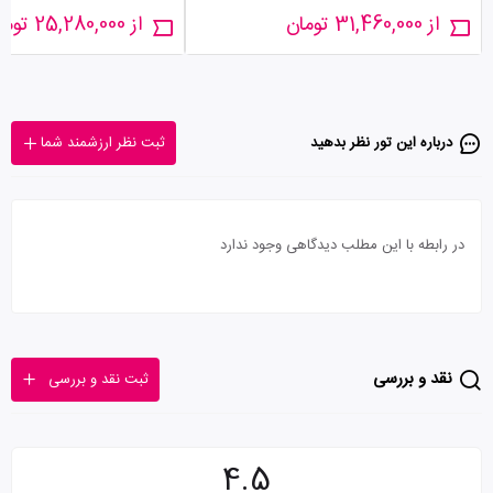
از 31,460,000 تومان
از 25,280,000 تومان
درباره این تور‌ نظر بدهید
ثبت نظر ارزشمند شما
در رابطه با این مطلب دیدگاهی وجود ندارد
نقد و بررسی
ثبت نقد و بررسی
4.5