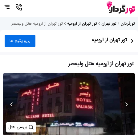
تورگردان
تور تهران
تور تهران از ارومیه
تور تهران از ارومیه هتل ولیعصر
تور تهران از ارومیه
رزرو پکیج ها
تور تهران از ارومیه هتل ولیعصر
بررسی هتل