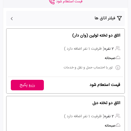
قیمت استعلام شود
فیلتر اتاق ها
اتاق دو تخته توئین (وان دار)
2 نفره
( ظرفیت 1 نفر اضافه دارد )
صبحانه
تور با احتساب حمل و نقل و خدمات
قیمت استعلام شود
رزرو پکیج
اتاق دو تخته دبل
2 نفره
( ظرفیت 1 نفر اضافه دارد )
صبحانه