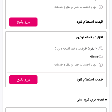
تور با احتساب حمل و نقل و خدمات
قیمت استعلام شود
رزرو پکیج
اتاق دو تخته توئین
2 نفره
( ظرفیت 1 نفر اضافه دارد )
صبحانه
تور با احتساب حمل و نقل و خدمات
قیمت استعلام شود
رزرو پکیج
تعرفه برای گروه سنی