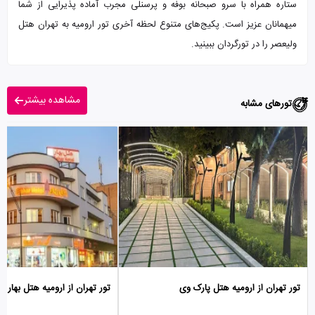
ستاره همراه با سرو صبحانه بوفه و پرسنلی مجرب آماده پذیرایی از شما
میهمانان عزیز است. پکیج‌های متنوع لحظه آخری تور ارومیه به تهران هتل
ولیعصر را در تورگردان ببینید.
مشاهده بیشتر
تورهای مشابه
تور تهران از ارومیه هتل پارک وی
تور تهران از ارومیه هتل بهار