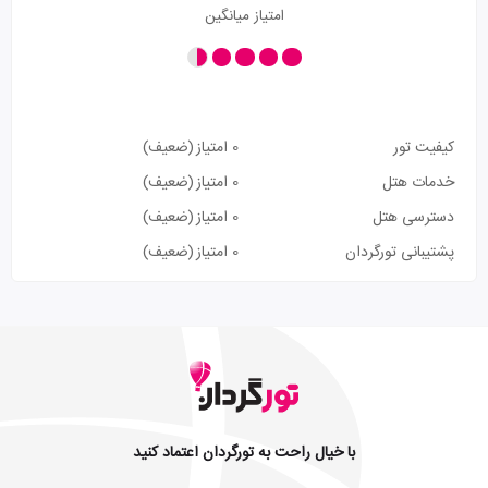
امتیاز میانگین
کیفیت تور
0 امتیاز
(ضعیف)
خدمات هتل
0 امتیاز
(ضعیف)
دسترسی هتل
0 امتیاز
(ضعیف)
پشتیبانی تورگردان
0 امتیاز
(ضعیف)
با خیال راحت به تورگردان اعتماد کنید