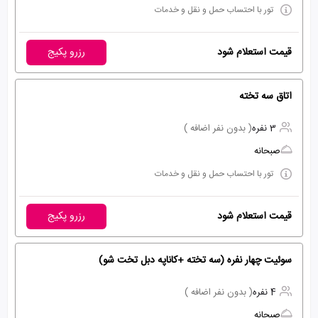
تور با احتساب حمل و نقل و خدمات
قیمت استعلام شود
رزرو پکیج
اتاق سه تخته
3 نفره
( بدون نفر اضافه )
صبحانه
تور با احتساب حمل و نقل و خدمات
قیمت استعلام شود
رزرو پکیج
سوئیت چهار نفره (سه تخته +کاناپه دبل تخت شو)
4 نفره
( بدون نفر اضافه )
صبحانه